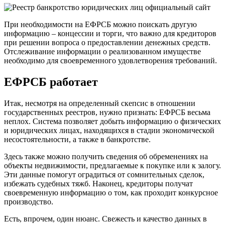
При необходимости на ЕФРСБ можно поискать другую
информацию – концессии и торги, что важно для кредиторов
при решении вопроса о предоставлении денежных средств.
Отслеживание информации о реализованном имуществе
необходимо для своевременного удовлетворения требований.
ЕФРСБ работает
Итак, несмотря на определенный скепсис в отношении
государственных реестров, нужно признать: ЕФРСБ весьма
неплох. Система позволяет добыть информацию о физических
и юридических лицах, находящихся в стадии экономической
несостоятельности, а также в банкротстве.
Здесь также можно получить сведения об обременениях на
объекты недвижимости, предлагаемые к покупке или к залогу.
Эти данные помогут оградиться от сомнительных сделок,
избежать судебных тяжб. Наконец, кредиторы получат
своевременную информацию о том, как проходит конкурсное
производство.
Есть, впрочем, один нюанс. Свежесть и качество данных в