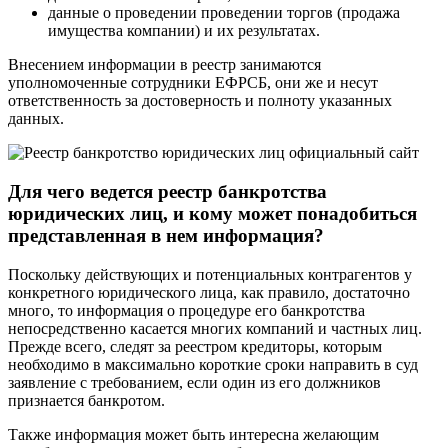
данные о проведении проведении торгов (продажа
имущества компании) и их результатах.
Внесением информации в реестр занимаются
уполномоченные сотрудники ЕФРСБ, они же и несут
ответственность за достоверность и полноту указанных
данных.
Для чего ведется реестр банкротства
юридических лиц, и кому может понадобиться
представленная в нем информация?
Поскольку действующих и потенциальных контрагентов у
конкретного юридического лица, как правило, достаточно
много, то информация о процедуре его банкротства
непосредственно касается многих компаний и частных лиц.
Прежде всего, следят за реестром кредиторы, которым
необходимо в максимально короткие сроки направить в суд
заявление с требованием, если один из его должников
признается банкротом.
Также информация может быть интересна желающим