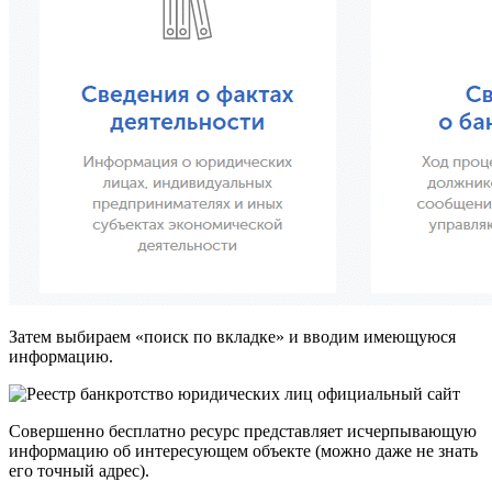
Затем выбираем «поиск по вкладке» и вводим имеющуюся
информацию.
Совершенно бесплатно ресурс представляет исчерпывающую
информацию об интересующем объекте (можно даже не знать
его точный адрес).