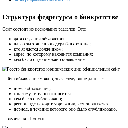
Формирование списков СРО
Структура федресурса о банкротстве
Сайт состоит из нескольких разделов. Это:
дата создания объявления;
на каком этапе процедура банкротства;
кто является должником;
адрес, по которому находится компания;
кем было опубликовано объявление.
Найти объявление можно, зная следующие данные:
номер объявления;
к какому типу оно относится;
кем было опубликовано;
регион, где находится должник, кем он является;
период, в течение которого оно было опубликовано.
Нажмите на «Поиск».