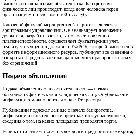
выполняют финансовые обязательства. Банкротство
физических лиц происходит, когда долг человека перед
организациями превышает 500 тыс. руб.
Ключевой фигурой мероприятия банкротства является
арбитражный управляющий. Он анализирует положение
должника, разрабатывает ходы по восстановлению
платежеспособности, осуществляет бухгалтерский учет,
реализует имущество должника. ЕФРСБ, который выполнен в
формате информационного ресурса, публикует все сведения о
банкротах. Предоставленные данные могут распространяться
без ограничений.
Подача объявления
Подача объявления о несостоятельности — прямая
обязанность физических и юридических лиц. Опубликовать
информацию можно не только на сайте реестра.
Публикации подлежат данные о начале банкротства,
информацию о деятельности арбитражного управляющего,
сведения о том, на каких площадках проводятся торги.
Если кто-то решает погасить все долги предприятия-банкрота,