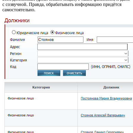
с созвучной. Правда, обрабатывать информацию придётся
самостоятельно.