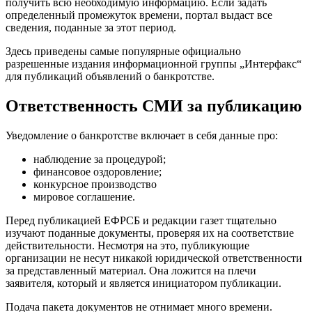
получить всю необходимую информацию. Если задать
определенный промежуток времени, портал выдаст все
сведения, поданные за этот период.
Здесь приведены самые популярные официально
разрешенные издания информационной группы „Интерфакс“
для публикаций объявлений о банкротстве.
Ответственность СМИ за публикацию
Уведомление о банкротстве включает в себя данные про:
наблюдение за процедурой;
финансовое оздоровление;
конкурсное производство
мировое соглашение.
Перед публикацией ЕФРСБ и редакции газет тщательно
изучают поданные документы, проверяя их на соответствие
действительности. Несмотря на это, публикующие
организации не несут никакой юридической ответственности
за представленный материал. Она ложится на плечи
заявителя, который и является инициатором публикации.
Подача пакета документов не отнимает много времени.