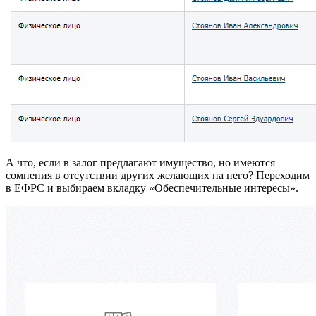
А что, если в залог предлагают имущество, но имеются
сомнения в отсутствии других желающих на него? Переходим
в ЕФРС и выбираем вкладку «Обеспечительные интересы».