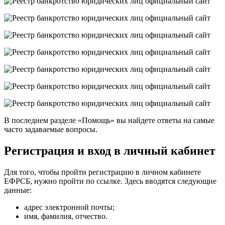
В последнем разделе «Помощь» вы найдете ответы на самые
часто задаваемые вопросы.
Регистрация и вход в личный кабинет
Для того, чтобы пройти регистрацию в личном кабинете
ЕФРСБ, нужно пройти по ссылке. Здесь вводятся следующие
данные:
адрес электронной почты;
имя, фамилия, отчество.