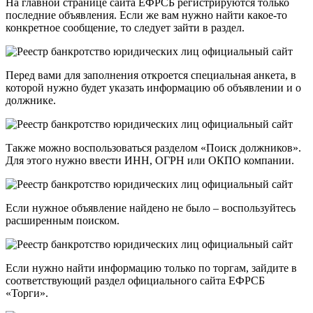
На главной странице сайта ЕФРСБ регистрируются только
последние объявления. Если же вам нужно найти какое-то
конкретное сообщение, то следует зайти в раздел.
Перед вами для заполнения откроется специальная анкета, в
которой нужно будет указать информацию об объявлении и о
должнике.
Также можно воспользоваться разделом «Поиск должников».
Для этого нужно ввести ИНН, ОГРН или ОКПО компании.
Если нужное объявление найдено не было – воспользуйтесь
расширенным поиском.
Если нужно найти информацию только по торгам, зайдите в
соответствующий раздел официального сайта ЕФРСБ
«Торги».