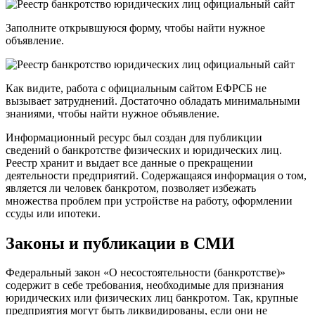
Заполните открывшуюся форму, чтобы найти нужное
объявление.
Как видите, работа с официальным сайтом ЕФРСБ не
вызывает затруднений. Достаточно обладать минимальными
знаниями, чтобы найти нужное объявление.
Информационный ресурс был создан для публикции
сведений о банкротстве физических и юридических лиц.
Реестр хранит и выдает все данные о прекращении
деятельности предприятий. Содержащаяся информация о том,
является ли человек банкротом, позволяет избежать
множества проблем при устройстве на работу, оформлении
ссуды или ипотеки.
Законы и публикации в СМИ
Федеральный закон «О несостоятельности (банкротстве)»
содержит в себе требования, необходимые для признания
юридических или физических лиц банкротом. Так, крупные
предприятия могут быть ликвидированы, если они не