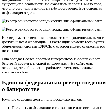
существует в реальности, но оказались неправы. Мало того,
что оно есть, так и долгов на нём достаточно. Вот основная
информация о должнике:
Как видим, эти сведения не являются конфиденциальными и
доступны всем желающим. В настоящий момент тестируется
обновлённая система ЕФРСБ, с которой можно ознакомиться
по ссылке
Она обладает более простым интерфейсом и обеспечивает
быстрый доступ к нужной информации. На сайте есть
оговорка, что обновление работает в тестовом режиме –
возможны сбои.
Единый федеральный реестр сведений
о банкротстве
Нужные сведения доступны в несколько шагов:
Получить информацию о гражданине или организации.