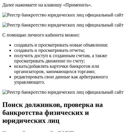
Далее нажимаете на клавишу «Применить».
С помощью личного кабинета можно:
создавать и просматривать новые объявления;
создавать и просматривать отчеты;
получить доступ к созданным счетам, а также
просматривать движение по счету;
искать/добавлять карточки банкротов или
организаторов, занимающихся торгами;
редактировать свои данные как арбитражного
управляющего.
Поиск должников, проверка на
банкротства физических и
юридических лиц