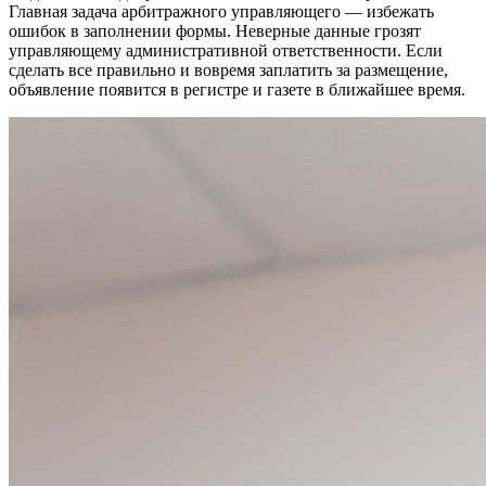
Главная задача арбитражного управляющего — избежать
ошибок в заполнении формы. Неверные данные грозят
управляющему административной ответственности. Если
сделать все правильно и вовремя заплатить за размещение,
объявление появится в регистре и газете в ближайшее время.