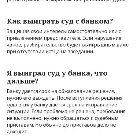
Как выиграть суд с банком?
Защищая свои интересы самостоятельно или с
привлечением представителя. Если нарушение
явное, разбирательство будет выигрышным даже
при отсутствии истца на заседании.
Я выиграл суд у банка, что
дальше?
Банку дается срок на обжалование решения,
нужно его выждать. После вступления решения
суда в силу банку дается срок на исправление
ситуации. Если проблема не решена, требования
не выполнено, нужно обращаться к судебным
приставам. Но обычно до приставов дело не
доходит.