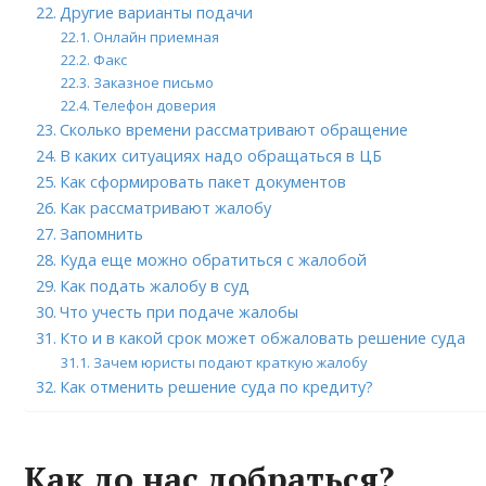
Другие варианты подачи
Онлайн приемная
Факс
Заказное письмо
Телефон доверия
Сколько времени рассматривают обращение
В каких ситуациях надо обращаться в ЦБ
Как сформировать пакет документов
Как рассматривают жалобу
Запомнить
Куда еще можно обратиться с жалобой
Как подать жалобу в суд
Что учесть при подаче жалобы
Кто и в какой срок может обжаловать решение суда
Зачем юристы подают краткую жалобу
Как отменить решение суда по кредиту?
Как до нас добраться?