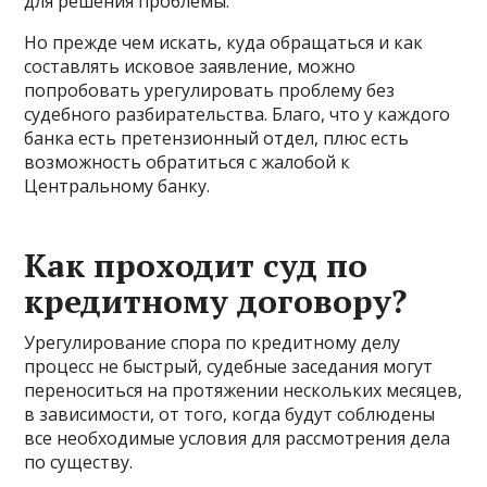
для решения проблемы.
Но прежде чем искать, куда обращаться и как
составлять исковое заявление, можно
попробовать урегулировать проблему без
судебного разбирательства. Благо, что у каждого
банка есть претензионный отдел, плюс есть
возможность обратиться с жалобой к
Центральному банку.
Как проходит суд по
кредитному договору?
Урегулирование спора по кредитному делу
процесс не быстрый, судебные заседания могут
переноситься на протяжении нескольких месяцев,
в зависимости, от того, когда будут соблюдены
все необходимые условия для рассмотрения дела
по существу.