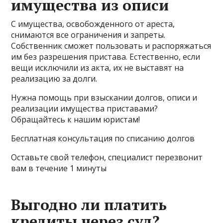
имущества из описи
С имущества, освобожденного от ареста,
снимаются все ограничения и запреты.
Собственник сможет пользовать и распоряжаться
им без разрешения пристава. Естественно, если
вещи исключили из акта, их не выставят на
реализацию за долги.
Нужна помощь при взыскании долгов, описи и
реализации имущества приставами?
Обращайтесь к нашим юристам!
Бесплатная консультация по списанию долгов
Оставьте свой телефон, специалист перезвонит
вам в течение 1 минуты
Выгодно ли платить
кредиты через суд?