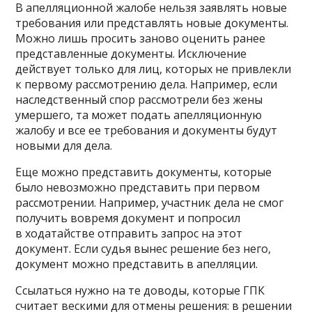
В апелляционной жалобе нельзя заявлять новые
требования или представлять новые документы.
Можно лишь просить заново оценить ранее
представленные документы. Исключение
действует только для лиц, которых не привлекли
к первому рассмотрению дела. Например, если
наследственный спор рассмотрели без жены
умершего, та может подать апелляционную
жалобу и все ее требования и документы будут
новыми для дела.
Еще можно представить документы, которые
было невозможно представить при первом
рассмотрении. Например, участник дела не смог
получить вовремя документ и попросил
в ходатайстве отправить запрос на этот
документ. Если судья вынес решение без него,
документ можно представить в апелляции.
Ссылаться нужно на те доводы, которые ГПК
считает вескими для отмены решения: в решении