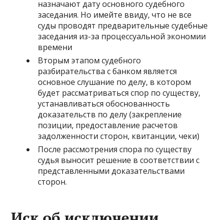
назначают дату основного судебного
заседания. Но имейте ввиду, что не все
суды проводят предварительные судебные
заседания из-за процессуальной экономии
времени
Вторым этапом судебного
разбирательства с банком является
основное слушание по делу, в котором
будет рассматриваться спор по существу,
устанавливаться обоснованность
доказательств по делу (закрепление
позиции, предоставление расчетов
задолженности сторон, квитанции, чеки)
После рассмотрения спора по существу
судья выносит решение в соответствии с
представленными доказательствами
сторон.
Иск об исключении