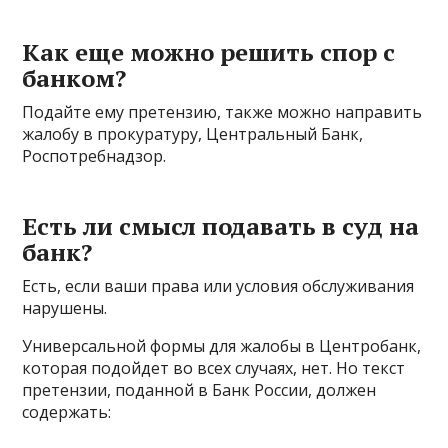
Как еще можно решить спор с
банком?
Подайте ему претензию, также можно направить
жалобу в прокуратуру, Центральный Банк,
Роспотребнадзор.
Есть ли смысл подавать в суд на
банк?
Есть, если ваши права или условия обслуживания
нарушены.
Универсальной формы для жалобы в Центробанк,
которая подойдет во всех случаях, нет. Но текст
претензии, поданной в Банк России, должен
содержать: