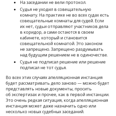
На заседании не вели протокол.
Судья не уходил в совещательную
комнату. На практике не во всех судах есть
совещательные комнаты для судей. Если
их нет, судьи отправляют участников дела
в коридор, а сами остаются в своем
кабинете, который и становится
совещательной комнатой. Это законом
не запрещено. Запрещено раздумывать
над будущим решением не в одиночестве.
Судья не подписал решение или решение
подписал не тот судья.
Во всех этих случаях апелляционная инстанция
будет рассматривать дело заново — можно будет
представлять новые документы, просить
об экспертизах и прочее, как в первой инстанции.
Это очень редкая ситуация, когда апелляционная
инстанция может даже назначить одно или
несколько новых судебных заседаний.