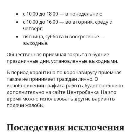
с 10:00 до 18:00 — в понедельник;
с 10:00 до 16:00 — во вторник, среду и
четверг;
пятница, суббота и воскресенье —
выходные.
Общественная приемная закрыта в будние
праздничные дни, установленные выходными.
В период карантина по коронавирусу приемная
также не принимает граждан лично. О
возобновлении графика работы будет сообщено
дополнительно на сайте Центробанка. На это
время можно использовать другие варианты
подачи жалобы.
Последствия исключения