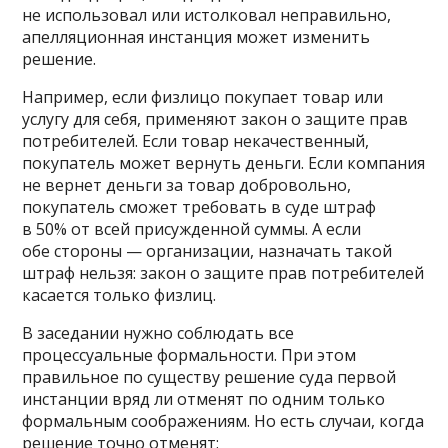
не использовал или истолковал неправильно,
апелляционная инстанция может изменить
решение.
Например, если физлицо покупает товар или
услугу для себя, применяют закон о защите прав
потребителей. Если товар некачественный,
покупатель может вернуть деньги. Если компания
не вернет деньги за товар добровольно,
покупатель сможет требовать в суде штраф
в 50% от всей присужденной суммы. А если
обе стороны — организации, назначать такой
штраф нельзя: закон о защите прав потребителей
касается только физлиц.
В заседании нужно соблюдать все
процессуальные формальности. При этом
правильное по существу решение суда первой
инстанции вряд ли отменят по одним только
формальным соображениям. Но есть случаи, когда
решение точно отменят: