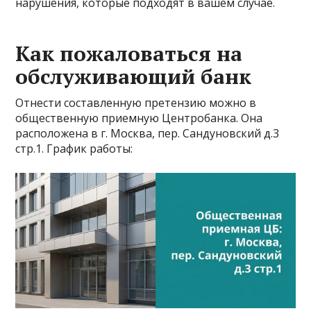
нарушения, которые подходят в вашем случае.
Как пожаловаться на
обслуживающий банк
Отнести составленную претензию можно в
общественную приемную Центробанка. Она
расположена в г. Москва, пер. Сандуновский д.3
стр.1. График работы: