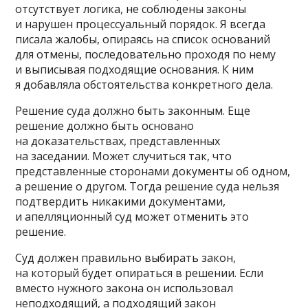
отсутствует логика, не соблюдены законы
и нарушен процессуальный порядок. Я всегда
писала жалобы, опираясь на список оснований
для отмены, последовательно проходя по нему
и выписывая подходящие основания. К ним
я добавляла обстоятельства конкретного дела.
Решение суда должно быть законным. Еще
решение должно быть основано
на доказательствах, представленных
на заседании. Может случиться так, что
представленные сторонами документы об одном,
а решение о другом. Тогда решение суда нельзя
подтвердить никакими документами,
и апелляционный суд может отменить это
решение.
Суд должен правильно выбирать закон,
на который будет опираться в решении. Если
вместо нужного закона он использовал
неподходящий, а подходящий закон