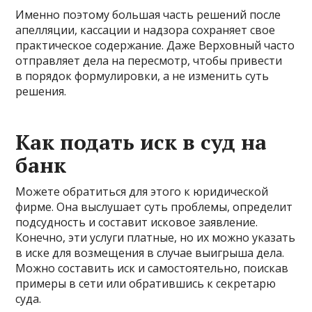
Именно поэтому большая часть решений после
апелляции, кассации и надзора сохраняет свое
практическое содержание. Даже Верховный часто
отправляет дела на пересмотр, чтобы привести
в порядок формулировки, а не изменить суть
решения.
Как подать иск в суд на
банк
Можете обратиться для этого к юридической
фирме. Она выслушает суть проблемы, определит
подсудность и составит исковое заявление.
Конечно, эти услуги платные, но их можно указать
в иске для возмещения в случае выигрыша дела.
Можно составить иск и самостоятельно, поискав
примеры в сети или обратившись к секретарю
суда.