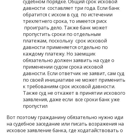
судебном порядке. Общий срок исковой
давности составляет три года. Если банк
обратится с иском в суд по истечении
трехлетнего срока, то имеется риск
проиграть дело. Также банк может
пропустить сроки по отдельным
платежам, поскольку срок исковой
давности применяется отдельно по
каждому платежу. Но заемщик
обязательно должен заявить на суде о
применении судом срока исковой
давности. Если ответчик не заявит, сам суд
по своей инициативе не может применить
к требованиям срок исковой давности.
Также суд не откажет в принятии искового
заявления, даже если все сроки банк уже
пропустил
Вот поэтому гражданину обязательно нужно иди
на судебное заседание или писать возражения на
исковое заявление банка, где ходатайствовать о