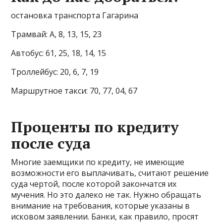
остановка транспорта Гагарина
Трамвай: А, 8, 13, 15, 23
Автобус: 61, 25, 18, 14, 15
Троллейбус: 20, 6, 7, 19
Маршрутное такси: 70, 77, 04, 67
Проценты по кредиту
после суда
Многие заемщики по кредиту, не имеющие
возможности его выплачивать, считают решение
суда чертой, после которой закончатся их
мучения. Но это далеко не так. Нужно обращать
внимание на требования, которые указаны в
исковом заявлении. Банки, как правило, просят