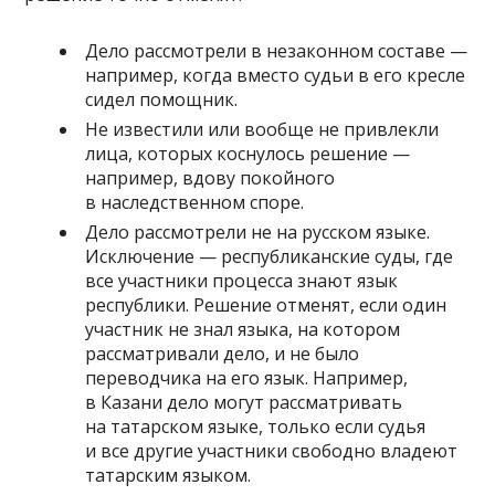
Дело рассмотрели в незаконном составе —
например, когда вместо судьи в его кресле
сидел помощник.
Не известили или вообще не привлекли
лица, которых коснулось решение —
например, вдову покойного
в наследственном споре.
Дело рассмотрели не на русском языке.
Исключение — республиканские суды, где
все участники процесса знают язык
республики. Решение отменят, если один
участник не знал языка, на котором
рассматривали дело, и не было
переводчика на его язык. Например,
в Казани дело могут рассматривать
на татарском языке, только если судья
и все другие участники свободно владеют
татарским языком.