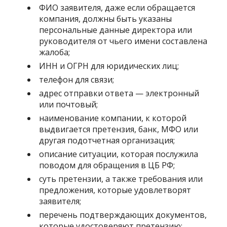
ФИО заявителя, даже если обращается
компания, должны быть указаны
персональные данные директора или
руководителя от чьего имени составлена
жалоба;
ИНН и ОГРН для юридических лиц;
телефон для связи;
адрес отправки ответа — электронный
или почтовый;
наименование компании, к которой
выдвигается претензия, банк, МФО или
другая подотчетная организация;
описание ситуации, которая послужила
поводом для обращения в ЦБ РФ;
суть претензии, а также требования или
предложения, которые удовлетворят
заявителя;
перечень подтверждающих документов,
которые удостоверяют претензию;