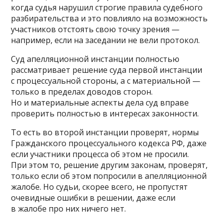
когда судья нарушил строгие правила судебного
разбирательства и это повлияло на возможность
участников отстоять свою точку зрения —
например, если на заседании не вели протокол.
Суд апелляционной инстанции полностью
рассматривает решение суда первой инстанции
с процессуальной стороны, а с материальной —
только в пределах доводов сторон.
Но и материальные аспекты дела суд вправе
проверить полностью в интересах законности.
То есть во второй инстанции проверят, нормы
Гражданского процессуального кодекса РФ, даже
если участники процесса об этом не просили.
При этом то, решение другим законам, проверят,
только если об этом попросили в апелляционной
жалобе. Но судьи, скорее всего, не пропустят
очевидные ошибки в решении, даже если
в жалобе про них ничего нет.