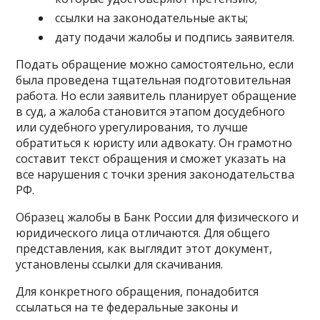
ссылки на законодательные акты;
дату подачи жалобы и подпись заявителя.
Подать обращение можно самостоятельно, если
была проведена тщательная подготовительная
работа. Но если заявитель планирует обращение
в суд, а жалоба становится этапом досудебного
или судебного урегулирования, то лучше
обратиться к юристу или адвокату. Он грамотно
составит текст обращения и сможет указать на
все нарушения с точки зрения законодательства
РФ.
Образец жалобы в Банк России для физического и
юридического лица отличаются. Для общего
представления, как выглядит этот документ,
установлены ссылки для скачивания.
Для конкретного обращения, понадобится
ссылаться на те федеральные законы и