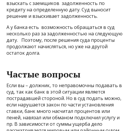
взыскать с заемщиков задолженность по
кредиту на определенную дату. Суд выносит
решение и взыскивает задолженность.
А у банка есть возможность обращаться в суд
несколько раз за задолженностью на следующую
дату. Поэтому, после решения суда проценты
продолжают начисляться, но уже на другой
остаток долга.
Частые вопросы
Если вы – должник, то неправомочны подавать в
суд, так как банк в этой ситуации является
пострадавшей стороной. Но в суд подать можно,
если нарушается закон по части установления
ставки, банк много насчитал процентов или
пеней, навязал или обманом подключил услугу и
пр. В зависимости от суммы ущерба дело
рассматривается мировым или районным судом.