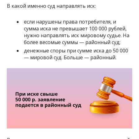
В какой именно суд направлять иск:
если нарушены права потребителя, и
сумма иска не превышает 100 000 рублей,
нужно направлять иск мировому судье. На
более весомые суммы — районный суд;
денежные споры при сумме иска до 50 000
— мировой суд. Больше — районный.