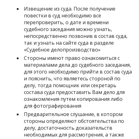
Извещение из суда. После получение
повестки в суд необходимо все
перепроверить, о дате и времени
судебного заседания можно узнать,
непосредственно позвонив в состав суда,
так и узнать на сайте суда в разделе
«Судебное делопроизводство»
Стороны имеют право ознакомиться с
материалами дела до судебного заседания,
для этого необходимо прийти в состав суда
и пояснить, что являетесь стороной по
делу, тогда помощник или секретарь
состава суда предоставить Вам дело для
ознакомления путем копирования либо
для фотографирования
Предварительное слушание, в котором
стороны определяют обстоятельства по
делу, достаточность доказательств
необходимых для рассмотрения, а также