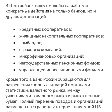
В Центробанк пишут жалобы на работу и
конкретные действия не только банков, но и
других организаций:
кредитных кооперативов;
жилищных накопительных кооперативов;
ломбардов;
страховых компаний;
микрофинансовых организаций;
негосударственных пенсионных фондов;
управленцев инвестиционными фондами.
Кроме того в Банк России обращаются для
разрешения спорных ситуаций с органами
статистики, валютного рынка, между
участниками товарного рынка и рынка ценных
бумаг. Полный перечень поводов и организаций
размещен на странице Интернет-приемной ЦБ