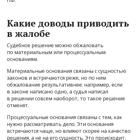
ПФ.
Какие доводы приводить
в жалобе
Судебное решение можно обжаловать
по материальным или процессуальным
основаниям.
Материальные основания связаны с сущностью
законов и встречаются реже, но по ним
обжалование результативнее: например, если
в законе написано одно, а судья написал
в решении совсем наоборот, то такое решение
отменят.
Процессуальные основания связаны с тем, как
нужно рассматривать дело. Эти основания
встречаются чаще, но влияют скорее на качество
решения, а не на его сущность. Это происходит,