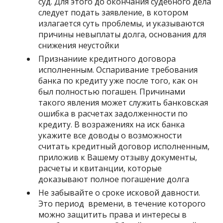
суд. Для этого до окончания судебного дела
следует подать заявление, в котором
излагается суть проблемы, и указываются
причины невыплаты долга, основания для
снижения неустойки
Признаниие кредитного договора
исполненным. Оспаривание требования
банка по кредиту уже после того, как он
был полностью погашен. Причинами
такого явления может служить банковская
ошибка в расчетах задолженности по
кредиту. В возражениях на иск банка
укажите все доводы о возможности
считать кредитный договор исполненным,
приложив к Вашему отзыву документы,
расчеты и квитанции, которые
доказывают полное погашение долга
Не забывайте о сроке исковой давности.
Это период времени, в течение которого
можно защитить права и интересы в