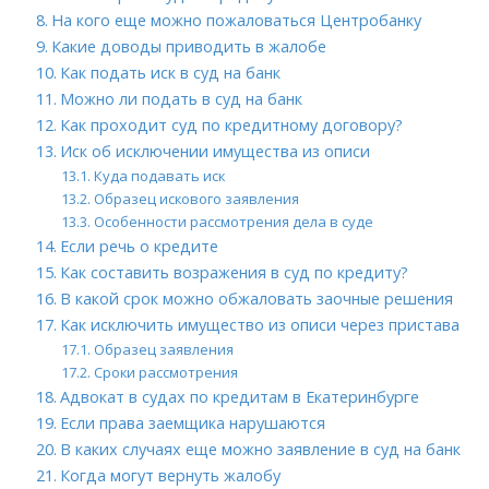
На кого еще можно пожаловаться Центробанку
Какие доводы приводить в жалобе
Как подать иск в суд на банк
Можно ли подать в суд на банк
Как проходит суд по кредитному договору?
Иск об исключении имущества из описи
Куда подавать иск
Образец искового заявления
Особенности рассмотрения дела в суде
Если речь о кредите
Как составить возражения в суд по кредиту?
В какой срок можно обжаловать заочные решения
Как исключить имущество из описи через пристава
Образец заявления
Сроки рассмотрения
Адвокат в судах по кредитам в Екатеринбурге
Если права заемщика нарушаются
В каких случаях еще можно заявление в суд на банк
Когда могут вернуть жалобу