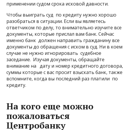
применении судом срока исковой давности.
Чтобы выиграть суд по кредиту нужно хорошо
разобраться в ситуации. Если вы являетесь
ответчиком по делу, то внимательно изучите все
документы, которые прислал вам банк. Сейчас
именно банк должен направить гражданину все
документы до обращения с иском в суд. Ни в коем
случае не нужно игнорировать судебное
заседание. Изучая документы, обращайте
внимание на дату и номер кредитного договора,
суммы которые с вас просит взыскать банк, также
вспомните, когда вы последний раз платили по
кредиту.
На кого еще можно
пожаловаться
Центробанку