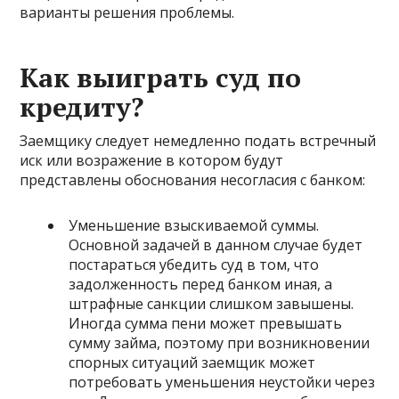
варианты решения проблемы.
Как выиграть суд по
кредиту?
Заемщику следует немедленно подать встречный
иск или возражение в котором будут
представлены обоснования несогласия с банком:
Уменьшение взыскиваемой суммы.
Основной задачей в данном случае будет
постараться убедить суд в том, что
задолженность перед банком иная, а
штрафные санкции слишком завышены.
Иногда сумма пени может превышать
сумму займа, поэтому при возникновении
спорных ситуаций заемщик может
потребовать уменьшения неустойки через