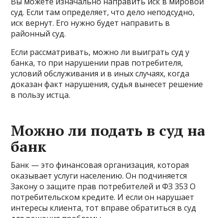
Вы можете изначально направить иск в мировой
суд. Если там определяет, что дело неподсудно,
иск вернут. Его нужно будет направить в
районный суд.
Если рассматривать, можно ли выиграть суд у
банка, то при нарушении прав потребителя,
условий обслуживания и в иных случаях, когда
доказан факт нарушения, судья вынесет решение
в пользу истца.
Можно ли подать в суд на
банк
Банк — это финансовая организация, которая
оказывает услуги населению. Он подчиняется
Закону о защите прав потребителей и ФЗ 353 О
потребительском кредите. И если он нарушает
интересы клиента, тот вправе обратиться в суд