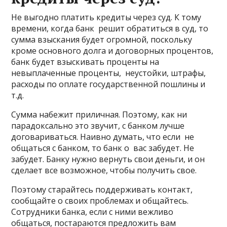
Не выгодно платить кредиты через суд. К тому
времени, когда банк решит обратиться в суд, то
сумма взыскания будет огромной, поскольку
кроме основного долга и договорных процентов,
банк будет взыскивать проценты на
невыплаченные проценты, неустойки, штрафы,
расходы по оплате государственной пошлины и
т.д.
Сумма набежит приличная. Поэтому, как ни
парадоксально это звучит, с банком лучше
договариваться. Наивно думать, что если не
общаться с банком, то банк о вас забудет. Не
забудет. Банку нужно вернуть свои деньги, и он
сделает все возможное, чтобы получить свое.
Поэтому старайтесь поддерживать контакт,
сообщайте о своих проблемах и общайтесь.
Сотрудники банка, если с ними вежливо
общаться, постараются предложить вам