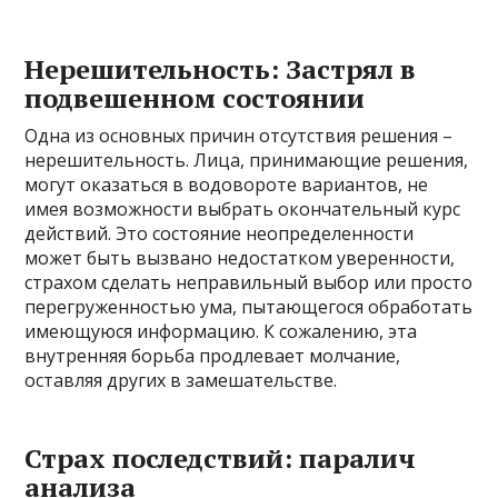
Нерешительность: Застрял в
подвешенном состоянии
Одна из основных причин отсутствия решения –
нерешительность. Лица, принимающие решения,
могут оказаться в водовороте вариантов, не
имея возможности выбрать окончательный курс
действий. Это состояние неопределенности
может быть вызвано недостатком уверенности,
страхом сделать неправильный выбор или просто
перегруженностью ума, пытающегося обработать
имеющуюся информацию. К сожалению, эта
внутренняя борьба продлевает молчание,
оставляя других в замешательстве.
Страх последствий: паралич
анализа