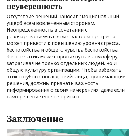
неуверенность
Отсутствие решений наносит эмоциональный
ущерб всем вовлеченным сторонам.
Неопределенность в сочетании с
разочарованием в связи с застоем прогресса
может привести к повышению уровня стресса,
беспокойства и общего чувства беспокойства.
Этот негатив может проникнуть в атмосферу,
затрагивая не только отдельных людей, но и
общую культуру организации. Чтобы избежать
этих пагубных последствий, лица, принимающие
решения, должны признать важность
информирования о своих намерениях, даже если
само решение еще не принято.
Заключение