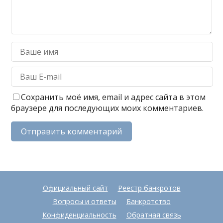
Сохранить моё имя, email и адрес сайта в этом
браузере для последующих моих комментариев.
Официальный сайт
Реестр банкротов
Вопросы и ответы
Банкротство
Конфиденциальность
Обратная связь