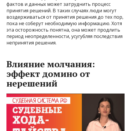
фактов и данных может затруднить процесс
принятия решений. В таких случаях люди могут
воздерживаться от принятия решения до тех пор,
пока не соберут необходимую информацию. Хотя
эта осторожность понятна, она может продлить
период неопределенности, усугубляя последствия
непринятия решения.
Влияние молчания:
эффект домино от
нерешений