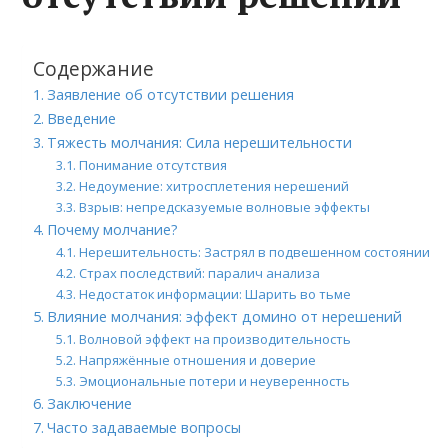
Содержание
Заявление об отсутствии решения
Введение
Тяжесть молчания: Сила нерешительности
Понимание отсутствия
Недоумение: хитросплетения нерешений
Взрыв: непредсказуемые волновые эффекты
Почему молчание?
Нерешительность: Застрял в подвешенном состоянии
Страх последствий: паралич анализа
Недостаток информации: Шарить во тьме
Влияние молчания: эффект домино от нерешений
Волновой эффект на производительность
Напряжённые отношения и доверие
Эмоциональные потери и неуверенность
Заключение
Часто задаваемые вопросы