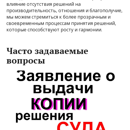
влияние отсутствия решений на
производительность, отношения и благополучие,
мы можем стремиться к более прозрачным и
своевременным процессам принятия решений,
которые способствуют росту и гармонии.
Часто задаваемые
вопросы