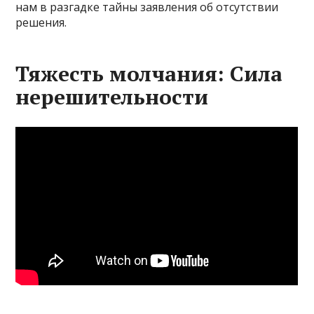
нам в разгадке тайны заявления об отсутствии
решения.
Тяжесть молчания: Сила
нерешительности