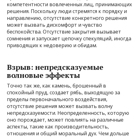
компетентности вовлеченных лиц, принимающих
решения. Поскольку люди стремятся к порядку и
направлению, отсутствие конкретного решения
может вызвать дискомфорт и чувство
беспокойства. Отсутствие закрытия вызывает
сомнения и запускает цепочку спекуляций, иногда
приводящих к недоверию и обидам.
Взрыв: непредсказуемые
волновые эффекты
Точно так же, как камень, брошенный в
спокойный пруд, создает рябь, выходящую за
пределы первоначального воздействия,
отсутствие решения может вызвать волну
непредсказуемости. Неопределенность, которую
оно порождает, может повлиять на различные
аспекты, такие как производительность,
отношения и общий моральный дух. Чем дольше