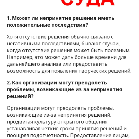
1. Может ли непринятие решения иметь
положительные последствия?
Хотя отсутствие решения обычно связано с
негативными последствиями, бывают случаи,
когда отсутствие решения может быть полезным.
Например, это может дать больше времени для
дальнейшего анализа или предоставить
возможность для появления творческих решений.
2. Как организации могут преодолеть
проблемы, возникающие из-за непринятия
решений?
Организации могут преодолеть проблемы,
возникающие из-за непринятия решений,
продвигая культуру открытого общения,
устанавливая четкие сроки принятия решений и
поощряя подотчетность. Предоставление лицам,