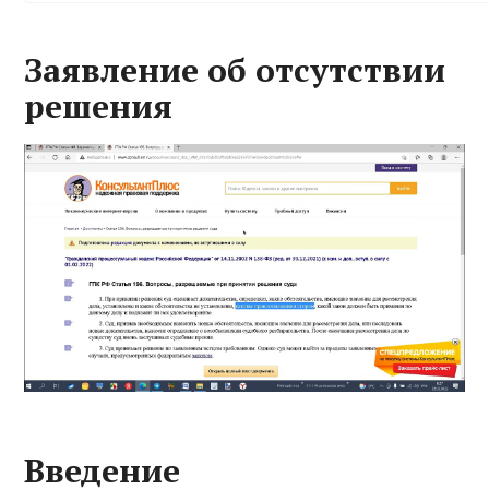
Заявление об отсутствии
решения
Введение