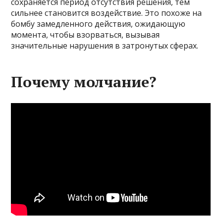
сохраняется период отсутствия решения, тем
сильнее становится воздействие. Это похоже на
бомбу замедленного действия, ожидающую
момента, чтобы взорваться, вызывая
значительные нарушения в затронутых сферах.
Почему молчание?