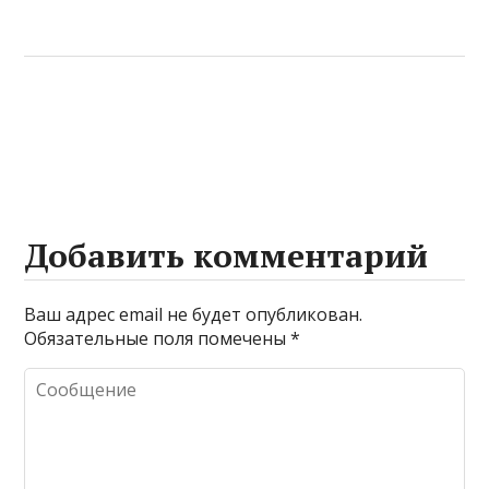
Добавить комментарий
Ваш адрес email не будет опубликован.
Обязательные поля помечены
*