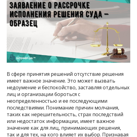
В сфере принятия решений отсутствие решения
имеет важное значение. Это может вызвать
недоумение и беспокойство, заставляя отдельных
лиц и организации бороться с
неопределенностью и ее последующими
последствиями. Понимание причин молчания,
таких как нерешительность, страх последствий
или недостаток информации, имеет важное
значение как для лиц, принимающих решения,
так и для тех, на кого влияет их выбор. Признавая