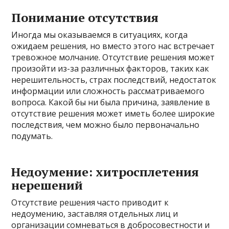
Понимание отсутствия
Иногда мы оказываемся в ситуациях, когда
ожидаем решения, но вместо этого нас встречает
тревожное молчание. Отсутствие решения может
произойти из-за различных факторов, таких как
нерешительность, страх последствий, недостаток
информации или сложность рассматриваемого
вопроса. Какой бы ни была причина, заявление в
отсутствие решения может иметь более широкие
последствия, чем можно было первоначально
подумать.
Недоумение: хитросплетения
нерешений
Отсутствие решения часто приводит к
недоумению, заставляя отдельных лиц и
организации сомневаться в добросовестности и