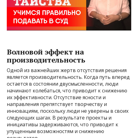
Волновой эффект на
производительность
Одной из важнейших жертв отсутствия решения
является производительность. Когда путь вперед
остается в состоянии двусмысленности, люди
начинают колебаться, что приводит к снижению
их эффективности. Отсутствие ясности и
направления препятствует творчеству и
инновациям, поскольку люди не уверены в своих
следующих шагах. В результате проекты и
инициативы задерживаются, что приводит к
упущенным возможностям и снижению
результатов.