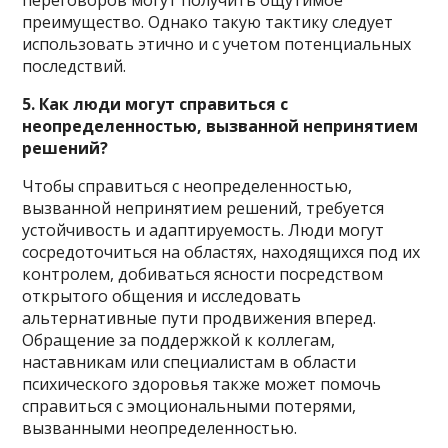
переговоров могут получить ощутимое
преимущество. Однако такую ​​тактику следует
использовать этично и с учетом потенциальных
последствий.
5. Как люди могут справиться с
неопределенностью, вызванной непринятием
решений?
Чтобы справиться с неопределенностью,
вызванной непринятием решений, требуется
устойчивость и адаптируемость. Люди могут
сосредоточиться на областях, находящихся под их
контролем, добиваться ясности посредством
открытого общения и исследовать
альтернативные пути продвижения вперед.
Обращение за поддержкой к коллегам,
наставникам или специалистам в области
психического здоровья также может помочь
справиться с эмоциональными потерями,
вызванными неопределенностью.