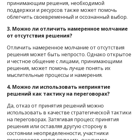
принимающим решения, необходимой
поддержки и ресурсов также может помочь
облегчить своевременный и осознанный выбор.
3. Можно ли отличить намеренное молчание
от отсутствия решения?
Отличить намеренное молчание от отсутствия
решения может быть непросто. Однако открытое
и честное общение с лицами, принимающими
решения, может помочь лучше понять их
мыслительные процессы и намерения.
4. Можно ли использовать непринятие
решений как тактику на переговорах?
Да, отказ от принятия решений можно
использовать в качестве стратегической тактики
на переговорах. Затягивая процесс принятия
решения или оставляя другую сторону в
состоянии неопределенности, участники