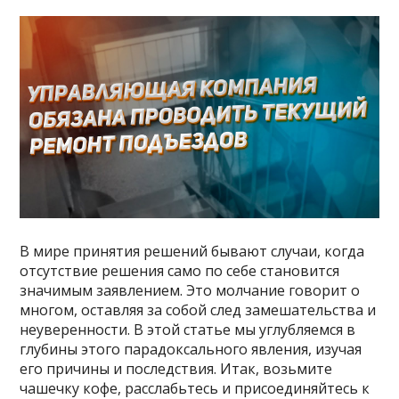
В мире принятия решений бывают случаи, когда
отсутствие решения само по себе становится
значимым заявлением. Это молчание говорит о
многом, оставляя за собой след замешательства и
неуверенности. В этой статье мы углубляемся в
глубины этого парадоксального явления, изучая
его причины и последствия. Итак, возьмите
чашечку кофе, расслабьтесь и присоединяйтесь к