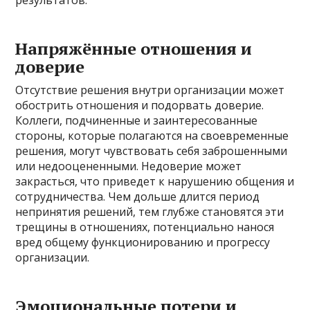
Напряжённые отношения и
доверие
Отсутствие решения внутри организации может
обострить отношения и подорвать доверие.
Коллеги, подчиненные и заинтересованные
стороны, которые полагаются на своевременные
решения, могут чувствовать себя заброшенными
или недооцененными. Недоверие может
закрасться, что приведет к нарушению общения и
сотрудничества. Чем дольше длится период
непринятия решений, тем глубже становятся эти
трещины в отношениях, потенциально нанося
вред общему функционированию и прогрессу
организации.
Эмоциональные потери и