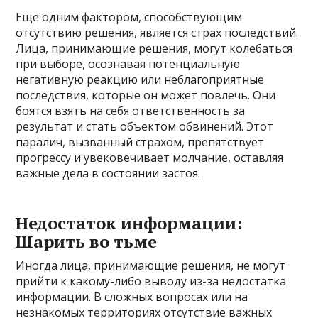
Еще одним фактором, способствующим
отсутствию решения, является страх последствий.
Лица, принимающие решения, могут колебаться
при выборе, осознавая потенциальную
негативную реакцию или неблагоприятные
последствия, которые он может повлечь. Они
боятся взять на себя ответственность за
результат и стать объектом обвинений. Этот
паралич, вызванный страхом, препятствует
прогрессу и увековечивает молчание, оставляя
важные дела в состоянии застоя.
Недостаток информации:
Шарить во тьме
Иногда лица, принимающие решения, не могут
прийти к какому-либо выводу из-за недостатка
информации. В сложных вопросах или на
незнакомых территориях отсутствие важных