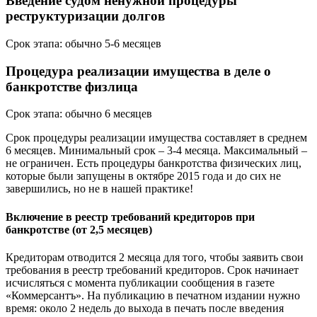
Введение судом ненужной процедуры
реструктуризации долгов
Срок этапа: обычно 5-6 месяцев
Процедура реализации имущества в деле о
банкротстве физлица
Срок этапа: обычно 6 месяцев
Срок процедуры реализации имущества составляет в среднем
6 месяцев. Минимальный срок – 3-4 месяца. Максимальный –
не ограничен. Есть процедуры банкротства физических лиц,
которые были запущены в октябре 2015 года и до сих не
завершились, но не в нашей практике!
Включение в реестр требований кредиторов при
банкротстве (от 2,5 месяцев)
Кредиторам отводится 2 месяца для того, чтобы заявить свои
требования в реестр требований кредиторов. Срок начинает
исчисляться с момента публикации сообщения в газете
«Коммерсантъ». На публикацию в печатном издании нужно
время: около 2 недель до выхода в печать после введения