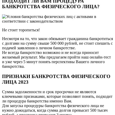
ПОДХОДИТ ЛИ ВАМ ПРОЦЕДУРА
БАНКРОТСТВА ФИЗИЧЕСКОГО ЛИЦА?
Не стоит торопиться!
Несмотря на то, что закон обязывает гражданина банкротиться
с долгами на сумму свыше 500 000 рублей, не стоит спешить с
подачей заявления о личном банкротстве.
Не всегда банкротство возможно и не всегда приносит
желаемый результат. Мы предлагаем пройти наш онлайн-тест
и уже через 5 минут понять перспективы Вашего личного
банкротства.
ПРИЗНАКИ БАНКРОТСТВА ФИЗИЧЕСКОГО
ЛИЦА 2023
Сумма задолженности и срок просрочки не являются
ключевыми признаками, которые позволяют понять, подходит
ли процедура банкротства именно Вам.
Для запуска процедуры банкротства физического лица не
нужно дожидаться, когда сумма долгов превысит 500 тысяч
рублей, а просрочка превысит 3 месяца.