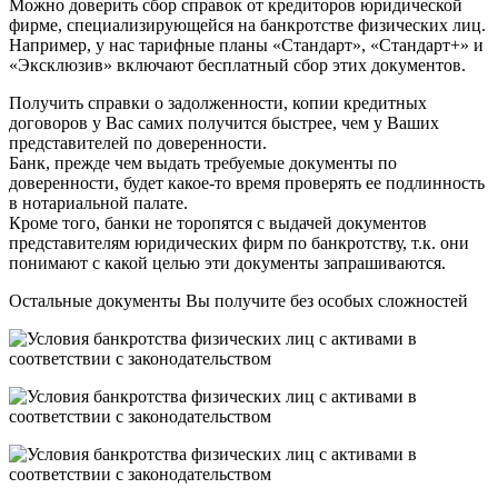
Можно доверить сбор справок от кредиторов юридической
фирме, специализирующейся на банкротстве физических лиц.
Например, у нас тарифные планы «Стандарт», «Стандарт+» и
«Эксклюзив» включают бесплатный сбор этих документов.
Получить справки о задолженности, копии кредитных
договоров у Вас самих получится быстрее, чем у Ваших
представителей по доверенности.
Банк, прежде чем выдать требуемые документы по
доверенности, будет какое-то время проверять ее подлинность
в нотариальной палате.
Кроме того, банки не торопятся с выдачей документов
представителям юридических фирм по банкротству, т.к. они
понимают с какой целью эти документы запрашиваются.
Остальные документы Вы получите без особых сложностей