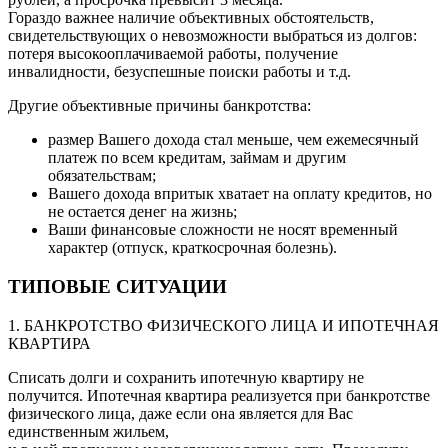
Гораздо важнее наличие объективных обстоятельств,
свидетельствующих о невозможности выбраться из долгов:
потеря высокооплачиваемой работы, получение
инвалидности, безуспешные поиски работы и т.д.
Другие объективные причины банкротства:
размер Вашего дохода стал меньше, чем ежемесячный
платеж по всем кредитам, займам и другим
обязательствам;
Вашего дохода впритык хватает на оплату кредитов, но
не остается денег на жизнь;
Ваши финансовые сложности не носят временный
характер (отпуск, краткосрочная болезнь).
ТИПОВЫЕ СИТУАЦИИ
1. БАНКРОТСТВО ФИЗИЧЕСКОГО ЛИЦА И ИПОТЕЧНАЯ
КВАРТИРА
Списать долги и сохранить ипотечную квартиру не
получится. Ипотечная квартира реализуется при банкротстве
физического лица, даже если она является для Вас
единственным жильем,