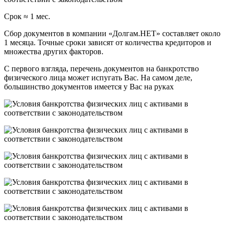
Срок ≈ 1 мес.
Сбор документов в компании «Долгам.НЕТ» составляет около
1 месяца. Точные сроки зависят от количества кредиторов и
множества других факторов.
С первого взгляда, перечень документов на банкротство
физического лица может испугать Вас. На самом деле,
большинство документов имеется у Вас на руках