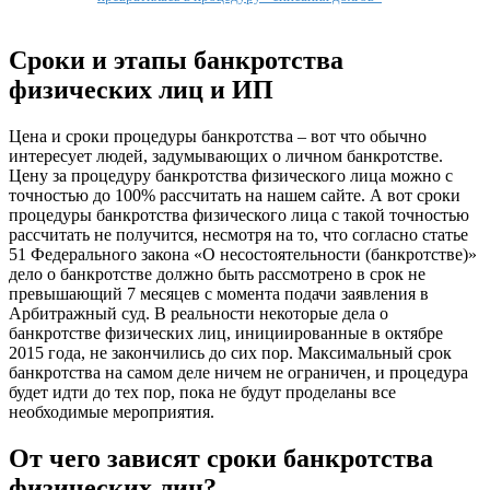
Сроки и этапы банкротства
физических лиц и ИП
Цена и сроки процедуры банкротства – вот что обычно
интересует людей, задумывающих о личном банкротстве.
Цену за процедуру банкротства физического лица можно с
точностью до 100% рассчитать на нашем сайте. А вот сроки
процедуры банкротства физического лица с такой точностью
рассчитать не получится, несмотря на то, что согласно статье
51 Федерального закона «О несостоятельности (банкротстве)»
дело о банкротстве должно быть рассмотрено в срок не
превышающий 7 месяцев с момента подачи заявления в
Арбитражный суд. В реальности некоторые дела о
банкротстве физических лиц, инициированные в октябре
2015 года, не закончились до сих пор. Максимальный срок
банкротства на самом деле ничем не ограничен, и процедура
будет идти до тех пор, пока не будут проделаны все
необходимые мероприятия.
От чего зависят сроки банкротства
физических лиц?