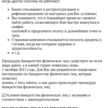
когда другие способы не работают:
Банки отказывают в реструктуризации и
рефинансировании на выгодных для Вас условиях;
Вы понимаете, что в ближайшее время не сможете
найти работу, позволяющую Вам быстро вернуться в
график
платежей и продолжить оплату в дальнейшем точно в
срок;
Страховая компания отказывается погасить кредиты в
случаях, когда вы потеряли здоровье и
трудоспособность;
и т.д.
Процедура банкротства физических лиц существует во всем
мире давно, а в нашей стране появилась лишь
1 октября 2015 года. Для Вас мы разработали пошаговую
инструкцию по банкротству физических лиц, которая
позволит
понять, с чего начать, и как далее происходит процедура
банкротства физических лиц.