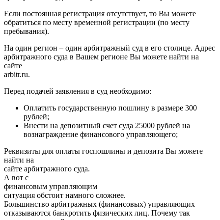
Если постоянная регистрация отсутствует, то Вы можете
обратиться по месту временной регистрации (по месту
пребывания).
На один регион – один арбитражный суд в его столице. Адрес
арбитражного суда в Вашем регионе Вы можете найти на
сайте
arbitr.ru.
Перед подачей заявления в суд необходимо:
Оплатить государственную пошлину в размере 300
рублей;
Внести на депозитный счет суда 25000 рублей на
вознаграждение финансового управляющего;
Реквизиты для оплаты госпошлины и депозита Вы можете
найти на
сайте арбитражного суда.
А вот с
финансовым управляющим
ситуация обстоит намного сложнее.
Большинство арбитражных (финансовых) управляющих
отказываются банкротить физических лиц. Почему так