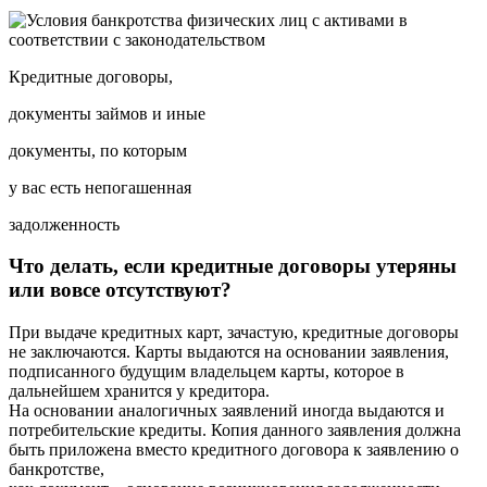
Кредитные договоры,
документы займов и иные
документы, по которым
у вас есть непогашенная
задолженность
Что делать, если кредитные договоры утеряны
или вовсе отсутствуют?
При выдаче кредитных карт, зачастую, кредитные договоры
не заключаются. Карты выдаются на основании заявления,
подписанного будущим владельцем карты, которое в
дальнейшем хранится у кредитора.
На основании аналогичных заявлений иногда выдаются и
потребительские кредиты. Копия данного заявления должна
быть приложена вместо кредитного договора к заявлению о
банкротстве,