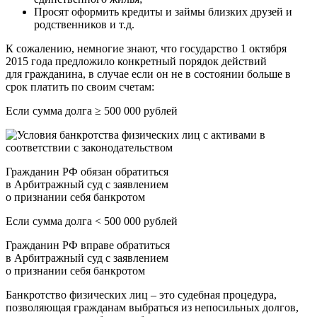
Просят оформить кредиты и займы близких друзей и
родственников и т.д.
К сожалению, немногие знают, что государство 1 октября
2015 года предложило конкретный порядок действий
для гражданина, в случае если он не в состоянии больше в
срок платить по своим счетам:
Если сумма долга ≥ 500 000 рублей
Гражданин РФ обязан обратиться
в Арбитражный суд с заявлением
о признании себя банкротом
Если сумма долга < 500 000 рублей
Гражданин РФ вправе обратиться
в Арбитражный суд с заявлением
о признании себя банкротом
Банкротство физических лиц – это судебная процедура,
позволяющая гражданам выбраться из непосильных долгов,