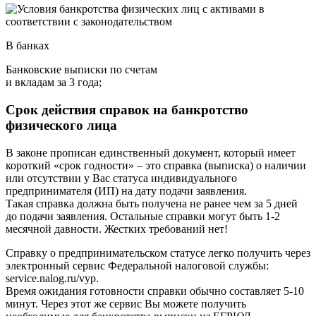
В банках
Банковские выписки по счетам
и вкладам за 3 года;
Срок действия справок на банкротство
физического лица
В законе прописан единственный документ, который имеет
короткий «срок годности» – это справка (выписка) о наличии
или отсутствии у Вас статуса индивидуального
предпринимателя (ИП) на дату подачи заявления.
Такая справка должна быть получена не ранее чем за 5 дней
до подачи заявления. Остальные справки могут быть 1-2
месячной давности. Жестких требований нет!
Справку о предпринимательском статусе легко получить через
электронный сервис Федеральной налоговой службы:
service.nalog.ru/vyp.
Время ожидания готовности справки обычно составляет 5-10
минут. Через этот же сервис Вы можете получить