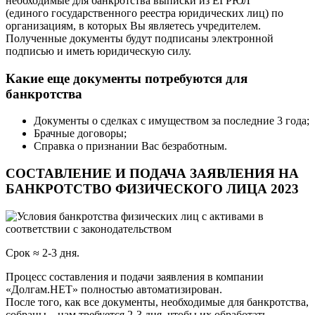
необходимые для банкротства выписки из ЕГРЮЛ
(единого государственного реестра юридических лиц) по
организациям, в которых Вы являетесь учредителем.
Полученные документы будут подписаны электронной
подписью и иметь юридическую силу.
Какие еще документы потребуются для
банкротства
Документы о сделках с имуществом за последние 3 года;
Брачные договоры;
Справка о признании Вас безработным.
СОСТАВЛЕНИЕ И ПОДАЧА ЗАЯВЛЕНИЯ НА
БАНКРОТСТВО ФИЗИЧЕСКОГО ЛИЦА 2023
Срок ≈ 2-3 дня.
Процесс составления и подачи заявления в компании
«Долгам.НЕТ» полностью автоматизирован.
После того, как все документы, необходимые для банкротства,
собраны – нам требуется 2-3 дня, чтобы их обработать,