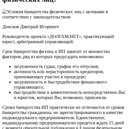
Донсков Дмитрий Игоревич
Руководитель проекта «ДОЛГАМ.НЕТ», практикующий
юрист, арбитражный управляющий.
Срок банкротства физлиц и ИП зависит от множества
факторов, ряд из которых предугадать невозможно:
загруженность судьи, график его отпусков;
активность или нерасторопность кредиторов,
принимающих участие в процедуре;
загруженность и быстродействие финансового
управляющего;
быстродействие и компетентность непосредственно Вас
и юристов, которых Вы, возможно, привлекли.
Сроки банкротства ИП практически не отличаются от сроков
банкротства гражданина, не зарегистрированного в качестве
индивидуального предпринимателя. Единственное,
индивидуальному предпринимателю придется ждать 15 дней
с момента обязательной публикации в Едином федеральном