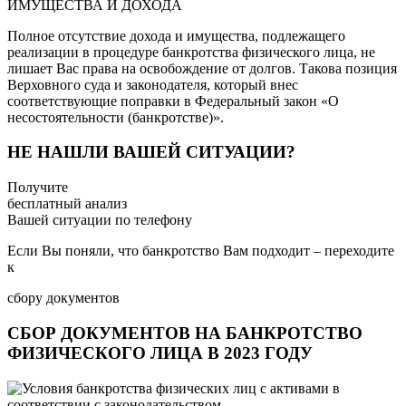
ИМУЩЕСТВА И ДОХОДА
Полное отсутствие дохода и имущества, подлежащего
реализации в процедуре банкротства физического лица, не
лишает Вас права на освобождение от долгов. Такова позиция
Верховного суда и законодателя, который внес
соответствующие поправки в Федеральный закон «О
несостоятельности (банкротстве)».
НЕ НАШЛИ ВАШЕЙ СИТУАЦИИ?
Получите
бесплатный анализ
Вашей ситуации по телефону
Если Вы поняли, что банкротство Вам подходит – переходите
к
сбору документов
СБОР ДОКУМЕНТОВ НА БАНКРОТСТВО
ФИЗИЧЕСКОГО ЛИЦА В 2023 ГОДУ