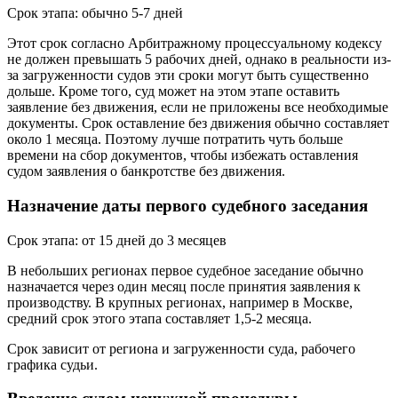
Срок этапа: обычно 5-7 дней
Этот срок согласно Арбитражному процессуальному кодексу
не должен превышать 5 рабочих дней, однако в реальности из-
за загруженности судов эти сроки могут быть существенно
дольше. Кроме того, суд может на этом этапе оставить
заявление без движения, если не приложены все необходимые
документы. Срок оставление без движения обычно составляет
около 1 месяца. Поэтому лучше потратить чуть больше
времени на сбор документов, чтобы избежать оставления
судом заявления о банкротстве без движения.
Назначение даты первого судебного заседания
Срок этапа: от 15 дней до 3 месяцев
В небольших регионах первое судебное заседание обычно
назначается через один месяц после принятия заявления к
производству. В крупных регионах, например в Москве,
средний срок этого этапа составляет 1,5-2 месяца.
Срок зависит от региона и загруженности суда, рабочего
графика судьи.