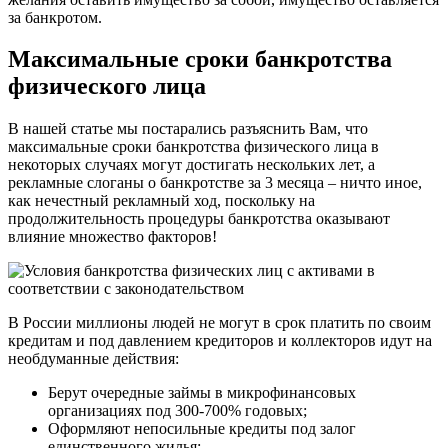
за банкротом.
Максимальные сроки банкротства
физического лица
В нашей статье мы постарались разъяснить Вам, что
максимальные сроки банкротства физического лица в
некоторых случаях могут достигать нескольких лет, а
рекламные слоганы о банкротстве за 3 месяца – ничто иное,
как нечестный рекламный ход, поскольку на
продолжительность процедуры банкротства оказывают
влияние множество факторов!
В России миллионы людей не могут в срок платить по своим
кредитам и под давлением кредиторов и коллекторов идут на
необдуманные действия:
Берут очередные займы в микрофинансовых
организациях под 300-700% годовых;
Оформляют непосильные кредиты под залог
единственного жилья;