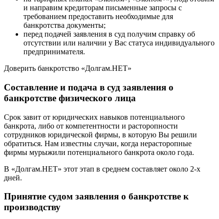
и направим кредиторам письменные запросы с
требованием предоставить необходимые для
банкротства документы;
перед подачей заявления в суд получим справку об
отсутствии или наличии у Вас статуса индивидуального
предпринимателя.
Доверить банкротство «Долгам.НЕТ»
Составление и подача в суд заявления о
банкротстве физического лица
Срок завит от юридических навыков потенциального
банкрота, либо от компетентности и расторопности
сотрудников юридической фирмы, в которую Вы решили
обратиться. Нам известны случаи, когда нерасторопные
фирмы мурыжили потенциального банкрота около года.
В «Долгам.НЕТ» этот этап в среднем составляет около 2-х
дней.
Принятие судом заявления о банкротстве к
производству