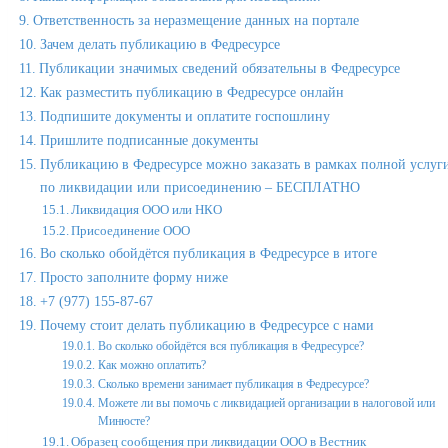
Ответственность за неразмещение данных на портале
Зачем делать публикацию в Федресурсе
Публикации значимых сведений обязательны в Федресурсе
Как разместить публикацию в Федресурсе онлайн
Подпишите документы и оплатите госпошлину
Пришлите подписанные документы
Публикацию в Федресурсе можно заказать в рамках полной услуг
по ликвидации или присоединению – БЕСПЛАТНО
Ликвидация ООО или НКО
Присоединение ООО
Во сколько обойдётся публикация в Федресурсе в итоге
Просто заполните форму ниже
+7 (977) 155-87-67
Почему стоит делать публикацию в Федресурсе с нами
Во сколько обойдётся вся публикация в Федресурсе?
Как можно оплатить?
Сколько времени занимает публикация в Федресурсе?
Можете ли вы помочь с ликвидацией организации в налоговой или
Минюсте?
Образец сообщения при ликвидации ООО в Вестник