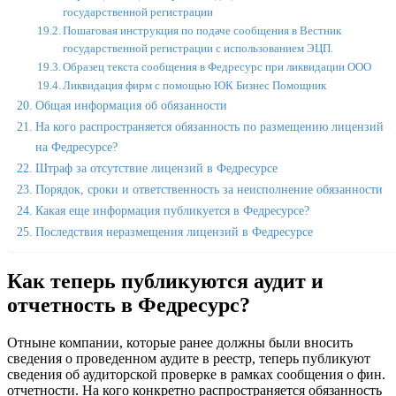
государственной регистрации
Пошаговая инструкция по подаче сообщения в Вестник
государственной регистрации с использованием ЭЦП.
Образец текста сообщения в Федресурс при ликвидации ООО
Ликвидация фирм с помощью ЮК Бизнес Помощник
Общая информация об обязанности
На кого распространяется обязанность по размещению лицензий
на Федресурсе?
Штраф за отсутствие лицензий в Федресурсе
Порядок, сроки и ответственность за неисполнение обязанности
Какая еще информация публикуется в Федресурсе?
Последствия неразмещения лицензий в Федресурсе
Как теперь публикуются аудит и
отчетность в Федресурс?
Отныне компании, которые ранее должны были вносить
сведения о проведенном аудите в реестр, теперь публикуют
сведения об аудиторской проверке в рамках сообщения о фин.
отчетности. На кого конкретно распространяется обязанность