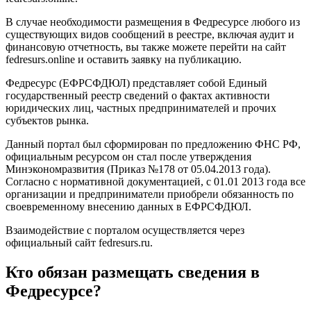
В случае необходимости размещения в Федресурсе любого из
существующих видов сообщений в реестре, включая аудит и
финансовую отчетность, вы также можете перейти на сайт
fedresurs.online и оставить заявку на публикацию.
Федресурс (ЕФРСФДЮЛ) представляет собой Единый
государственный реестр сведений о фактах активности
юридических лиц, частных предпринимателей и прочих
субъектов рынка.
Данный портал был сформирован по предложению ФНС РФ,
официальным ресурсом он стал после утверждения
Минэкономразвития (Приказ №178 от 05.04.2013 года).
Согласно с нормативной документацией, с 01.01 2013 года все
организации и предприниматели приобрели обязанность по
своевременному внесению данных в ЕФРСФДЮЛ.
Взаимодействие с порталом осуществляется через
официальный сайт fedresurs.ru.
Кто обязан размещать сведения в
Федресурсе?