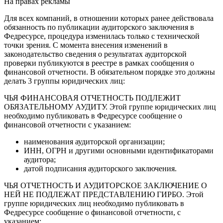
На правах рекламы
Для всех компаний, в отношении которых ранее действовала
обязанность по публикации аудиторского заключения в
Федресурсе, процедура изменилась только с технической
точки зрения. С момента внесения изменений в
законодательство сведения о результатах аудиторской
проверки публикуются в реестре в рамках сообщения о
финансовой отчетности. В обязательном порядке это должны
делать 3 группы юридических лиц:
ЧЬЯ ФИНАНСОВАЯ ОТЧЕТНОСТЬ ПОДЛЕЖИТ
ОБЯЗАТЕЛЬНОМУ АУДИТУ. Этой группе юридических лиц
необходимо публиковать в Федресурсе сообщение о
финансовой отчетности с указанием:
наименования аудиторской организации;
ИНН, ОГРН и другими основными идентификаторами
аудитора;
датой подписания аудиторского заключения.
ЧЬЯ ОТЧЕТНОСТЬ И АУДИТОРСКОЕ ЗАКЛЮЧЕНИЕ О
НЕЙ НЕ ПОДЛЕЖАТ ПРЕДСТАВЛЕНИЮ ГИРБО. Этой
группе юридических лиц необходимо публиковать в
Федресурсе сообщение о финансовой отчетности, с
указанием: