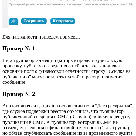
Для наглядности приведем примеры.
Пример № 1
1 и 2 группа организаций (которые провели аудиторскую
проверку, публикуют сведения о ней, а также заполняют
основные поля о финансовой отчетности) строку “Ссылка на
публикацию” могут оставить пустой, и реестр пропустит
сообщение.
Пример № 2
Аналогичная ситуация и в отношении поля “Дата раскрытия”,
где служба поддержки реестра объяснила, что публикатор,
публикующий сведения в СМИ (3 группа), вносит в нее дату
публикации в СМИ. А публикатор, который в СМИ не
размещает сведения о финансовой отчетности (1 и 2 группа),
но обязан опубликовать сообщение из-за проведенного аудита