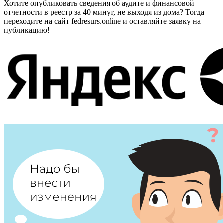
Хотите опубликовать сведения об аудите и финансовой
отчетности в реестр за 40 минут, не выходя из дома? Тогда
переходите на сайт fedresurs.online и оставляйте заявку на
публикацию!