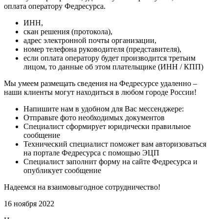
оплата оператору Федресурса.
ИНН,
скан решения (протокола),
адрес электронной почты организации,
номер телефона руководителя (представителя),
если оплата оператору будет производится третьим
лицом, то данные об этом плательщике (ИНН / КПП)
Мы умеем размещать сведения на Федресурсе удаленно –
наши клиенты могут находиться в любом городе России!
Напишите нам в удобном для Вас мессенджере:
Отправьте фото необходимых документов
Специалист сформирует юридически правильное
сообщение
Технический специалист поможет вам авторизоваться
на портале Федресурса с помощью ЭЦП
Специалист заполнит форму на сайте Федресурса и
опубликует сообщение
Надеемся на взаимовыгодное сотрудничество!
16 ноября 2022