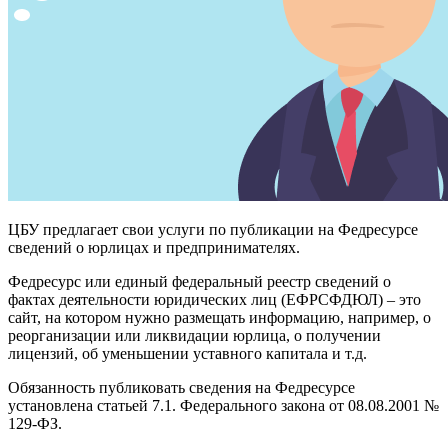
ЦБУ предлагает свои услуги по публикации на Федресурсе
сведений о юрлицах и предпринимателях.
Федресурс или единый федеральный реестр сведений о
фактах деятельности юридических лиц (ЕФРСФДЮЛ) – это
сайт, на котором нужно размещать информацию, например, о
реорганизации или ликвидации юрлица, о получении
лицензий, об уменьшении уставного капитала и т.д.
Обязанность публиковать сведения на Федресурсе
установлена статьей 7.1. Федерального закона от 08.08.2001 №
129-ФЗ.