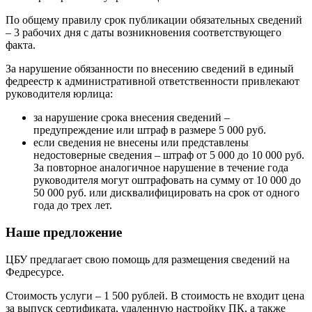
По общему правилу срок публикации обязательных сведений
– 3 рабочих дня с даты возникновения соответствующего
факта.
За нарушение обязанности по внесению сведений в единый
федреестр к административной ответственности привлекают
руководителя юрлица:
за нарушение срока внесения сведений –
предупреждение или штраф в размере 5 000 руб.
если сведения не внесены или представлены
недостоверные сведения – штраф от 5 000 до 10 000 руб.
За повторное аналогичное нарушение в течение года
руководителя могут оштрафовать на сумму от 10 000 до
50 000 руб. или дисквалифицировать на срок от одного
года до трех лет.
Наше предложение
ЦБУ предлагает свою помощь для размещения сведений на
Федресурсе.
Стоимость услуги – 1 500 рублей. В стоимость не входит цена
за выпуск сертификата, удаленную настройку ПК, а также