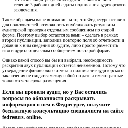
течение 3 рабочих дней с даты подписания аудиторского
заключения.
Также обращаем ваше внимание на то, что Федресурс оставил
для пользователей возможность опубликовать результаты
аудиторской проверки отдельным сообщением по старой
форме. Поэтому выбор остается за вами – сделать в рамках
второй публикации, заполнив повторно поля об отчетности и
добавив к ним сведения об аудите, либо просто разместить
итоги аудита отдельным сообщением по старой форме.
Однако какой способ вы бы ни выбрали, необходимость
раскрытия двух публикаций остается неизменной. Потому что
утверждение финансового отчета и подписание аудиторского
заключения не сходятся между собой по дате и имеют разные
точки отсчета срока размещения.
Если вы провели аудит, но у Вас остались
вопросы по обязанности раскрывать
информацию о нем в Федресурсе, получите
бесплатную консультацию специалиста на сайте
fedresurs. online.