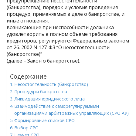
предупреждению несостоятельности
(банкротства), порядок и условия проведения
процедур, применяемых в деле о банкротстве, и
иные отношения,
возникающие при неспособности должника
удовлетворить в полном объеме требования
кредиторов, регулируются Федеральным законом
от 26. 2002 N 127-ФЗ “О несостоятельности
(банкротстве)”
(далее – Закон о банкротстве).
Содержание
Несостоятельность (банкротство)
Процедуры банкротства
Ликвидация юридического лица
Взаимодействие с саморегулируемыми
организациями арбитражных управляющих (СРО АУ)
Формирование списков СРО
Выбор СРО
Неучет СРО