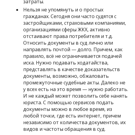
затраты.
Нельзя не упомянуть и о простых
гражданах. Сегодня они часто судятся с
застройщиками, страховыми компаниями,
организациями сферы ЖКХ, активно
отстаивают права потребителя и т.д.
Относить документы в суд лично или
направлять почтой — долго. Причем, как
правило, всё не ограничивается подачей
иска. Нужно подавать ходатайства,
представлять в качестве доказательств
документы, возможно, обжаловать
промежуточные судебные акты. Далеко не
у всех есть на это время — нужно работать.
И не каждый может позволить себе нанять
юриста. С помощью сервисов подать
документы можно в любое время, из
любой точки, где есть интернет, причем
независимо от количества документов, их
видов и частоты обращения в суд.