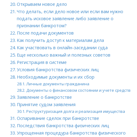
Открываем новое дело
Что делать, если дело новое или если вам нужно
подать исковое заявление либо заявление о
признании банкротом?
После подачи документов
Как получить доступ к материалам дела
Как участвовать в онлайн-заседании суда
Еще несколько важный и полезных советов
Регистрация в системе
Условия банкротства физических лиц
Необходимые документы и их сбор
Личные документы гражданина
Документы о финансовом состоянии и учете средств
Заявление о банкротстве
Принятие судом заявления
Реструктуризация долга и реализация имущества
Оспаривание сделок при банкротстве
Последствия банкротства физических лиц
Упрощенная процедура банкротства физического