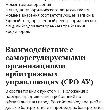
моментом завершения
ликвидации юридического лица считается
момент внесения соответствующей записи в
Единый государственный реестр юридических
лиц), либо удовлетворением требований
кредиторов.
Взаимодействие с
саморегулируемыми
организациями
арбитражных
управляющих (СРО АУ)
В соответствии с пунктом 11 Положения о
порядке предъявления требований по
обязательствам перед Российской Федерацией в
делах о банкротстве и в процедурах банкротства,