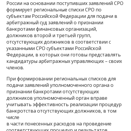
России на основании поступивших заявлений СРО
формирует региональные списки СРО по
субъектам Российской Федерации для подачи в
арбитражный суд заявлений о признании
банкротами финансовых организаций,
должников второй и третьей групп,
отсутствующих должников в соответствии с
указанными СРО субъектами Российской
Федерации, в которых они готовы представлять
кандидатуры арбитражных управляющих – своих
членов.
При формировании региональных списков для
подачи заявлений уполномоченного органа о
признании банкротами отсутствующих
должников уполномоченный орган вправе
учитывать эффективность реализации процедур
банкротства отсутствующих должников, в том
числе
в части понесенных расходов на проведение
соответствующих процедур и результатов