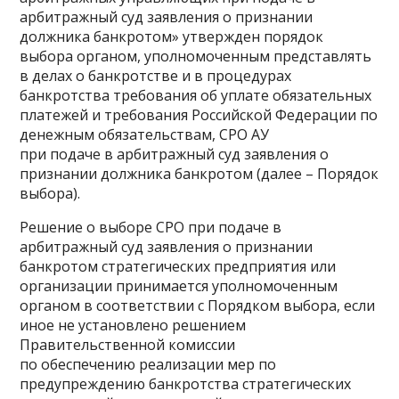
арбитражный суд заявления о признании
должника банкротом» утвержден порядок
выбора органом, уполномоченным представлять
в делах о банкротстве и в процедурах
банкротства требования об уплате обязательных
платежей и требования Российской Федерации по
денежным обязательствам, СРО АУ
при подаче в арбитражный суд заявления о
признании должника банкротом (далее – Порядок
выбора).
Решение о выборе СРО при подаче в
арбитражный суд заявления о признании
банкротом стратегических предприятия или
организации принимается уполномоченным
органом в соответствии с Порядком выбора, если
иное не установлено решением
Правительственной комиссии
по обеспечению реализации мер по
предупреждению банкротства стратегических