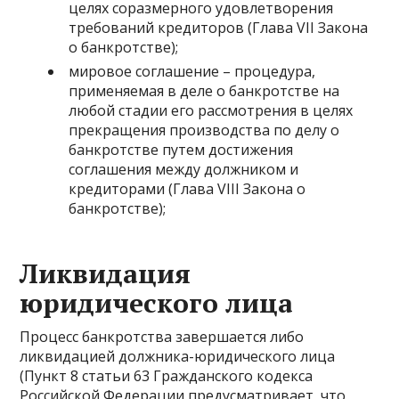
целях соразмерного удовлетворения
требований кредиторов (Глава VII Закона
о банкротстве);
мировое соглашение – процедура,
применяемая в деле о банкротстве на
любой стадии его рассмотрения в целях
прекращения производства по делу о
банкротстве путем достижения
соглашения между должником и
кредиторами (Глава VIII Закона о
банкротстве);
Ликвидация
юридического лица
Процесс банкротства завершается либо
ликвидацией должника-юридического лица
(Пункт 8 статьи 63 Гражданского кодекса
Российской Федерации предусматривает, что