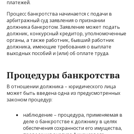
платежей.
Процесс банкротства начинается с подачи в
арбитражный суд заявления о признании
должника банкротом. Заявление может подать
должник, конкурсный кредитор, уполномоченные
органы, а также работник, бывший работник
должника, имеющие требования о выплате
выходных пособий и (или) об оплате труда.
Процедуры банкротства
В отношении должника – юридического лица
может быть введена одна из предусмотренных
законом процедур:
наблюдение – процедура, применяемая в
деле о банкротстве к должнику в целях
обеспечения сохранности его имущества,