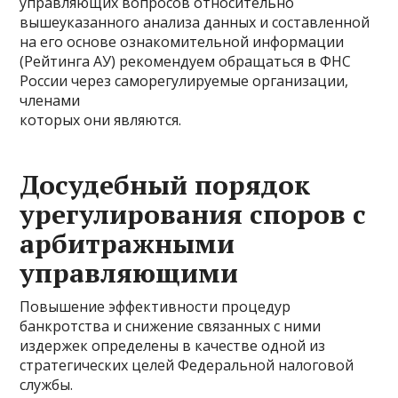
управляющих вопросов относительно
вышеуказанного анализа данных и составленной
на его основе ознакомительной информации
(Рейтинга АУ) рекомендуем обращаться в ФНС
России через саморегулируемые организации,
членами
которых они являются.
Досудебный порядок
урегулирования споров с
арбитражными
управляющими
Повышение эффективности процедур
банкротства и снижение связанных с ними
издержек определены в качестве одной из
стратегических целей Федеральной налоговой
службы.