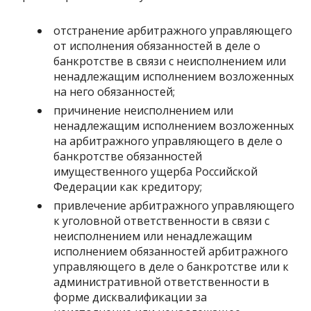
отстранение арбитражного управляющего
от исполнения обязанностей в деле о
банкротстве в связи с неисполнением или
ненадлежащим исполнением возложенных
на него обязанностей;
причинение неисполнением или
ненадлежащим исполнением возложенных
на арбитражного управляющего в деле о
банкротстве обязанностей
имущественного ущерба Российской
Федерации как кредитору;
привлечение арбитражного управляющего
к уголовной ответственности в связи с
неисполнением или ненадлежащим
исполнением обязанностей арбитражного
управляющего в деле о банкротстве или к
административной ответственности в
форме дисквалификации за