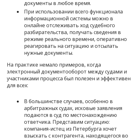
документы в любое время.
При использовании всего функционала
информационной системы можно в
онлайне отслеживать ход судебного
разбирательства, получать сведения в
режиме реального времени, оперативно
реагировать на ситуацию и отсылать
нужные документы.
На практике немало примеров, когда
электронный документооборот между судами и
участниками процесса был полезен и эффективен
для всех:
В большинстве случаев, особенно в
арбитражных судах, исковые заявления
подаются в суд по местонахождению
ответчика. Представим ситуацию:
компания-истец из Петербурга хочет
взыскать с контрагента, находящегося во