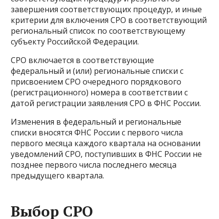
завершения соответствующих процедур, и иные
критерии для включения СРО в соответствующий
региональный список по соответствующему
субъекту Российской Федерации.
СРО включается в соответствующие
федеральный и (или) региональные списки с
присвоением СРО очередного порядкового
(регистрационного) номера в соответствии с
датой регистрации заявления СРО в ФНС России.
Изменения в федеральный и региональные
списки вносятся ФНС России с первого числа
первого месяца каждого квартала на основании
уведомлений СРО, поступивших в ФНС России не
позднее первого числа последнего месяца
предыдущего квартала.
Выбор СРО