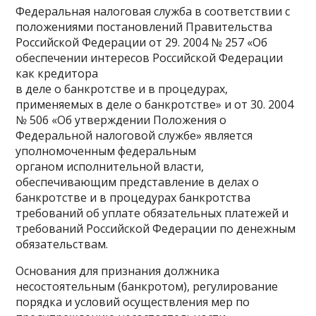
Федеральная налоговая служба в соответствии с
положениями постановлений Правительства
Российской Федерации от 29. 2004 № 257 «Об
обеспечении интересов Российской Федерации
как кредитора
в деле о банкротстве и в процедурах,
применяемых в деле о банкротстве» и от 30. 2004
№ 506 «Об утверждении Положения о
Федеральной налоговой службе» является
уполномоченным федеральным
органом исполнительной власти,
обеспечивающим представление в делах о
банкротстве и в процедурах банкротства
требований об уплате обязательных платежей и
требований Российской Федерации по денежным
обязательствам.
Основания для признания должника
несостоятельным (банкротом), регулирование
порядка и условий осуществления мер по