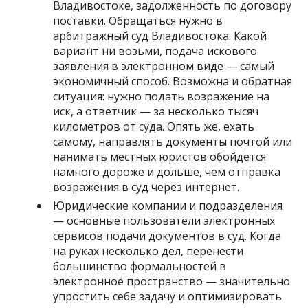
Владивостоке, задолженность по договору
поставки. Обращаться нужно в
арбитражный суд Владивостока. Какой
вариант ни возьми, подача искового
заявления в электронном виде — самый
экономичный способ. Возможна и обратная
ситуация: нужно подать возражение на
иск, а ответчик — за несколько тысяч
километров от суда. Опять же, ехать
самому, направлять документы почтой или
нанимать местных юристов обойдётся
намного дороже и дольше, чем отправка
возражения в суд через интернет.
Юридические компании и подразделения
— основные пользователи электронных
сервисов подачи документов в суд. Когда
на руках несколько дел, перенести
большинство формальностей в
электронное пространство — значительно
упростить себе задачу и оптимизировать