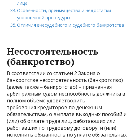
лица
Особенности, преимущества и недостатки
упрощенной процедуры
Отличия внесудебного и судебного банкротства
Несостоятельность
(банкротство)
В соответствии со статьей 2 Закона о
банкротстве несостоятельность (банкротство)
(далее также – банкротство) – признанная
арбитражным судом неспособность должника в
полном объеме удовлетворить
требования кредиторов по денежным
обязательствам, о выплате выходных пособий и
(или) об оплате труда лиц, работающих или
работавших по трудовому договору, и (или)
исполнить обязанность по уплате обязательных