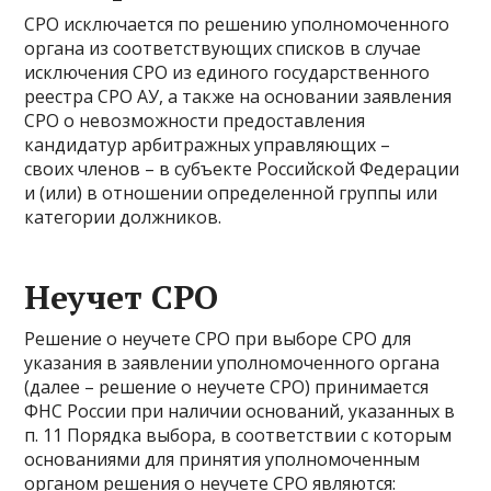
СРО исключается по решению уполномоченного
органа из соответствующих списков в случае
исключения СРО из единого государственного
реестра СРО АУ, а также на основании заявления
СРО о невозможности предоставления
кандидатур арбитражных управляющих –
своих членов – в субъекте Российской Федерации
и (или) в отношении определенной группы или
категории должников.
Неучет СРО
Решение о неучете СРО при выборе СРО для
указания в заявлении уполномоченного органа
(далее – решение о неучете СРО) принимается
ФНС России при наличии оснований, указанных в
п. 11 Порядка выбора, в соответствии с которым
основаниями для принятия уполномоченным
органом решения о неучете СРО являются: