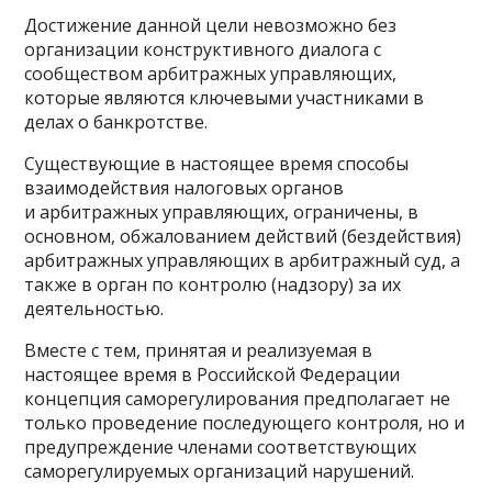
Достижение данной цели невозможно без
организации конструктивного диалога с
сообществом арбитражных управляющих,
которые являются ключевыми участниками в
делах о банкротстве.
Существующие в настоящее время способы
взаимодействия налоговых органов
и арбитражных управляющих, ограничены, в
основном, обжалованием действий (бездействия)
арбитражных управляющих в арбитражный суд, а
также в орган по контролю (надзору) за их
деятельностью.
Вместе с тем, принятая и реализуемая в
настоящее время в Российской Федерации
концепция саморегулирования предполагает не
только проведение последующего контроля, но и
предупреждение членами соответствующих
саморегулируемых организаций нарушений.