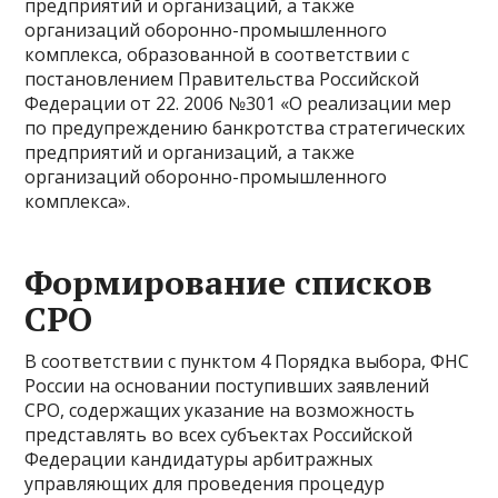
предприятий и организаций, а также
организаций оборонно-промышленного
комплекса, образованной в соответствии с
постановлением Правительства Российской
Федерации от 22. 2006 №301 «О реализации мер
по предупреждению банкротства стратегических
предприятий и организаций, а также
организаций оборонно-промышленного
комплекса».
Формирование списков
СРО
В соответствии с пунктом 4 Порядка выбора, ФНС
России на основании поступивших заявлений
СРО, содержащих указание на возможность
представлять во всех субъектах Российской
Федерации кандидатуры арбитражных
управляющих для проведения процедур