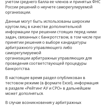
учетом среднего балла ее членов и принятых ФНС
России решений о неучете саморегулируемой
организации.
Данные могут быть использованы широким
кругом лиц в качестве дополнительной
информации при решении стоящих перед ними
задач, связанных с банкротством, в том числе при
принятии решения о выборе кандидатуры
арбитражного управляющего либо
саморегулируемой
организации арбитражных управляющих для
проведения соответствующей процедуры
банкротства.
В настоящее время раздел опубликован в
тестовом режиме (в формате Excel), информация
в разделе «Рейтинг АУ и СРО» в дальнейшем
может дополняться.
В случае возникновения у арбитражных