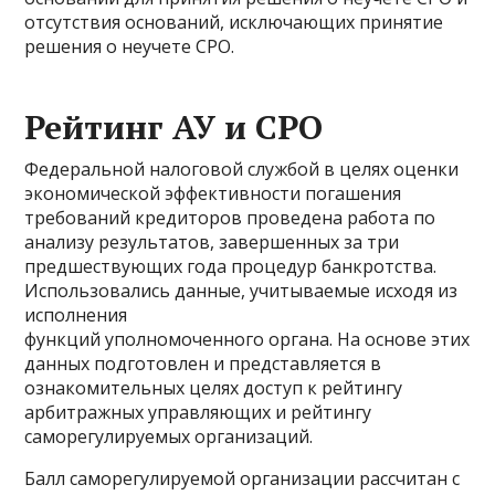
отсутствия оснований, исключающих принятие
решения о неучете СРО.
Рейтинг АУ и СРО
Федеральной налоговой службой в целях оценки
экономической эффективности погашения
требований кредиторов проведена работа по
анализу результатов, завершенных за три
предшествующих года процедур банкротства.
Использовались данные, учитываемые исходя из
исполнения
функций уполномоченного органа. На основе этих
данных подготовлен и представляется в
ознакомительных целях доступ к рейтингу
арбитражных управляющих и рейтингу
саморегулируемых организаций.
Балл саморегулируемой организации рассчитан с