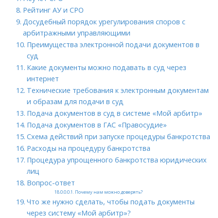
Рейтинг АУ и СРО
Досудебный порядок урегулирования споров с
арбитражными управляющими
Преимущества электронной подачи документов в
суд
Какие документы можно подавать в суд через
интернет
Технические требования к электронным документам
и образам для подачи в суд
Подача документов в суд в системе «Мой арбитр»
Подача документов в ГАС «Правосудие»
Схема действий при запуске процедуры банкротства
Расходы на процедуру банкротства
Процедура упрощенного банкротства юридических
лиц
Вопрос-ответ
Почему нам можно доверять?
Что же нужно сделать, чтобы подать документы
через систему «Мой арбитр»?