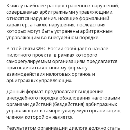
К числу наиболее распространенных нарушений,
совершаемых арбитражными управляющими,
относятся нарушения, носящие формальный
характер, а также нарушения, последствия
которых могут быть устранены арбитражным
управляющим во внесудебном порядке.
В этой связи ФНС России сообщает о начале
пилотного проекта, в рамках которого
саморегулируемым организациям предлагается
присоединиться к новому формату
взаимодействия налоговых органов и
арбитражных управляющих.
Данный формат предполагает внедрение
внесудебного порядка обжалования налоговыми
органами действий (бездействия) арбитражных
управляющих в саморегулируемую организацию,
членом которой он является.
Результатом организации диалога должно стать