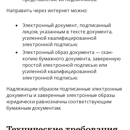
Направить через интернет можно:
Электронный документ, подписанный
лицом, указанным в тексте документа,
усиленной квалифицированной
электронной подписью.
Электронный образ документа — скан-
копию бумажного документа, заверенную
простой электронной подписью или
усиленной квалифицированной
электронной подписью.
Надлежащим образом подписанные электронные
документы и заверенные электронные образы
юридически равнозначны соответствующим
бумажным документам.
Технические требования