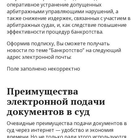
оперативное устранение допущенных
арбитражными управляющими нарушений, а
также снижение издержек, связанных с участием в
арбитражных судах, и, как следствие повышение
эффективности процедур банкротства.
Оформив подписку, Вы сможете получать
новости по теме “Банкротство” на следующий
адрес электронной почты:
Поле заполнено некорректно
Преимущества
электронной подачи
документов в суд
Очевидные преимущества подачи документов в
суд через интернет — удобство и экономия
времени. Но не только ради этого используются