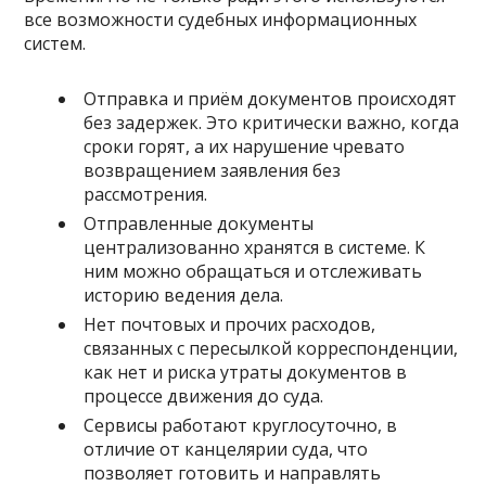
все возможности судебных информационных
систем.
Отправка и приём документов происходят
без задержек. Это критически важно, когда
сроки горят, а их нарушение чревато
возвращением заявления без
рассмотрения.
Отправленные документы
централизованно хранятся в системе. К
ним можно обращаться и отслеживать
историю ведения дела.
Нет почтовых и прочих расходов,
связанных с пересылкой корреспонденции,
как нет и риска утраты документов в
процессе движения до суда.
Сервисы работают круглосуточно, в
отличие от канцелярии суда, что
позволяет готовить и направлять