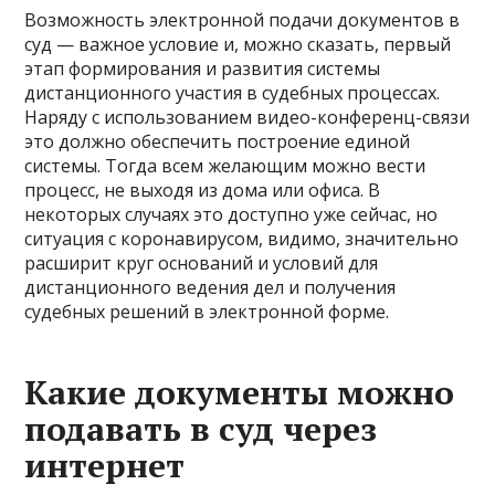
Возможность электронной подачи документов в
суд — важное условие и, можно сказать, первый
этап формирования и развития системы
дистанционного участия в судебных процессах.
Наряду с использованием видео-конференц-связи
это должно обеспечить построение единой
системы. Тогда всем желающим можно вести
процесс, не выходя из дома или офиса. В
некоторых случаях это доступно уже сейчас, но
ситуация с коронавирусом, видимо, значительно
расширит круг оснований и условий для
дистанционного ведения дел и получения
судебных решений в электронной форме.
Какие документы можно
подавать в суд через
интернет