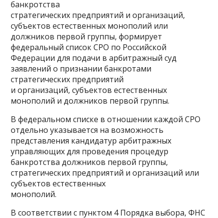
банкротства
стратегических предприятий и организаций,
субъектов естественных монополий или
должников первой группы, формирует
федеральный список СРО по Российской
Федерации для подачи в арбитражный суд
заявлений о признании банкротами
стратегических предприятий
и организаций, субъектов естественных
монополий и должников первой группы.
В федеральном списке в отношении каждой СРО
отдельно указывается на возможность
представления кандидатур арбитражных
управляющих для проведения процедур
банкротства должников первой группы,
стратегических предприятий и организаций или
субъектов естественных
монополий.
В соответствии с пунктом 4 Порядка выбора, ФНС