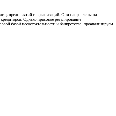
лиц, предприятий и организаций. Они направлены на
 кредиторов. Однако правовое регулирование
вовой базой несостоятельности и банкротства, проанализируем