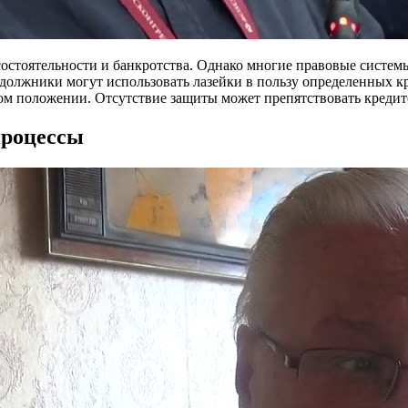
остоятельности и банкротства. Однако многие правовые системы
 должники могут использовать лазейки в пользу определенных к
ом положении. Отсутствие защиты может препятствовать кредит
процессы