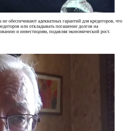
 не обеспечивают адекватных гарантий для кредиторов, что
редиторов или откладывать погашение долгов на
ованию и инвестициям, подавляя экономический рост.