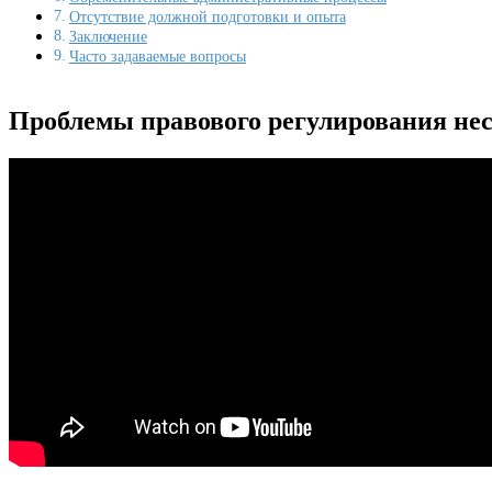
Отсутствие должной подготовки и опыта
Заключение
Часто задаваемые вопросы
Проблемы правового регулирования нес