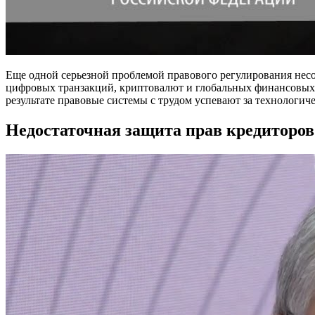
Еще одной серьезной проблемой правового регулирования несо
цифровых транзакций, криптовалют и глобальных финансовых 
результате правовые системы с трудом успевают за технологи
Недостаточная защита прав кредиторов