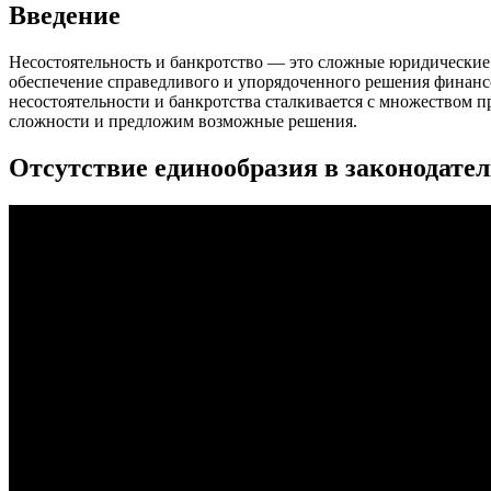
Введение
Несостоятельность и банкротство — это сложные юридические
обеспечение справедливого и упорядоченного решения финансо
несостоятельности и банкротства сталкивается с множеством п
сложности и предложим возможные решения.
Отсутствие единообразия в законодател