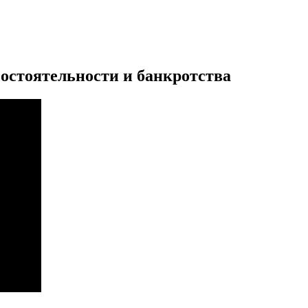
остоятельности и банкротства