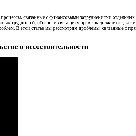
 процессы, связанные с финансовыми затруднениями отдельных 
вых трудностей, обеспечивая защиту прав как должников, так и
роблем. В этой статье мы рассмотрим проблемы, связанные с пра
ьстве о несостоятельности