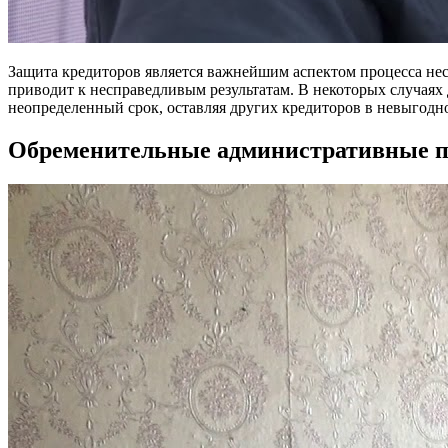
Защита кредиторов является важнейшим аспектом процесса нес
приводит к несправедливым результатам. В некоторых случаях
неопределенный срок, оставляя других кредиторов в невыгодн
Обременительные административные 