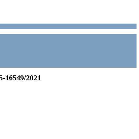
-16549/2021