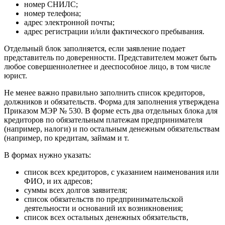
номер СНИЛС;
номер телефона;
адрес электронной почты;
адрес регистрации и/или фактического пребывания.
Отдельный блок заполняется, если заявление подает
представитель по доверенности. Представителем может быть
любое совершеннолетнее и дееспособное лицо, в том числе
юрист.
Не менее важно правильно заполнить список кредиторов,
должников и обязательств. Форма для заполнения утверждена
Приказом МЭР № 530. В форме есть два отдельных блока для
кредиторов по обязательным платежам предпринимателя
(например, налоги) и по остальным денежным обязательствам
(например, по кредитам, займам и т.
В формах нужно указать:
список всех кредиторов, с указанием наименования или
ФИО, и их адресов;
суммы всех долгов заявителя;
список обязательств по предпринимательской
деятельности и оснований их возникновения;
список всех остальных денежных обязательств,