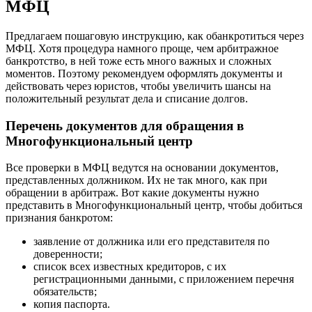
МФЦ
Предлагаем пошаговую инструкцию, как обанкротиться через
МФЦ. Хотя процедура намного проще, чем арбитражное
банкротство, в ней тоже есть много важных и сложных
моментов. Поэтому рекомендуем оформлять документы и
действовать через юристов, чтобы увеличить шансы на
положительный результат дела и списание долгов.
Перечень документов для обращения в
Многофункциональный центр
Все проверки в МФЦ ведутся на основании документов,
представленных должником. Их не так много, как при
обращении в арбитраж. Вот какие документы нужно
представить в Многофункциональный центр, чтобы добиться
признания банкротом:
заявление от должника или его представителя по
доверенности;
список всех известных кредиторов, с их
регистрационными данными, с приложением перечня
обязательств;
копия паспорта.