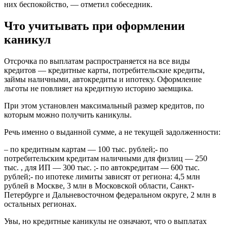
них беспокойство, — отметил собеседник.
Что учитывать при оформлении
каникул
Отсрочка по выплатам распространяется на все виды
кредитов — кредитные карты, потребительские кредиты,
займы наличными, автокредиты и ипотеку. Оформление
льготы не повлияет на кредитную историю заемщика.
При этом установлен максимальный размер кредитов, по
которым можно получить каникулы.
Речь именно о выданной сумме, а не текущей задолженности:
– по кредитным картам — 100 тыс. рублей;- по
потребительским кредитам наличными для физлиц — 250
тыс. , для ИП — 300 тыс. ;- по автокредитам — 600 тыс.
рублей;- по ипотеке лимиты зависят от региона: 4,5 млн
рублей в Москве, 3 млн в Московской области, Санкт-
Петербурге и Дальневосточном федеральном округе, 2 млн в
остальных регионах.
Увы, но кредитные каникулы не означают, что о выплатах