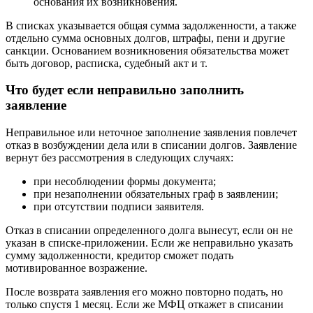
основания их возникновения.
В списках указывается общая сумма задолженности, а также
отдельно сумма основных долгов, штрафы, пени и другие
санкции. Основанием возникновения обязательства может
быть договор, расписка, судебный акт и т.
Что будет если неправильно заполнить
заявление
Неправильное или неточное заполнение заявления повлечет
отказ в возбуждении дела или в списании долгов. Заявление
вернут без рассмотрения в следующих случаях:
при несоблюдении формы документа;
при незаполнении обязательных граф в заявлении;
при отсутствии подписи заявителя.
Отказ в списании определенного долга вынесут, если он не
указан в списке-приложении. Если же неправильно указать
сумму задолженности, кредитор сможет подать
мотивированное возражение.
После возврата заявления его можно повторно подать, но
только спустя 1 месяц. Если же МФЦ откажет в списании