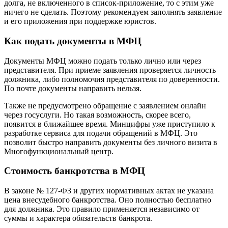
долга, не включенного в список-приложение, то с этим уже
ничего не сделать. Поэтому рекомендуем заполнять заявление
и его приложения при поддержке юристов.
Как подать документы в МФЦ
Документы МФЦ можно подать только лично или через
представителя. При приеме заявления проверяется личность
должника, либо полномочия представителя по доверенности.
По почте документы направить нельзя.
Также не предусмотрено обращение с заявлением онлайн
через госуслуги. Но такая возможность, скорее всего,
появится в ближайшее время. Минцифры уже приступило к
разработке сервиса для подачи обращений в МФЦ. Это
позволит быстро направить документы без личного визита в
Многофункциональный центр.
Стоимость банкротства в МФЦ
В законе № 127-ФЗ и других нормативных актах не указана
цена внесудебного банкротства. Оно полностью бесплатно
для должника. Это правило применяется независимо от
суммы и характера обязательств банкрота.