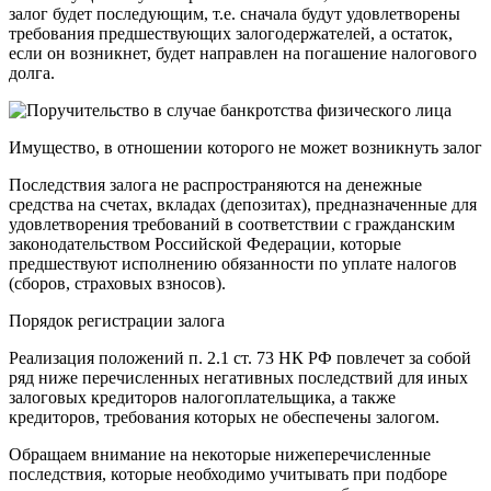
залог будет последующим, т.е. сначала будут удовлетворены
требования предшествующих залогодержателей, а остаток,
если он возникнет, будет направлен на погашение налогового
долга.
Имущество, в отношении которого не может возникнуть залог
Последствия залога не распространяются на денежные
средства на счетах, вкладах (депозитах), предназначенные для
удовлетворения требований в соответствии с гражданским
законодательством Российской Федерации, которые
предшествуют исполнению обязанности по уплате налогов
(сборов, страховых взносов).
Порядок регистрации залога
Реализация положений п. 2.1 ст. 73 НК РФ повлечет за собой
ряд ниже перечисленных негативных последствий для иных
залоговых кредиторов налогоплательщика, а также
кредиторов, требования которых не обеспечены залогом.
Обращаем внимание на некоторые нижеперечисленные
последствия, которые необходимо учитывать при подборе