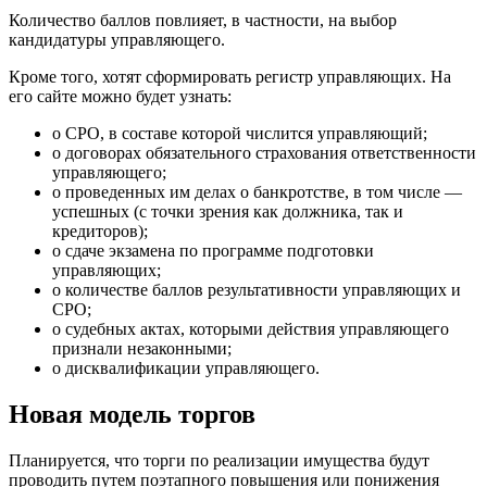
Количество баллов повлияет, в частности, на выбор
кандидатуры управляющего.
Кроме того, хотят сформировать регистр управляющих. На
его сайте можно будет узнать:
о СРО, в составе которой числится управляющий;
о договорах обязательного страхования ответственности
управляющего;
о проведенных им делах о банкротстве, в том числе —
успешных (с точки зрения как должника, так и
кредиторов);
о сдаче экзамена по программе подготовки
управляющих;
о количестве баллов результативности управляющих и
СРО;
о судебных актах, которыми действия управляющего
признали незаконными;
о дисквалификации управляющего.
Новая модель торгов
Планируется, что торги по реализации имущества будут
проводить путем поэтапного повышения или понижения