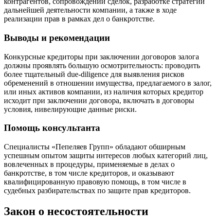
контрагентов, сопровождении сделок, разработке стратегии
дальнейшей деятельности компании, а также в ходе
реализации прав в рамках дел о банкротстве.
Выводы и рекомендации
Конкурсные кредиторы при заключении договоров залога
должны проявлять большую осмотрительность: проводить
более тщательный due-diligence для выявления рисков
обременений в отношении имущества, предлагаемого в залог,
или иных активов компании, из наличия которых кредитор
исходит при заключении договора, включать в договоры
условия, нивелирующие данные риски.
Помощь консультанта
Специалисты «Пепеляев Групп» обладают обширным
успешным опытом защиты интересов любых категорий лиц,
вовлеченных в процедуры, применяемые в делах о
банкротстве, в том числе кредиторов, и оказывают
квалифицированную правовую помощь, в том числе в
судебных разбирательствах по защите прав кредиторов.
Закон о несостоятельности