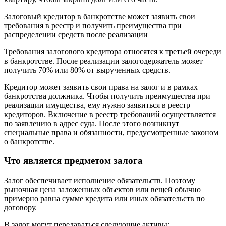
Залоговый кредитор в банкротстве может заявить свои
требования в реестр и получить преимущества при
распределении средств после реализации
Требования залогового кредитора относятся к третьей очереди
в банкротстве. После реализации залогодержатель может
получить 70% или 80% от вырученных средств.
Кредитор может заявить свои права на залог и в рамках
банкротства должника. Чтобы получить преимущества при
реализации имущества, ему нужно заявиться в реестр
кредиторов. Включение в реестр требований осуществляется
по заявлению в адрес суда. После этого возникнут
специальные права и обязанности, предусмотренные законом
о банкротстве.
Что является предметом залога
Залог обеспечивает исполнение обязательств. Поэтому
рыночная цена заложенных объектов или вещей обычно
примерно равна сумме кредита или иных обязательств по
договору.
В залог могут передаваться следующие активы: