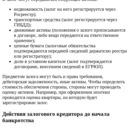
недвижимость (залог на него регистрируется через
Росреестр);
транспортные средства (залог регистрируется через
ГИБДД);
движимые активы (положения о залоге прописываются
в договоре, либо вещи передаются на ответственное
хранение);
ценные бумаги (залоговые обязательства
подтверждаются передачей сведений держателю реестра
или регистратору);
доли в уставном капитале (залог подтверждается
договорами, внесением сведений в ЕГРЮЛ).
Предметом залога могут быть и права требования,
дебиторская задолженность, иные активы. Чтобы определить
стоимость обеспечения стороны, стороны могут проводить
оценку активов. Например, при оформлении ипотеки
проводится оценка квартиры, на которую будет
зарегистрирован залог.
Действия залогового кредитора до начала
банкротства