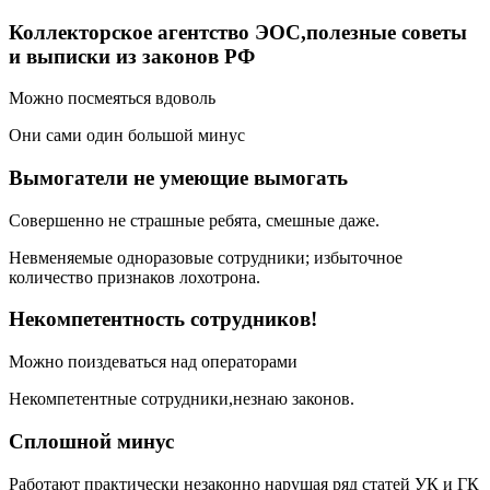
Коллекторское агентство ЭОС,полезные советы
и выписки из законов РФ
Можно посмеяться вдоволь
Они сами один большой минус
Вымогатели не умеющие вымогать
Совершенно не страшные ребята, смешные даже.
Невменяемые одноразовые сотрудники; избыточное
количество признаков лохотрона.
Некомпетентность сотрудников!
Можно поиздеваться над операторами
Некомпетентные сотрудники,незнаю законов.
Сплошной минус
Работают практически незаконно нарушая ряд статей УК и ГК