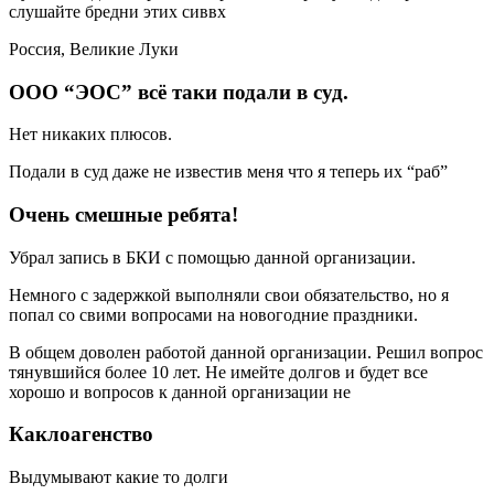
слушайте бредни этих сиввх
Россия, Великие Луки
ООО “ЭОС” всё таки подали в суд.
Нет никаких плюсов.
Подали в суд даже не известив меня что я теперь их “раб”
Очень смешные ребята!
Убрал запись в БКИ с помощью данной организации.
Немного с задержкой выполняли свои обязательство, но я
попал со свими вопросами на новогодние праздники.
В общем доволен работой данной организации. Решил вопрос
тянувшийся более 10 лет. Не имейте долгов и будет все
хорошо и вопросов к данной организации не
Каклоагенство
Выдумывают какие то долги