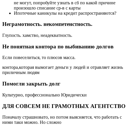
не могут, попробуйте узнать в сб по какой причине
произошло списание ср-в с карты
Ипотечные каникулы на кредит распространяются?
Неграмотность. некомпетенстность.
Глупость. хамство, неадекватность.
Не понятная контора по выбиванию долгов
Если повеселиться, то плюсов масса.
контора,которая вымогает деньги у людей и отравляет жизнь
приличным людям
Помогли закрыть долг
Культурно, профессионально Юридически
ДЛЯ СОВСЕМ НЕ ГРАМОТНЫХ АГЕНТСТВО
Поначалу страшновато, но потом выясняется, что работать с
ними таки можно. Но сложно