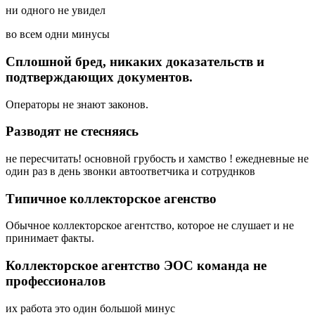
ни одного не увидел
во всем одни минусы
Сплошной бред, никаких доказательств и
подтверждающих документов.
Операторы не знают законов.
Разводят не стесняясь
не пересчитать! основной грубость и хамство ! ежедневные не
один раз в день звонки автоответчика и сотруднков
Типичное коллекторское агенство
Обычное коллекторское агентство, которое не слушает и не
принимает факты.
Коллекторское агентство ЭОС команда не
профессионалов
их работа это один большой минус