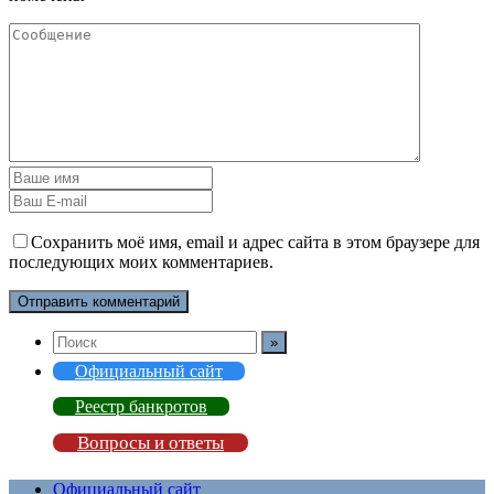
Сохранить моё имя, email и адрес сайта в этом браузере для
последующих моих комментариев.
Официальный сайт
Реестр банкротов
Вопросы и ответы
Официальный сайт