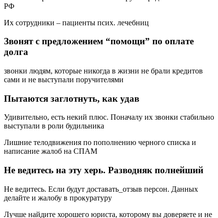
РФ
Их сотрудники – пациенты псих. лечебниц
Звонят с предложением “помощи” по оплате
долга
звонки людям, которые никогда в жизни не брали кредитов
сами и не выступали поручителями
Пытаются заглотнуть, как удав
Удивительно, есть некий плюс. Поначалу их звонки стабильно
выступали в роли будильника
Лишние телодвижения по пополнению черного списка и
написание жалоб на СПАМ
Не ведитесь на эту херь. Разводняк полнейший
Не ведитесь. Если будут доставать_отзыв персон. Данных
делайте и жалобу в прокуратуру
Лучше найдите хорошего юриста, которому вы доверяете и не