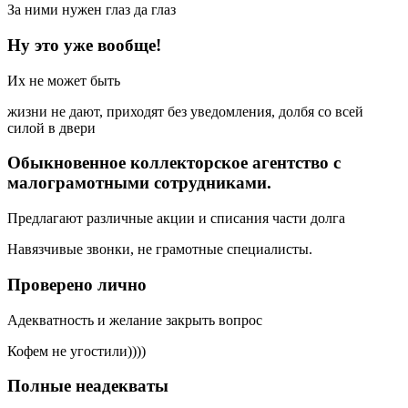
За ними нужен глаз да глаз
Ну это уже вообще!
Их не может быть
жизни не дают, приходят без уведомления, долбя со всей
силой в двери
Обыкновенное коллекторское агентство с
малограмотными сотрудниками.
Предлагают различные акции и списания части долга
Навязчивые звонки, не грамотные специалисты.
Проверено лично
Адекватность и желание закрыть вопрос
Кофем не угостили))))
Полные неадекваты