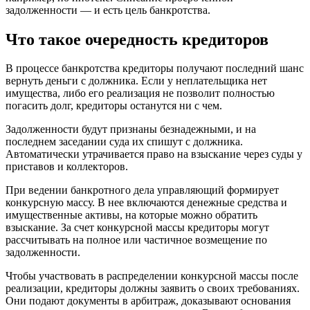
задолженности — и есть цель банкротства.
Что такое очередность кредиторов
В процессе банкротства кредиторы получают последний шанс
вернуть деньги с должника. Если у неплательщика нет
имущества, либо его реализация не позволит полностью
погасить долг, кредиторы останутся ни с чем.
Задолженности будут признаны безнадежными, и на
последнем заседании суда их спишут с должника.
Автоматически утрачивается право на взыскание через суды у
приставов и коллекторов.
При ведении банкротного дела управляющий формирует
конкурсную массу. В нее включаются денежные средства и
имущественные активы, на которые можно обратить
взыскание. За счет конкурсной массы кредиторы могут
рассчитывать на полное или частичное возмещение по
задолженности.
Чтобы участвовать в распределении конкурсной массы после
реализации, кредиторы должны заявить о своих требованиях.
Они подают документы в арбитраж, доказывают основания