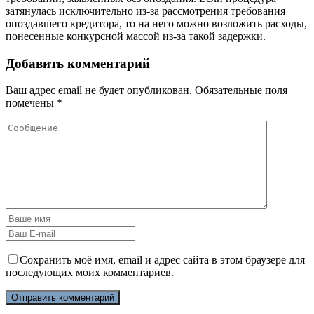
затянулась исключительно из-за рассмотрения требования
опоздавшего кредитора, то на него можно возложить расходы,
понесенные конкурсной массой из-за такой задержки.
Добавить комментарий
Ваш адрес email не будет опубликован.
Обязательные поля
помечены
*
Сохранить моё имя, email и адрес сайта в этом браузере для
последующих моих комментариев.