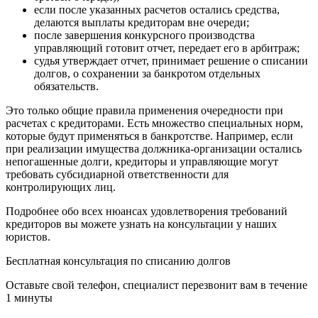
если после указанных расчетов остались средства,
делаются выплаты кредиторам вне очереди;
после завершения конкурсного производства
управляющий готовит отчет, передает его в арбитраж;
судья утверждает отчет, принимает решение о списании
долгов, о сохранении за банкротом отдельных
обязательств.
Это только общие правила применения очередности при
расчетах с кредиторами. Есть множество специальных норм,
которые будут применяться в банкротстве. Например, если
при реализации имущества должника-организации остались
непогашенные долги, кредиторы и управляющие могут
требовать субсидиарной ответственности для
контролирующих лиц.
Подробнее обо всех нюансах удовлетворения требований
кредиторов вы можете узнать на консультации у наших
юристов.
Бесплатная консультация по списанию долгов
Оставьте свой телефон, специалист перезвонит вам в течение
1 минуты