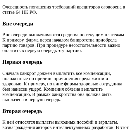
Очередность погашения требований кредиторов оговорена в
статье 64 НК РФ.
Вне очереди
Вне очереди выплачиваются средства по текущим платежам.
К примеру, фирма перед началом банкротства приобрела
партию товаров. При процедуре несостоятельности важно
оплатить в первую очередь эту партию.
Первая очередь
Сначала банкрот должен выплатить все компенсации,
положенные по причине причинения вреда жизни и
здоровью. К примеру, по вине фирмы здоровью сотрудника
был нанесен ущерб. Компания обязана выплатить
компенсацию. В рамках банкротства она должна быть
выплачена в первую очередь.
Вторая очередь
К ней относятся выплаты выходных пособий и зарплаты,
вознаграждения авторов интеллектуальных разработок. В этот