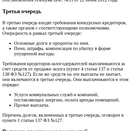
Третья очередь
В третью очередь входят требования конкурсных кредиторов,
а также органов с соответствующими полномочиями.
Очередность в рамках третьей очереди:
Основные долги и проценты по ним.
Пени, штрафы, компенсация по убытку в форме
упущенной выгоды.
Требования кредиторов-залогодержателей выплачиваются за
счет средств от продажи залога (пункт 4 статьи 137 и статья
138 ФЗ №127). Если же средств на эти выплаты не хватает,
они включаются в третью очередь. Они выплачиваются в этом
порядке:
Услуги коммунальных служб и компаний,
поставляющих энергию, оплата аренды помещений.
Прочие выплаты.
Перечень долгов, включенных в третью очередь, оговорен в
пункте 1 статьи 137 ФЗ №127.