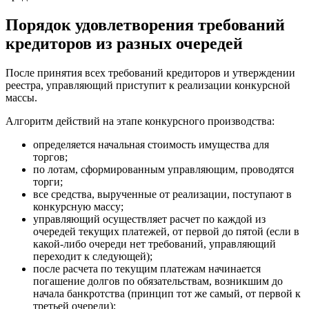
Порядок удовлетворения требований
кредиторов из разных очередей
После принятия всех требований кредиторов и утверждении
реестра, управляющий приступит к реализации конкурсной
массы.
Алгоритм действий на этапе конкурсного производства:
определяется начальная стоимость имущества для
торгов;
по лотам, сформированным управляющим, проводятся
торги;
все средства, вырученные от реализации, поступают в
конкурсную массу;
управляющий осуществляет расчет по каждой из
очередей текущих платежей, от первой до пятой (если в
какой-либо очереди нет требований, управляющий
переходит к следующей);
после расчета по текущим платежам начинается
погашение долгов по обязательствам, возникшим до
начала банкротства (принцип тот же самый, от первой к
третьей очереди);