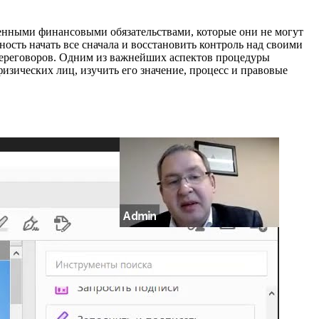
женными финансовыми обязательствами, которые они не могут
ость начать все сначала и восстановить контроль над своими
переговоров. Одним из важнейших аспектов процедуры
физических лиц, изучить его значение, процесс и правовые