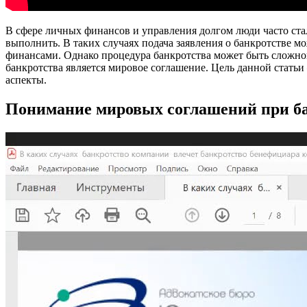
В сфере личных финансов и управления долгом люди часто ста
выполнить. В таких случаях подача заявления о банкротстве м
финансами. Однако процедура банкротства может быть сложн
банкротства является мировое соглашение. Цель данной статьи 
аспекты.
Понимание мировых соглашений при б