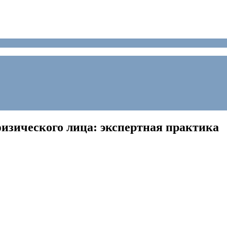
изического лица: экспертная практика