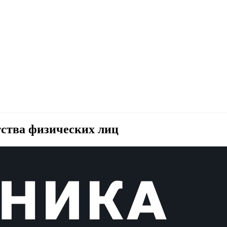
ства физических лиц