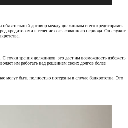
и обязательный договор между должником и его кредиторами.
ред кредиторами в течение согласованного периода. Он служит
нкротства.
 С точки зрения должников, это дает им возможность избежать
воляет им работать над решением своих долгов более
ае могут быть полностью потеряны в случае банкротства. Это