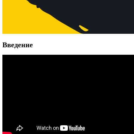
Введение