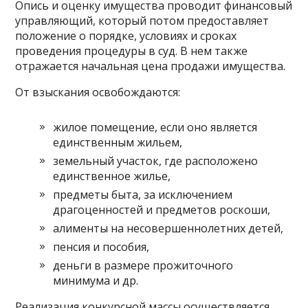
Опись и оценку имущества проводит финансовый
управляющий, который потом предоставляет
положение о порядке, условиях и сроках
проведения процедуры в суд. В нем также
отражается начальная цена продажи имущества.
От взыскания освобождаются:
жилое помещение, если оно является
единственным жильем,
земельный участок, где расположено
единственное жилье,
предметы быта, за исключением
драгоценностей и предметов роскоши,
алименты на несовершеннолетних детей,
пенсия и пособия,
деньги в размере прожиточного
минимума и др.
Реализация конкурсной массы осуществляется