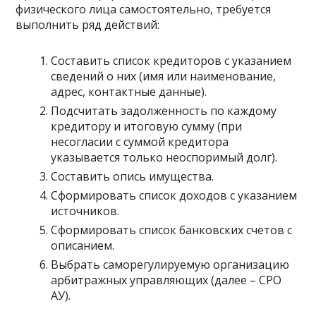
физического лица самостоятельно, требуется
выполнить ряд действий:
Составить список кредиторов с указанием
сведений о них (имя или наименование,
адрес, контактные данные).
Подсчитать задолженность по каждому
кредитору и итоговую сумму (при
несогласии с суммой кредитора
указывается только неоспоримый долг).
Составить опись имущества.
Сформировать список доходов с указанием
источников.
Сформировать список банковских счетов с
описанием.
Выбрать саморегулируемую организацию
арбитражных управляющих (далее – СРО
АУ).