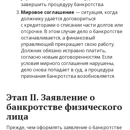
завершить процедуру банкротства.
Мировое соглашение
— ситуация, когда
должнику удаётся договориться
с кредиторами о списании части долгов или
отсрочке. В этом случае дело о банкротстве
останавливается, а финансовый
управляющий прекращает свою работу.
Должник обязано исправно платить,
согласно новым договоренностям. Если
условия мирного соглашения нарушены,
дело снова попадает в суд, а процедура
признания банкротства возобновляется.
Этап II. Заявление о
банкротстве физического
лица
Прежде, чем оформлять заявление о банкротстве