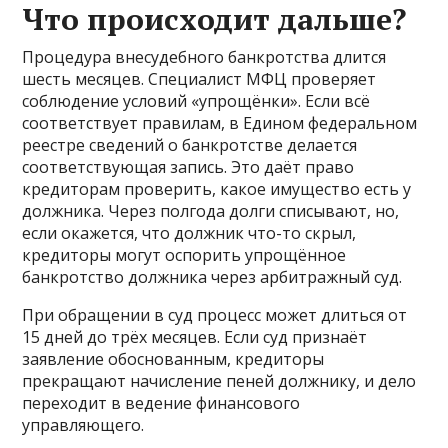
Что происходит дальше?
Процедура внесудебного банкротства длится
шесть месяцев. Специалист МФЦ проверяет
соблюдение условий «упрощёнки». Если всё
соответствует правилам, в
Едином федеральном
реестре сведений о банкротстве
делается
соответствующая запись. Это даёт право
кредиторам проверить, какое имущество есть у
должника. Через полгода долги списывают, но,
если окажется, что должник что-то скрыл,
кредиторы могут оспорить упрощённое
банкротство должника через арбитражный суд.
При обращении в суд процесс может длиться от
15 дней до трёх месяцев. Если суд признаёт
заявление обоснованным, кредиторы
прекращают начисление пеней должнику, и дело
переходит в ведение финансового
управляющего.