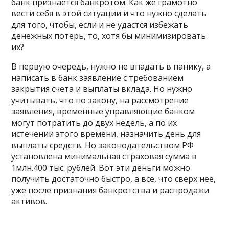
банк признается банкротом. Как же грамотно
вести себя в этой ситуации и что нужно сделать
для того, чтобы, если и не удастся избежать
денежных потерь, то, хотя бы минимизировать
их?
В первую очередь, нужно не впадать в панику, а
написать в банк заявление с требованием
закрытия счета и выплаты
вклада
. Но нужно
учитывать, что по закону, на рассмотрение
заявления, временные управляющие банком
могут потратить до двух недель, а по их
истечении этого времени, назначить день для
выплаты средств. Но законодательством РФ
установлена минимальная страховая сумма в
1млн.400 тыс. рублей. Вот эти деньги можно
получить достаточно быстро, а все, что сверх нее,
уже после признания банкротства и распродажи
активов.