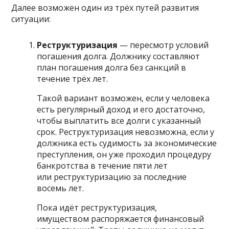
Далее возможен один из трёх путей развития
ситуации:
Реструктуризация
— пересмотр условий
погашения долга. Должнику составляют
план погашения долга без санкций в
течение трёх лет.
Такой вариант возможен, если у человека
есть регулярный доход и его достаточно,
чтобы выплатить все долги с указанный
срок. Реструктуризация невозможна, если у
должника есть судимость за экономические
преступления, он уже проходил процедуру
банкротства в течение пяти лет
или реструктуризацию за последние
восемь лет.
Пока идёт реструктуризация,
имуществом распоряжается финансовый