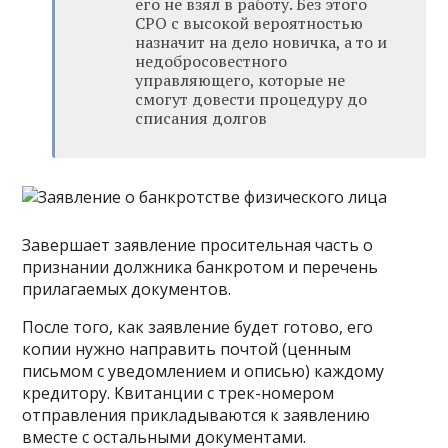
его не взял в работу. Без этого
СРО с высокой вероятностью
назначит на дело новичка, а то и
недобросовестного
управляющего, которые не
смогут довести процедуру до
списания долгов
Завершает заявление просительная часть о
признании должника банкротом и перечень
прилагаемых документов.
После того, как заявление будет готово, его
копии нужно направить почтой (ценным
письмом с уведомлением и описью) каждому
кредитору. Квитанции с трек-номером
отправления прикладываются к заявлению
вместе с остальными документами.