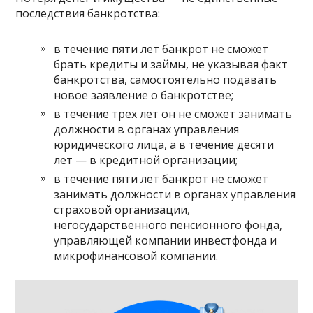
последствия
банкротства:
в течение пяти лет банкрот не сможет
брать кредиты и займы, не указывая факт
банкротства, самостоятельно подавать
новое заявление о банкротстве;
в течение трех лет он не сможет занимать
должности в органах управления
юридического лица, а в течение десяти
лет — в кредитной организации;
в течение пяти лет банкрот не сможет
занимать должности в органах управления
страховой организации,
негосударственного пенсионного фонда,
управляющей компании инвестфонда и
микрофинансовой компании.