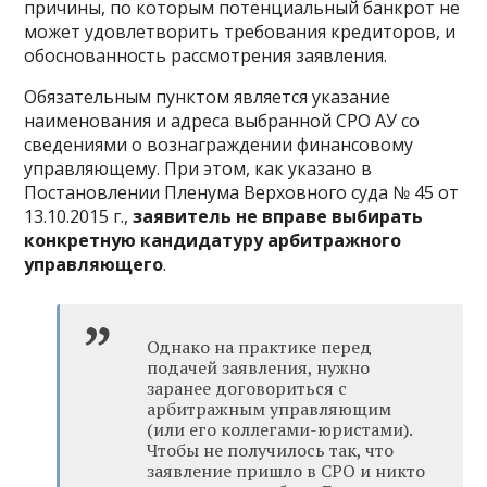
причины, по которым потенциальный банкрот не
может удовлетворить требования кредиторов, и
обоснованность рассмотрения заявления.
Обязательным пунктом является указание
наименования и адреса выбранной СРО АУ со
сведениями о вознаграждении финансовому
управляющему. При этом, как указано в
Постановлении
Пленума Верховного суда № 45 от
13.10.2015 г.,
заявитель не вправе выбирать
конкретную кандидатуру арбитражного
управляющего
.
Однако на практике перед
подачей заявления, нужно
заранее договориться с
арбитражным управляющим
(или его коллегами-юристами).
Чтобы не получилось так, что
заявление пришло в СРО и никто