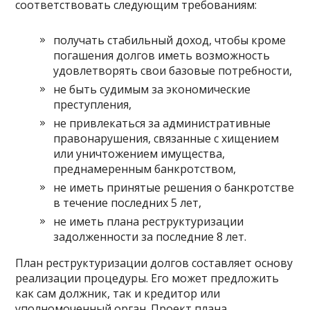
соответствовать следующим требованиям:
получать стабильный доход, чтобы кроме
погашения долгов иметь возможность
удовлетворять свои базовые потребности,
не быть судимым за экономические
преступления,
не привлекаться за административные
правонарушения, связанные с хищением
или уничтожением имущества,
преднамеренным банкротством,
не иметь принятые решения о банкротстве
в течение последних 5 лет,
не иметь плана реструктуризации
задолженности за последние 8 лет.
План реструктуризации долгов составляет основу
реализации процедуры. Его может предложить
как сам должник, так и кредитор или
уполномоченный орган. Проект плана