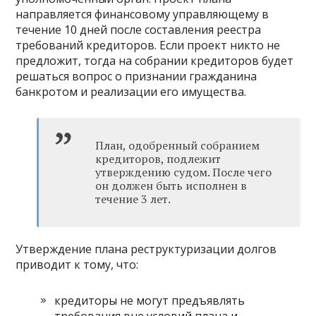
направляется финансовому управляющему в
течение 10 дней после составления реестра
требований кредиторов. Если проект никто не
предложит, тогда на собрании кредиторов будет
решаться вопрос о признании гражданина
банкротом и реализации его имущества.
План, одобренный собранием
кредиторов, подлежит
утверждению судом. После чего
он должен быть исполнен в
течение 3 лет.
Утверждение плана реструктуризации долгов
приводит к тому, что:
кредиторы не могут предъявлять
требования вне условий плана и