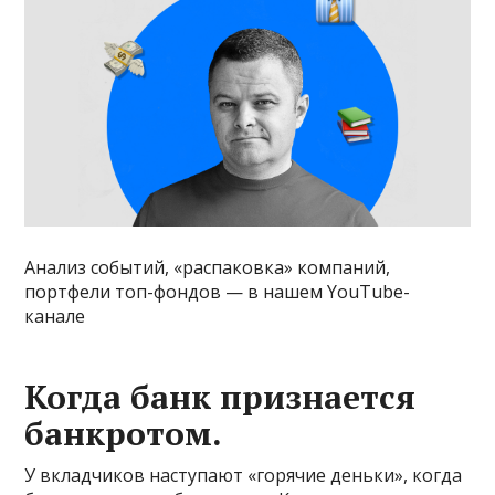
Анализ событий, «распаковка» компаний,
портфели топ-фондов — в нашем
YouTube-
канале
Когда банк признается
банкротом.
У вкладчиков наступают «горячие деньки», когда