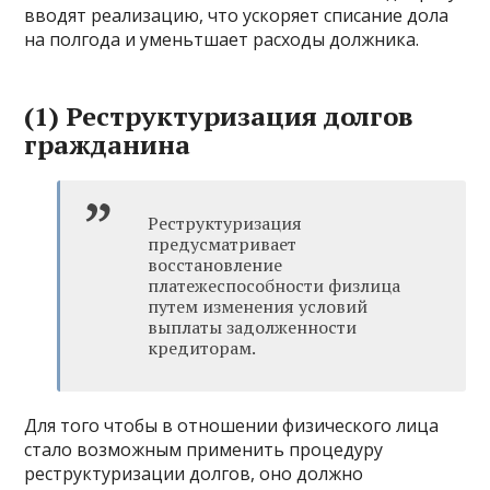
вводят реализацию, что ускоряет списание дола
на полгода и уменьтшает расходы должника.
(1) Реструктуризация долгов
гражданина
Реструктуризация
предусматривает
восстановление
платежеспособности физлица
путем изменения условий
выплаты задолженности
кредиторам.
Для того чтобы в отношении физического лица
стало возможным применить процедуру
реструктуризации долгов, оно должно