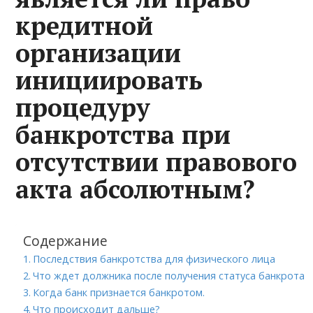
кредитной
организации
инициировать
процедуру
банкротства при
отсутствии правового
акта абсолютным?
Содержание
Последствия банкротства для физического лица
Что ждет должника после получения статуса банкрота
Когда банк признается банкротом.
Что происходит дальше?