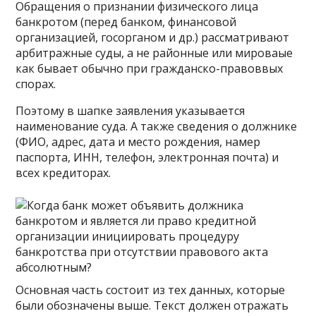
Обращения о признании физического лица
банкротом (перед банком, финансовой
организацией, госорганом и др.) рассматривают
арбитражные суды, а не районные или мироваые
как бывает обычно при гражданско-правоввых
спорах.
Поэтому в шапке заявления указывается
наименование суда. А также сведения о должнике
(ФИО, адрес, дата и место рождения, намер
паспорта, ИНН, телефон, электронная почта) и
всех кредиторах.
Основная часть состоит из тех данных, которые
были обозначены выше. Текст должен отражать