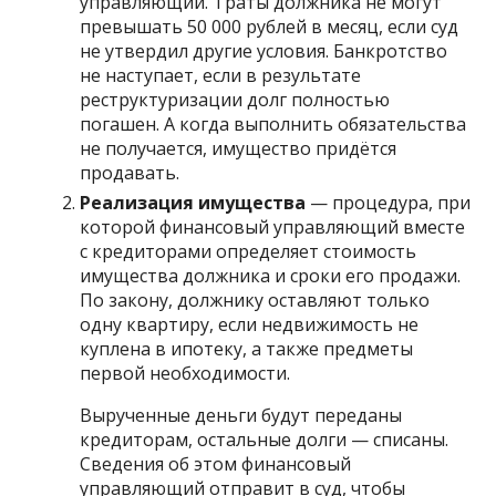
управляющий. Траты должника не могут
превышать 50 000 рублей в месяц, если суд
не утвердил другие условия. Банкротство
не наступает, если в результате
реструктуризации долг полностью
погашен. А когда выполнить обязательства
не получается, имущество придётся
продавать.
Реализация имущества
— процедура, при
которой финансовый управляющий вместе
с кредиторами определяет стоимость
имущества должника и сроки его продажи.
По закону, должнику оставляют только
одну квартиру, если недвижимость не
куплена в ипотеку, а также предметы
первой необходимости.
Вырученные деньги будут переданы
кредиторам, остальные долги — списаны.
Сведения об этом финансовый
управляющий отправит в суд, чтобы