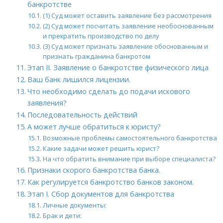
банкротстве
(1) Суд может оставить заявление без рассмотрения
(2) Суд может посчитать заявление необоснованным
и прекратить производство по делу
(3) Суд может признать заявление обоснованным и
признать гражданина банкротом
Этап II. Заявление о банкротстве физического лица
Ваш банк лишился лицензии.
Что необходимо сделать до подачи искового
заявления?
Последовательность действий
А может лучше обратиться к юристу?
Возможные проблемы самостоятельного банкротства
Какие задачи может решить юрист?
На что обратить внимание при выборе специалиста?
Признаки скорого банкротства банка.
Как регулируется банкротство банков законом.
Этап I. Сбор документов для банкротства
Личные документы:
Брак и дети: