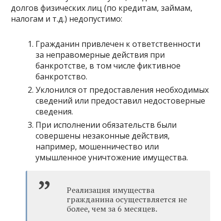
долгов физических лиц
(по кредитам, займам,
налогам и т.д.) недопустимо:
Гражданин привлечен к ответственности
за неправомерные действия при
банкротстве, в том числе фиктивное
банкротство.
Уклонился от предоставления необходимых
сведений или предоставил недостоверные
сведения.
При исполнении обязательств были
совершены незаконные действия,
например, мошенничество или
умышленное уничтожение имущества.
Реализация имущества
гражданина осуществляется не
более, чем за 6 месяцев.