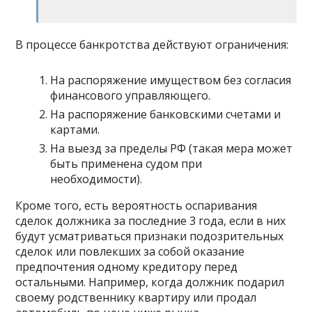
В процессе банкротства действуют ограничения:
На распоряжение имуществом без согласия
финансового управляющего.
На распоряжение банковскими счетами и
картами.
На выезд за пределы РФ (такая мера может
быть применена судом при
необходимости).
Кроме того, есть вероятность оспаривания
сделок должника за последние 3 года, если в них
будут усматриваться признаки подозрительных
сделок или повлекших за собой оказание
предпочтения одному кредитору перед
остальными. Например, когда должник подарил
своему родственнику квартиру или продал