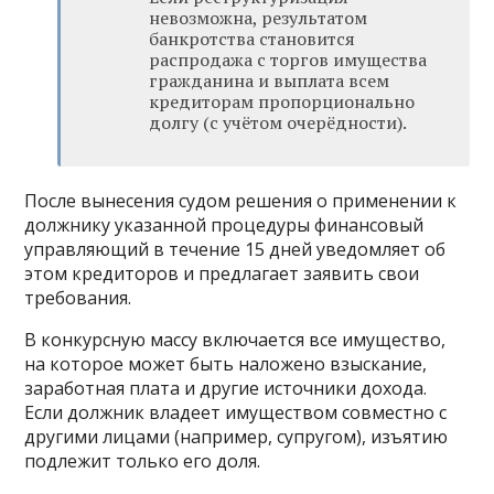
невозможна, результатом
банкротства становится
распродажа с торгов имущества
гражданина и выплата всем
кредиторам пропорционально
долгу (с учётом очерёдности).
После вынесения судом решения о применении к
должнику указанной процедуры финансовый
управляющий в течение 15 дней уведомляет об
этом кредиторов и предлагает заявить свои
требования.
В конкурсную массу включается все имущество,
на которое может быть наложено взыскание,
заработная плата и другие источники дохода.
Если должник владеет имуществом совместно с
другими лицами (например, супругом), изъятию
подлежит только его доля.