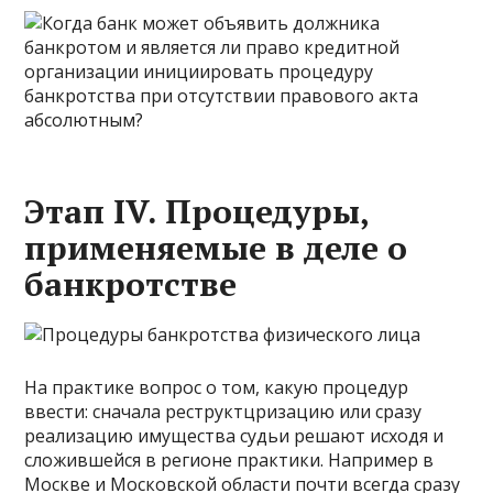
Этап IV. Процедуры,
применяемые в деле о
банкротстве
На практике вопрос о том, какую процедур
ввести: сначала реструктцризацию или сразу
реализацию имущества судьи решают исходя и
сложившейся в регионе практики. Например в
Москве и Московской области почти всегда сразу