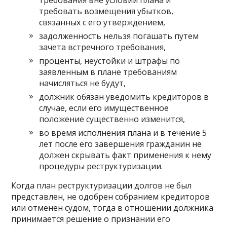
требовать возмещения убытков,
связанных с его утверждением,
задолженность нельзя погашать путем
зачета встречного требования,
проценты, неустойки и штрафы по
заявленным в плане требованиям
начисляться не будут,
должник обязан уведомить кредиторов в
случае, если его имущественное
положение существенно изменится,
во время исполнения плана и в течение 5
лет после его завершения гражданин не
должен скрывать факт применения к нему
процедуры реструктуризации.
Когда план реструктуризации долгов не был
представлен, не одобрен собранием кредиторов
или отменен судом, тогда в отношении должника
принимается решение о признании его