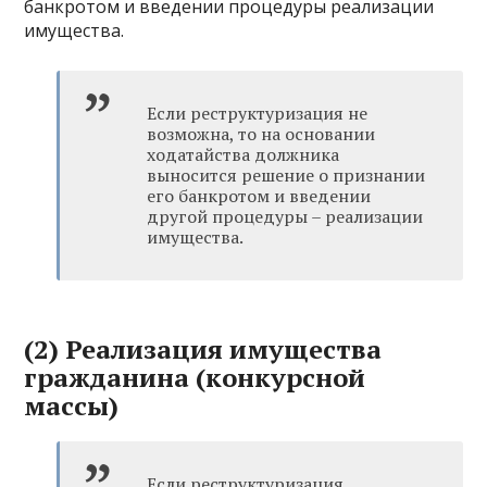
банкротом и введении процедуры реализации
имущества.
Если реструктуризация не
возможна, то на основании
ходатайства должника
выносится решение о признании
его банкротом и введении
другой процедуры – реализации
имущества.
(2) Реализация имущества
гражданина (конкурсной
массы)
Если реструктуризация