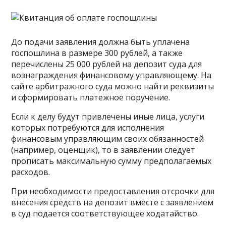
До подачи заявления должна быть уплачена
госпошлина в размере 300 рублей, а также
перечислены 25 000 рублей на депозит суда для
вознаграждения финансовому управляющему. На
сайте арбитражного суда можно найти реквизиты
и сформировать платежное поручение.
Если к делу будут привлечены иные лица, услуги
которых потребуются для исполнения
финансовым управляющим своих обязанностей
(например, оценщик), то в заявлении следует
прописать максимальную сумму предполагаемых
расходов.
При необходимости предоставления отсрочки для
внесения средств на депозит вместе с заявлением
в суд подается соответствующее ходатайство.