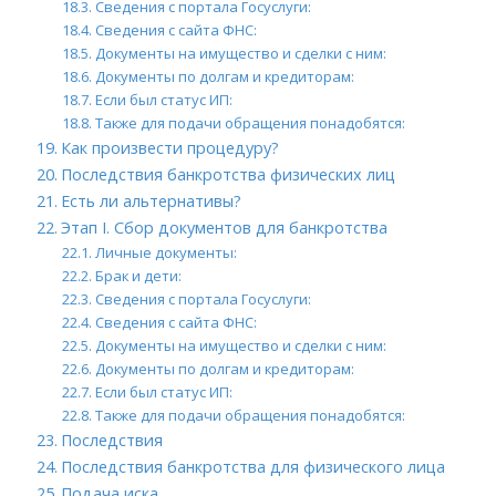
Сведения с портала Госуслуги:
Сведения с сайта ФНС:
Документы на имущество и сделки с ним:
Документы по долгам и кредиторам:
Если был статус ИП:
Также для подачи обращения понадобятся:
Как произвести процедуру?
Последствия банкротства физических лиц
Есть ли альтернативы?
Этап I. Сбор документов для банкротства
Личные документы:
Брак и дети:
Сведения с портала Госуслуги:
Сведения с сайта ФНС:
Документы на имущество и сделки с ним:
Документы по долгам и кредиторам:
Если был статус ИП:
Также для подачи обращения понадобятся:
Последствия
Последствия банкротства для физического лица
Подача иска