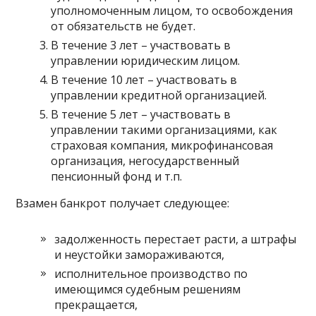
уполномоченным лицом, то освобождения
от обязательств не будет.
В течение 3 лет – участвовать в
управлении юридическим лицом.
В течение 10 лет – участвовать в
управлении кредитной организацией.
В течение 5 лет – участвовать в
управлении такими организациями, как
страховая компания, микрофинансовая
организация, негосударственный
пенсионный фонд и т.п.
Взамен банкрот получает следующее:
задолженность перестает расти, а штрафы
и неустойки замораживаются,
исполнительное производство по
имеющимся судебным решениям
прекращается,