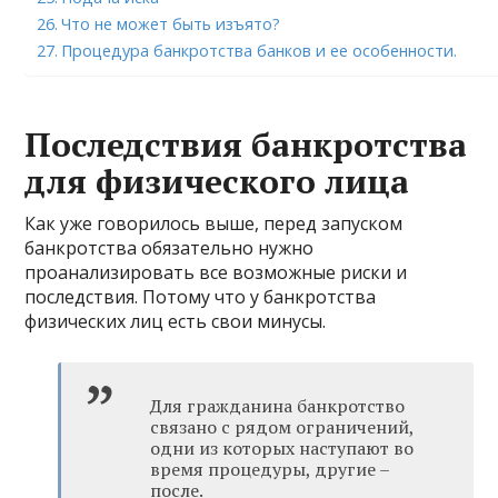
Что не может быть изъято?
Процедура банкротства банков и ее особенности.
Последствия банкротства
для физического лица
Как уже говорилось выше, перед запуском
банкротства обязательно нужно
проанализировать все возможные риски и
последствия. Потому что у банкротства
физических лиц есть свои минусы.
Для гражданина банкротство
связано с рядом ограничений,
одни из которых наступают во
время процедуры, другие –
после.