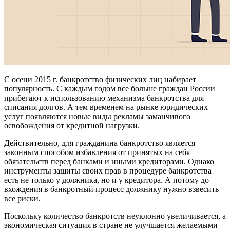
С осени 2015 г. банкротство физических лиц набирает
популярность. С каждым годом все больше граждан России
прибегают к использованию механизма банкротства для
списания долгов. А тем временем на рынке юридических
услуг появляются новые виды рекламы заманчивого
освобождения от кредитной нагрузки.
Действительно, для гражданина банкротство является
законным способом избавления от принятых на себя
обязательств перед банками и иными кредиторами. Однако
инструменты защиты своих прав в процедуре банкротства
есть не только у должника, но и у кредитора. А потому до
вхождения в банкротный процесс должнику нужно взвесить
все риски.
Поскольку количество банкротств неуклонно увеличивается, а
экономическая ситуация в стране не улучшается желаемыми