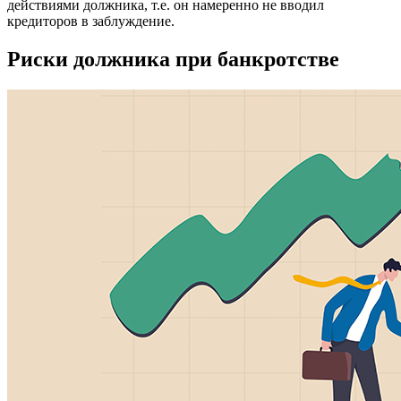
действиями должника, т.е. он намеренно не вводил
кредиторов в заблуждение.
Риски должника при банкротстве