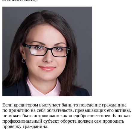
Если кредитором выступает банк, то поведение гражданина
по принятию на себя обязательств, превышающих его активы,
не может быть истолковано как «недобросовестное». Банк как
профессиональный субъект оборота должен сам проводить
проверку гражданина.