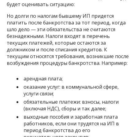
будет оценивать ситуацию:
Но долги по налогам бывшему ИП придется
платить после банкротства за тот период, когда
шло дело — эти обязательства не считаются
безнадежными. Налоги входят в перечень
текущих платежей, которые остаются за
должником и после списания кредитов. К
текущим относятся требования, возникшие после
возбуждения процедуры банкротства. Например:
арендная плата;
оказание услуг: в коммунальной сфере,
услуги связи;
обязательные платежи: взносы, налоги
(включая НДС), сборы и так далее;
выходные пособия и заработная плата
работников, если они трудятся на ИП в
период банкротства до его