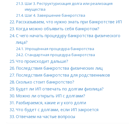
Шаг 3. Реструктуризация долга или реализация
имущества
Шаг 4. Завершение банкротства
Рассказываем, что нужно знать при банкротстве ИП
Когда можно объявить себя банкротом?
С чего начать процедуру банкротства физического
лица?
Упрощённая процедура банкротства
Стандартная процедура банкротства
Что происходит дальше?
Последствия банкротства физических лиц
Последствия банкротства для родственников
Сколько стоит банкротство?
Будет ли ИП отвечать по долгам физлица?
Можно ли открыть ИП с долгами?
Разбираемся, какие и у кого долги
Что будет с долгами, если ИП закроется
Отвечаем на частые вопросы