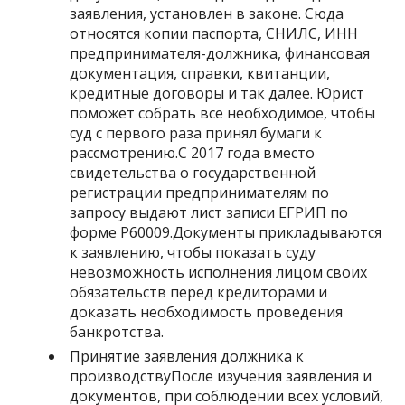
заявления, установлен в законе. Сюда
относятся копии паспорта, СНИЛС, ИНН
предпринимателя-должника, финансовая
документация, справки, квитанции,
кредитные договоры и так далее. Юрист
поможет собрать все необходимое, чтобы
суд с первого раза принял бумаги к
рассмотрению.С 2017 года вместо
свидетельства о государственной
регистрации предпринимателям по
запросу выдают лист записи ЕГРИП по
форме Р60009.Документы прикладываются
к заявлению, чтобы показать суду
невозможность исполнения лицом своих
обязательств перед кредиторами и
доказать необходимость проведения
банкротства.
Принятие заявления должника к
производствуПосле изучения заявления и
документов, при соблюдении всех условий,