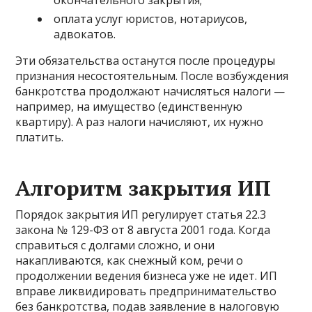
окончательного закрытия;
оплата услуг юристов, нотариусов,
адвокатов.
Эти обязательства останутся после процедуры
признания несостоятельным. После возбуждения
банкротства продолжают начисляться налоги —
например, на имущество (единственную
квартиру). А раз налоги начисляют, их нужно
платить.
Алгоритм закрытия ИП
Порядок закрытия ИП регулирует статья 22.3
закона № 129-ФЗ от 8 августа 2001 года. Когда
справиться с долгами сложно, и они
накапливаются, как снежный ком, речи о
продолжении ведения бизнеса уже не идет. ИП
вправе ликвидировать предпринимательство
без банкротства, подав заявление в налоговую