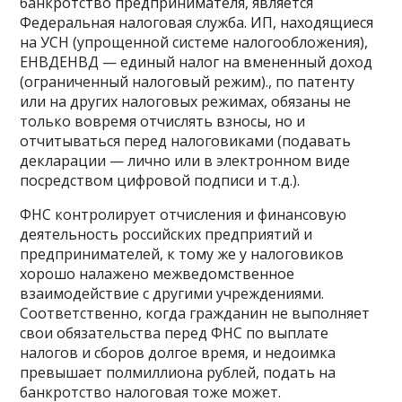
банкротство предпринимателя, является
Федеральная налоговая служба. ИП, находящиеся
на УСН (упрощенной системе налогообложения),
ЕНВДЕНВД — единый налог на вмененный доход
(ограниченный налоговый режим)., по патенту
или на других налоговых режимах, обязаны не
только вовремя отчислять взносы, но и
отчитываться перед налоговиками (подавать
декларации — лично или в электронном виде
посредством цифровой подписи и т.д.).
ФНС контролирует отчисления и финансовую
деятельность российских предприятий и
предпринимателей, к тому же у налоговиков
хорошо налажено межведомственное
взаимодействие с другими учреждениями.
Соответственно, когда гражданин не выполняет
свои обязательства перед ФНС по выплате
налогов и сборов долгое время, и недоимка
превышает полмиллиона рублей, подать на
банкротство налоговая тоже может.