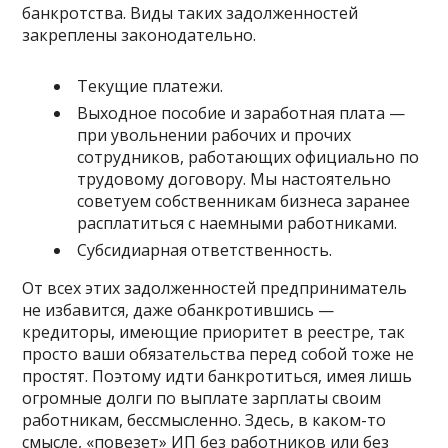
банкротства. Виды таких задолженностей
закреплены законодательно.
Текущие платежи.
Выходное пособие и заработная плата —
при увольнении рабочих и прочих
сотрудников, работающих официально по
трудовому договору. Мы настоятельно
советуем собственникам бизнеса заранее
расплатиться с наемными работниками.
Субсидиарная ответственность.
От всех этих задолженностей предприниматель
не избавится, даже обанкротившись —
кредиторы, имеющие приоритет в реестре, так
просто ваши обязательства перед собой тоже не
простят. Поэтому идти банкротиться, имея лишь
огромные долги по выплате зарплаты своим
работникам, бессмысленно. Здесь, в каком-то
смысле, «повезет» ИП без работников или без