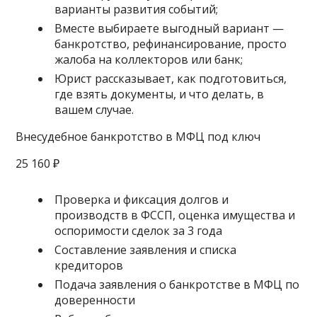
варианты развития событий;
Вместе выбираете выгодный вариант —
банкротство, рефинансирование, просто
жалоба на коллекторов или банк;
Юрист рассказывает, как подготовиться,
где взять документы, и что делать, в
вашем случае.
Внесудебное банкротство в МФЦ под ключ
25 160 ₽
Проверка и фиксация долгов и
производств в ФССП, оценка имущества и
оспоримости сделок за 3 года
Составление заявления и списка
кредиторов
Подача заявления о банкротстве в МФЦ по
доверенности