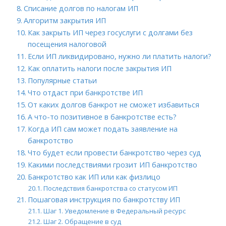
Списание долгов по налогам ИП
Алгоритм закрытия ИП
Как закрыть ИП через госуслуги с долгами без
посещения налоговой
Если ИП ликвидировано, нужно ли платить налоги?
Как оплатить налоги после закрытия ИП
Популярные статьи
Что отдаст при банкротстве ИП
От каких долгов банкрот не сможет избавиться
А что-то позитивное в банкротстве есть?
Когда ИП сам может подать заявление на
банкротство
Что будет если провести банкротство через суд
Какими последствиями грозит ИП банкротство
Банкротство как ИП или как физлицо
Последствия банкротства со статусом ИП
Пошаговая инструкция по банкротству ИП
Шаг 1. Уведомление в Федеральный ресурс
Шаг 2. Обращение в суд