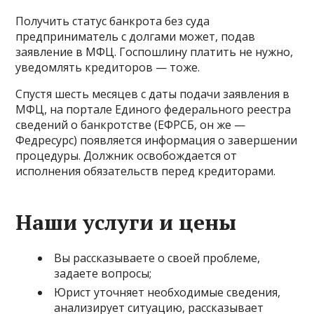
Получить статус банкрота без суда
предприниматель с долгами может, подав
заявление в МФЦ. Госпошлину платить не нужно,
уведомлять кредиторов — тоже.
Спустя шесть месяцев с даты подачи заявления в
МФЦ, на портале Единого федерального реестра
сведений о банкротстве (ЕФРСБ, он же —
Федресурс) появляется информация о завершении
процедуры. Должник освобождается от
исполнения обязательств перед кредиторами.
Наши услуги и цены
Вы рассказываете о своей проблеме,
задаете вопросы;
Юрист уточняет необходимые сведения,
анализирует ситуацию, рассказывает