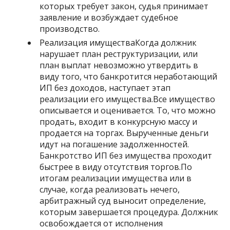
которых требует закон, судья принимает
заявление и возбуждает судебное
производство.
Реализация имуществаКогда должник
нарушает план реструктуризации, или
план выплат невозможно утвердить в
виду того, что банкротится неработающий
ИП без доходов, наступает этап
реализации его имущества.Все имущество
описывается и оценивается. То, что можно
продать, входит в конкурсную массу и
продается на торгах. Вырученные деньги
идут на погашение задолженностей.
Банкротство ИП без имущества проходит
быстрее в виду отсутствия торгов.По
итогам реализации имущества или в
случае, когда реализовать нечего,
арбитражный суд выносит определение,
которым завершается процедура. Должник
освобождается от исполнения