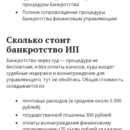
процедуры банкротства
Полное сопровождение процедуры
банкротства финансовым управляющим
Сколько стоит
банкротство ИП
Банкротство через суд — процедура не
бесплатная, и без оплаты взносов, куда входят
судебные издержки и вознаграждение для
управляющего, тут не обойтись. Общая стоимость
складывается из:
почтовых расходов (в среднем около 5 000
рублей);
государственной пошлины 300 рублей;
оплаты вознаграждения финансовому
управляющему (25 тысяч рублей за каждую