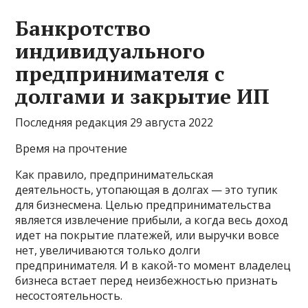
Банкротство
индивидуального
предпринимателя с
долгами и закрытие ИП
Последняя редакция 29 августа 2022
Время на прочтение
Как правило, предпринимательская
деятельность, утопающая в долгах — это тупик
для бизнесмена. Целью предпринимательства
является извлечение прибыли, а когда весь доход
идет на покрытие платежей, или выручки вовсе
нет, увеличиваются только долги
предпринимателя. И в какой-то момент владелец
бизнеса встает перед неизбежностью признать
несостоятельность.