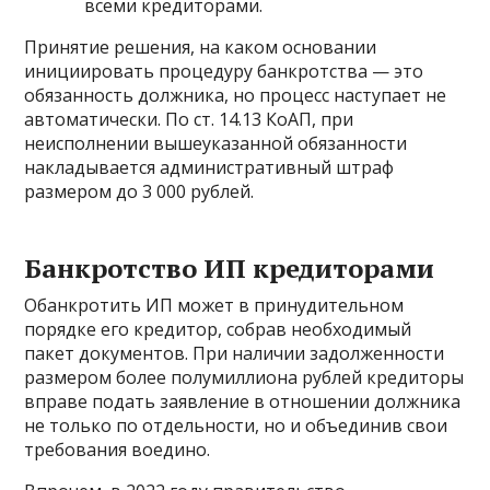
всеми кредиторами.
Принятие решения, на каком основании
инициировать процедуру банкротства — это
обязанность должника, но процесс наступает не
автоматически. По ст. 14.13 КоАП, при
неисполнении вышеуказанной обязанности
накладывается административный штраф
размером до 3 000 рублей.
Банкротство ИП кредиторами
Обанкротить ИП может в принудительном
порядке его кредитор, собрав необходимый
пакет документов. При наличии задолженности
размером более полумиллиона рублей кредиторы
вправе подать заявление в отношении должника
не только по отдельности, но и объединив свои
требования воедино.