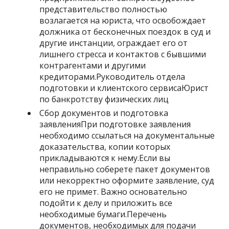
представительство полностью
возлагается на юриста, что освобождает
должника от бесконечных поездок в суд и
другие инстанции, ограждает его от
лишнего стресса и контактов с бывшими
контрагентами и другими
кредиторами.Руководитель отдела
подготовки и клиентского сервисаЮрист
по банкротству физических лиц
Сбор документов и подготовка
заявленияПри подготовке заявления
необходимо ссылаться на документальные
доказательства, копии которых
прикладываются к нему.Если вы
неправильно соберете пакет документов
или некорректно оформите заявление, суд
его не примет. Важно основательно
подойти к делу и приложить все
необходимые бумаги.Перечень
документов, необходимых для подачи