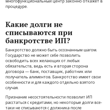
многофункциональный центр законно откажет в
процедуре.
Какие долги не
списываются при
банкротстве ИП?
Банкротство должно быть осознанным шагом.
Государство не может себе позволить
освободить всех желающих от любых
обязательств, ведь есть и вторая сторона
договора — банк, поставщик, работник или
получатель алиментов. Банкротство имеет свои
особенности и для каждого отдельно взятого
случая.
Признание несостоятельности позволит ИП
расстаться с кредитами, но некоторые долги все-
таки не списываются с должника после