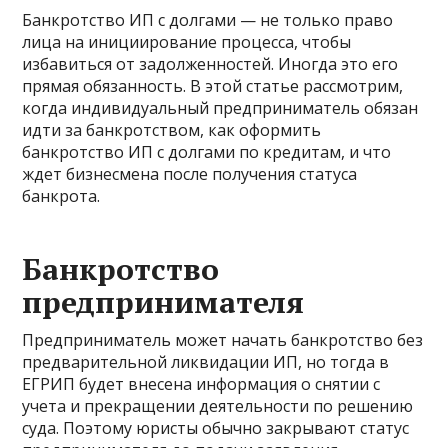
Банкротство ИП с долгами — не только право
лица на инициирование процесса, чтобы
избавиться от задолженностей. Иногда это его
прямая обязанность. В этой статье рассмотрим,
когда индивидуальный предприниматель обязан
идти за банкротством, как оформить
банкротство ИП с долгами по кредитам, и что
ждет бизнесмена после получения статуса
банкрота.
Банкротство
предпринимателя
Предприниматель может начать банкротство без
предварительной ликвидации ИП, но тогда в
ЕГРИП будет внесена информация о снятии с
учета и прекращении деятельности по решению
суда. Поэтому юристы обычно закрывают статус