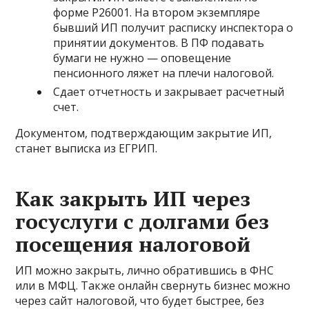
форме Р26001. На втором экземпляре
бывший ИП получит расписку инспектора о
принятии документов. В ПФ подавать
бумаги не нужно — оповещение
пенсионного ляжет на плечи налоговой.
Сдает отчетность и закрывает расчетный
счет.
Документом, подтверждающим закрытие ИП,
станет выписка из ЕГРИП.
Как закрыть ИП через
госуслуги с долгами без
посещения налоговой
ИП можно закрыть, лично обратившись в ФНС
или в МФЦ. Также онлайн свернуть бизнес можно
через сайт налоговой, что будет быстрее, без