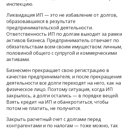
инспекцию.
Ликвидация ИП — это не избавление от долгов,
образовавшихся в результате
предпринимательской деятельности.
Ответственность ИП по долгам выходит за рамки
активов бизнеса. Предприниматель отвечает по
обязательствам всем своим имуществом: личным,
половиной общего с супругой и коммерческими
активами.
Бизнесмен прекращает свою регистрацию в
качестве предпринимателя, и после прекращения
деятельности все долги переходят на него, как на
физическое лицо. Поэтому ситуация, когда ИП
закрылось, а долги остались — в порядке вещей.
Взять кредит на ИП и обанкротиться, чтобы
потом не платить, не получится.
Закрыть расчетный счет с долгами перед
контрагентами и по налогам — тоже можно, так