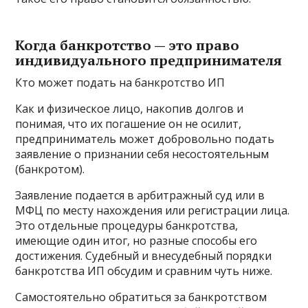
Когда банкротство — это право
индивидуального предпринимателя
Кто может подать на банкротство ИП
Как и физическое лицо, накопив долгов и
понимая, что их погашение он не осилит,
предприниматель может добровольно подать
заявление о признании себя несостоятельным
(банкротом).
Заявление подается в арбитражный суд или в
МФЦ по месту нахождения или регистрации лица.
Это отдельные процедуры банкротства,
имеющие один итог, но разные способы его
достижения. Судебный и внесудебный порядки
банкротства ИП обсудим и сравним чуть ниже.
Самостоятельно обратиться за банкротством