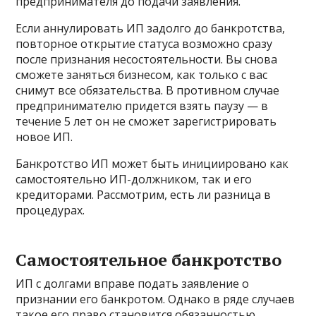
предпринимателя до подачи заявления.
Если аннулировать ИП задолго до банкротства,
повторное открытие статуса возможно сразу
после признания несостоятельности. Вы снова
сможете заняться бизнесом, как только с вас
снимут все обязательства. В противном случае
предпринимателю придется взять паузу — в
течение 5 лет он не сможет зарегистрировать
новое ИП.
Банкротство ИП может быть инициировано как
самостоятельно ИП-должником, так и его
кредиторами. Рассмотрим, есть ли разница в
процедурах.
Самостоятельное банкротство
ИП с долгами вправе подать заявление о
признании его банкротом. Однако в ряде случаев
такое его право становится обязанностью.