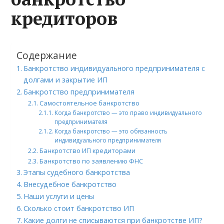
кредиторов
Содержание
Банкротство индивидуального предпринимателя с
долгами и закрытие ИП
Банкротство предпринимателя
Самостоятельное банкротство
Когда банкротство — это право индивидуального
предпринимателя
Когда банкротство — это обязанность
индивидуального предпринимателя
Банкротство ИП кредиторами
Банкротство по заявлению ФНС
Этапы судебного банкротства
Внесудебное банкротство
Наши услуги и цены
Сколько стоит банкротство ИП
Какие долги не списываются при банкротстве ИП?