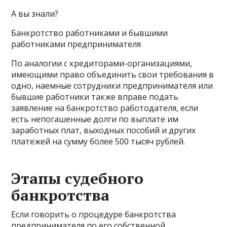
А вы знали?
Банкротство работниками и бывшими
работниками предпринимателя
По аналогии с кредиторами-организациями,
имеющими право объединить свои требования в
одно, наемные сотрудники предпринимателя или
бывшие работники также вправе подать
заявление на банкротство работодателя, если
есть непогашенные долги по выплате им
заработных плат, выходных пособий и других
платежей на сумму более 500 тысяч рублей.
Этапы судебного
банкротства
Если говорить о процедуре банкротства
предпринимателя по его собственной