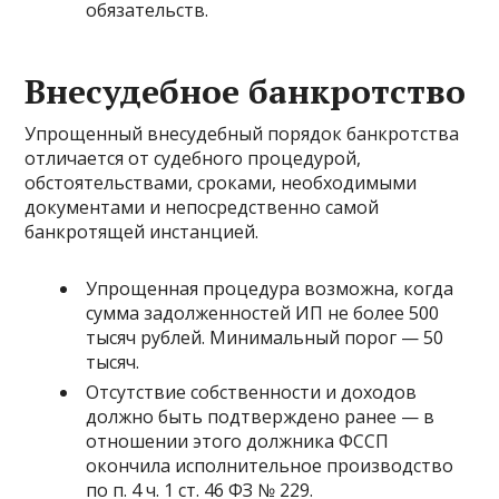
обязательств.
Внесудебное банкротство
Упрощенный внесудебный порядок банкротства
отличается от судебного процедурой,
обстоятельствами, сроками, необходимыми
документами и непосредственно самой
банкротящей инстанцией.
Упрощенная процедура возможна, когда
сумма задолженностей ИП не более 500
тысяч рублей. Минимальный порог — 50
тысяч.
Отсутствие собственности и доходов
должно быть подтверждено ранее — в
отношении этого должника ФССП
окончила исполнительное производство
по п. 4 ч. 1 ст. 46 ФЗ № 229.