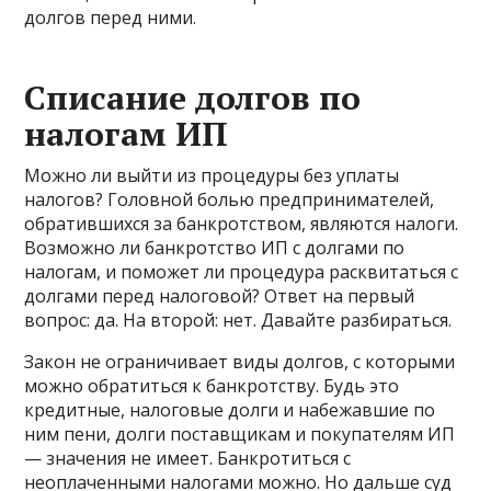
долгов перед ними.
Списание долгов по
налогам ИП
Можно ли выйти из процедуры без уплаты
налогов? Головной болью предпринимателей,
обратившихся за банкротством, являются налоги.
Возможно ли банкротство ИП с долгами по
налогам, и поможет ли процедура расквитаться с
долгами перед налоговой? Ответ на первый
вопрос: да. На второй: нет. Давайте разбираться.
Закон не ограничивает виды долгов, с которыми
можно обратиться к банкротству. Будь это
кредитные, налоговые долги и набежавшие по
ним пени, долги поставщикам и покупателям ИП
— значения не имеет. Банкротиться с
неоплаченными налогами можно. Но дальше суд