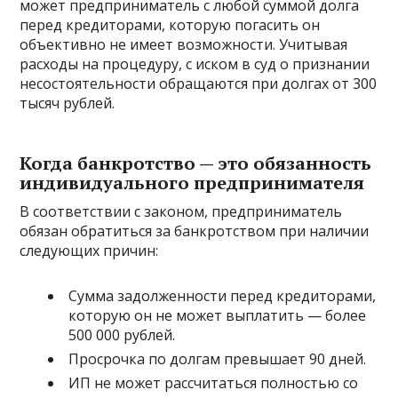
может предприниматель с любой суммой долга
перед кредиторами, которую погасить он
объективно не имеет возможности. Учитывая
расходы на процедуру, с иском в суд о признании
несостоятельности обращаются при долгах от 300
тысяч рублей.
Когда банкротство — это обязанность
индивидуального предпринимателя
В соответствии с законом, предприниматель
обязан обратиться за банкротством при наличии
следующих причин:
Сумма задолженности перед кредиторами,
которую он не может выплатить — более
500 000 рублей.
Просрочка по долгам превышает 90 дней.
ИП не может рассчитаться полностью со