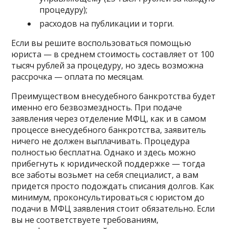
процедуру);
расходов на публикации и торги.
Если вы решите воспользоваться помощью
юриста — в среднем стоимость составляет от 100
тысяч рублей за процедуру, но здесь возможна
рассрочка — оплата по месяцам.
Преимуществом внесудебного банкротства будет
именно его безвозмездность. При подаче
заявления через отделение МФЦ, как и в самом
процессе внесудебного банкротства, заявитель
ничего не должен выплачивать. Процедура
полностью бесплатна. Однако и здесь можно
прибегнуть к юридической поддержке — тогда
все заботы возьмет на себя специалист, а вам
придется просто подождать списания долгов. Как
минимум, проконсультироваться с юристом до
подачи в МФЦ заявления стоит обязательно. Если
вы не соответствуете требованиям,