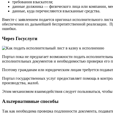
требования взыскателя;
данные должника — физического лица или компании, ме
данные, куда перечисляются взысканные средства.
Вместе с заявлением подается оригинал исполнительного листа
обеспечения их дальнейшей беспрепятственной реализации. Пр
ошибки.
Через Госуслуги
Портал пока не предлагает возможности подать исполнительн
исполнительных документов и необходимостью проверки его 
Поэтому гражданам или юридическим лицам требуется подават
Портал государственных услуг предоставляет помощь в контр
производства, жалоб.
Этим механизмом взаимодействия следует пользоваться, чтобы
Альтернативные способы
Так как необходима проверка подлинности документа, подавать