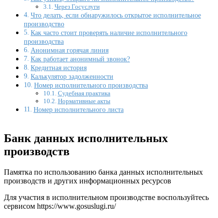
Через Госуслуги
Что делать, если обнаружилось открытое исполнительное
производство
Как часто стоит проверять наличие исполнительного
производства
Анонимная горячая линия
Как работает анонимный звонок?
Кредитная история
Калькулятор задолженности
Номер исполнительного производства
Судебная практика
Нормативные акты
Номер исполнительного листа
Банк данных исполнительных
производств
Памятка по использованию банка данных исполнительных
производств и других информационных ресурсов
Для участия в исполнительном производстве воспользуйтесь
сервисом https://www.gosuslugi.ru/