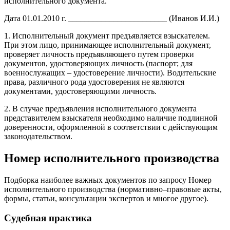
исполнительного документа.
Дата 01.01.2010 г. ________________________ (Иванов И.И.)
1. Исполнительный документ предъявляется взыскателем.
При этом лицо, принимающее исполнительный документ,
проверяет личность предъявляющего путем проверки
документов, удостоверяющих личность (паспорт; для
военнослужащих – удостоверение личности). Водительские
права, различного рода удостоверения не являются
документами, удостоверяющими личность.
2. В случае предъявления исполнительного документа
представителем взыскателя необходимо наличие подлинной
доверенности, оформленной в соответствии с действующим
законодательством.
Номер исполнительного производства
Подборка наиболее важных документов по запросу Номер
исполнительного производства (нормативно–правовые акты,
формы, статьи, консультации экспертов и многое другое).
Судебная практика