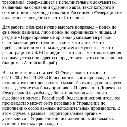
требования, содержащиеся в исполнительных документах,
выданных на основании судебного акта, текст которого в
соответствии с законодательством Российской Федерации не
подлежит размещению в сети «Интернет».
Для работы с банком нужно выбрать подраздел – поиск по
физическим лицам, либо поиск по юридическим лицам. В
разделе «Территориальные органы» указывается регион
официальной регистрации физического лица, место
пребывания или местонахождения его имущества, место
регистрации в ИФНС юридического лица, местонахождения
его имущества или адрес его представительства или филиала
(например Алтайский край).
В соответствии со статьей 33 Федерального закона от
02.10.2007 № 229-ФЗ «Об исполнительном производстве»
исполнительное производство может быть передано в другое
подразделение судебных приставов. По решению Директора
Федеральной службы судебных приставов – главного
судебного пристава Российской Федерации исполнительное
производство может быть передано в Управление по
исполнению особо важных исполнительных производств. В
этом случае: в разделе «Территориальные органы»
указывается – Управление по исполнению особо важных
исполнительных производств.