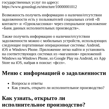
государственных услуг по адресу:
https://www.gosuslugi.ru/structure/10000001012
Возможность получить информацию о наличии/отсутствии
задолженности есть у пользователей социальных сетей «В
контакте» и «Одноклассники» через специальное приложение
«Банк данных исполнительных производств».
Также получить информацию о наличии/отсутствии
задолженности можно с мобильных устройств, использующих
следующие портативные операционные системы: Android,
iOS и Windows Phone. Приложение легко найти и установить
на соответствующих системах из «магазинов» приложений
Windows на Windows Phone, из Google Play на Android, из App
Store на iOS, набрав в поиске: «фссп».
Меню с информацией о задолженности
Вопросы и ответы
Как узнать, открыто ли исполнительное производство?
Как узнать, открыто ли
исполнительное производство?