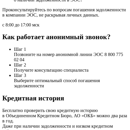
Проконсультируйтесь по вопросам погашения задолженности
в компании ЭОС, не раскрывая личных данных.
с 8:00 до 17:00 мск
Как работает анонимный звонок?
Шаг 1
Позвоните на номер анонимной линии ЭОС 8 800 775
02 04
Шаг 2
Получите консультацию специалиста
Шаг 3
Выберите оптимальный способ погашения
задолженности
Кредитная история
Бесплатно проверить свою кредитную историю
в Объединенном Кредитном Бюро, АО «ОКБ» можно два раза
в год.
Даже при наличии задолженности и низком кредитном