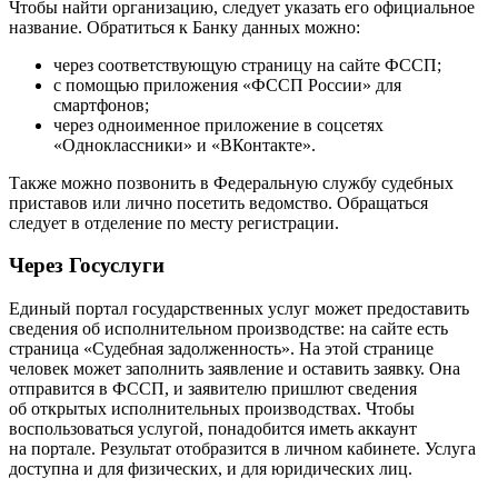
Чтобы найти организацию, следует указать его официальное
название. Обратиться к Банку данных можно:
через соответствующую страницу на сайте ФССП;
с помощью приложения «ФССП России» для
смартфонов;
через одноименное приложение в соцсетях
«Одноклассники» и «ВКонтакте».
Также можно позвонить в Федеральную службу судебных
приставов или лично посетить ведомство. Обращаться
следует в отделение по месту регистрации.
Через Госуслуги
Единый портал государственных услуг может предоставить
сведения об исполнительном производстве: на сайте есть
страница «Судебная задолженность». На этой странице
человек может заполнить заявление и оставить заявку. Она
отправится в ФССП, и заявителю пришлют сведения
об открытых исполнительных производствах. Чтобы
воспользоваться услугой, понадобится иметь аккаунт
на портале. Результат отобразится в личном кабинете. Услуга
доступна и для физических, и для юридических лиц.