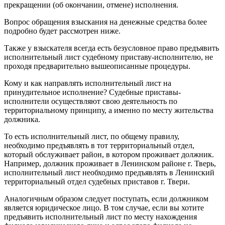
прекращении (об окончании, отмене) исполнения.
Вопрос обращения взыскания на денежные средства более
подробно будет рассмотрен ниже.
Также у взыскателя всегда есть безусловное право предъявить
исполнительный лист судебному приставу-исполнителю, не
проходя предварительно вышеописанные процедуры.
Кому и как направлять исполнительный лист на
принудительное исполнение? Судебные приставы-
исполнители осуществляют свою деятельность по
территориальному принципу, а именно по месту жительства
должника.
То есть исполнительный лист, по общему правилу,
необходимо предъявлять в тот территориальный отдел,
который обслуживает район, в котором проживает должник.
Например, должник проживает в Ленинском районе г. Тверь,
исполнительный лист необходимо предъявлять в Ленинский
территориальный отдел судебных приставов г. Твери.
Аналогичным образом следует поступать, если должником
является юридическое лицо. В том случае, если вы хотите
предъявить исполнительный лист по месту нахождения