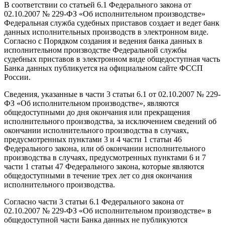
В соответствии со статьей 6.1 Федерального закона от
02.10.2007 № 229-ФЗ «Об исполнительном производстве»
Федеральная служба судебных приставов создает и ведет банк
данных исполнительных производств в электронном виде.
Согласно с Порядком создания и ведения банка данных в
исполнительном производстве Федеральной службы
судебных приставов в электронном виде общедоступная часть
Банка данных публикуется на официальном сайте ФССП
России.
Сведения, указанные в части 3 статьи 6.1 от 02.10.2007 № 229-
ФЗ «Об исполнительном производстве», являются
общедоступными до дня окончания или прекращения
исполнительного производства, за исключением сведений об
окончании исполнительного производства в случаях,
предусмотренных пунктами 3 и 4 части 1 статьи 46
Федерального закона, или об окончании исполнительного
производства в случаях, предусмотренных пунктами 6 и 7
части 1 статьи 47 Федерального закона, которые являются
общедоступными в течение трех лет со дня окончания
исполнительного производства.
Согласно части 3 статьи 6.1 Федерального закона от
02.10.2007 № 229-ФЗ «Об исполнительном производстве» в
общедоступной части Банка данных не публикуются