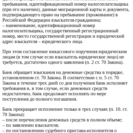
пребывания, идентификационный номер налогоплательщика
(при его наличии), данные миграционной карты и документа,
подтверждающего право на пребывание (проживание) в
Российской Федерации взыскателя-гражданина;
– наименование, идентификационный номер
налогоплательщика, государственный регистрационный
номер, место государственной регистрации и юридический
адрес взыскателя – юридического лица.
При этом составление инкассового поручения юридическим
лицам (в том случае если взыскатель юридическое лицо) не
требуется, достаточно одного заявления (п. 2 ст. 70 Закона).
Банк обращает взыскания на денежные средства в порядке,
установленном ст. 70 Закона. В соответствии с п. 5 ст. 70
Закона в течение трех дней со дня получения банк исполняет
требования и, в том случае, если денежных средств
недостаточно, банк продолжает исполнять по мере
поступления до полного погашения.
Банк прекращает исполнение только в трех случаях (п. 10. ст.
70 Закона):
– после перечисления денежных средств в полном объеме;
– по заявлению взыскателя;
– по постановлению судебного пристава-исполнителя о