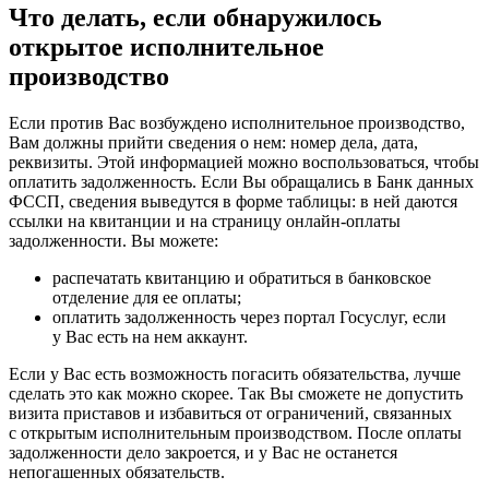
Что делать, если обнаружилось
открытое исполнительное
производство
Если против Вас возбуждено исполнительное производство,
Вам должны прийти сведения о нем: номер дела, дата,
реквизиты. Этой информацией можно воспользоваться, чтобы
оплатить задолженность. Если Вы обращались в Банк данных
ФССП, сведения выведутся в форме таблицы: в ней даются
ссылки на квитанции и на страницу онлайн-оплаты
задолженности. Вы можете:
распечатать квитанцию и обратиться в банковское
отделение для ее оплаты;
оплатить задолженность через портал Госуслуг, если
у Вас есть на нем аккаунт.
Если у Вас есть возможность погасить обязательства, лучше
сделать это как можно скорее. Так Вы сможете не допустить
визита приставов и избавиться от ограничений, связанных
с открытым исполнительным производством. После оплаты
задолженности дело закроется, и у Вас не останется
непогашенных обязательств.