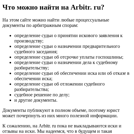
Что можно найти на Arbitr. ru?
На этом сайте можно найти любые процессуальные
документы по арбитражным спорам:
определение судьи о принятии искового заявления к
производству;
определение судьи о назначении предварительного
судебного заседания;
определение судьи об отсрочке уплаты госпошлины;
определение судьи о назначении дела к судебному
разбирательству;
определение судьи об обеспечении иска или об отказе в
обеспечении иска;
определение судьи об отложении судебного
разбирательства;
судебное решение по делу;
и другие документы.
Документы публикуют в полном объеме, поэтому юрист
может почерпнуть из них много полезной информации.
К сожалению, на Arbitr. ru пока не выкладываются иски и
отзывы на иски. Мы надеемся, что в будущем и такая