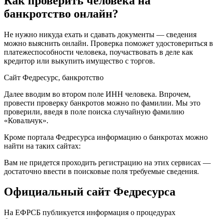
Как проверить человека на
банкротство онлайн?
Не нужно никуда ехать и сдавать документы — сведения
можно выяснить онлайн. Проверка поможет удостовериться в
платежеспособности человека, поучаствовать в деле как
кредитор или выкупить имущество с торгов.
Сайт Федресурс, банкротство
Далее вводим во втором поле ИНН человека. Впрочем,
провести проверку банкротов можно по фамилии. Мы это
проверили, введя в поле поиска случайную фамилию
«Ковальчук».
Кроме портала Федресурса информацию о банкротах можно
найти на таких сайтах:
Вам не придется проходить регистрацию на этих сервисах —
достаточно ввести в поисковые поля требуемые сведения.
Официальный сайт Федресурса
На ЕФРСБ публикуется информация о процедурах