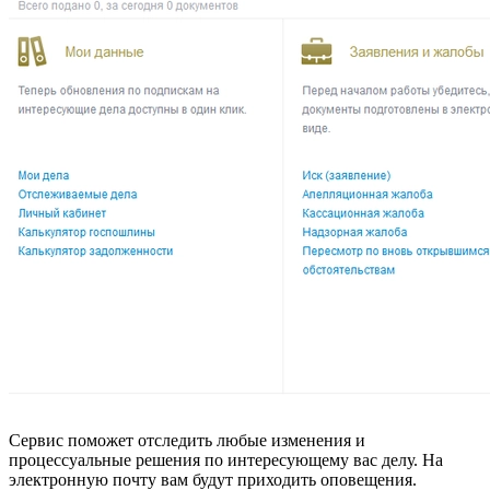
Сервис поможет отследить любые изменения и
процессуальные решения по интересующему вас делу. На
электронную почту вам будут приходить оповещения.