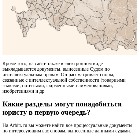
Кроме того, на сайте также в электронном виде
выкладываются документы, вынесенные Судом по
интеллектуальным правам. Он рассматривает споры,
связанные с интеллектуальной собственности (товарными
знаками, патентами, фирменными наименованиями,
изобретениями и др.
Какие разделы могут понадобиться
юристу в первую очередь?
На Arbitr. ru вы можете найти все процессуальные документы
по интересующим вас спорам, вынесенные данными судами.