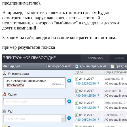
предпринимателю).
Например, вы хотите заключить с кем-то сделку. Будьте
осмотрительны, вдруг ваш контрагент – злостный
неплательщик, с которого “выбивают” в суде долги десятки
других компаний.
Заходим на сайт, вводим название контрагента и смотрим.
пример результатов поиска