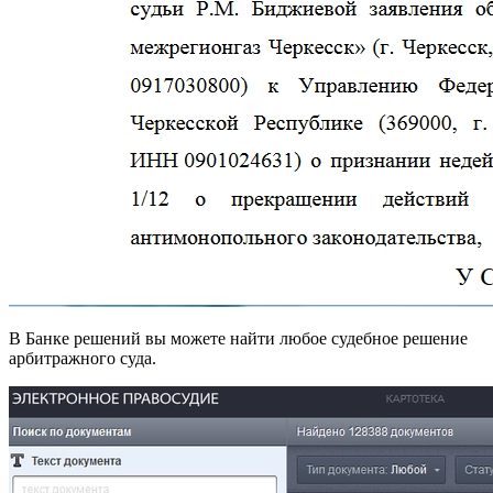
В Банке решений вы можете найти любое судебное решение
арбитражного суда.