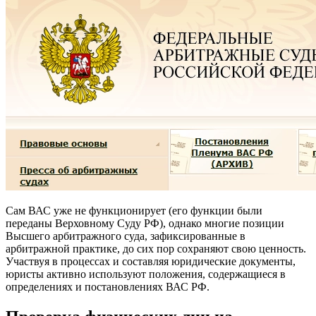
Сам ВАС уже не функционирует (его функции были
переданы Верховному Суду РФ), однако многие позиции
Высшего арбитражного суда, зафиксированные в
арбитражной практике, до сих пор сохраняют свою ценность.
Участвуя в процессах и составляя юридические документы,
юристы активно используют положения, содержащиеся в
определениях и постановлениях ВАС РФ.