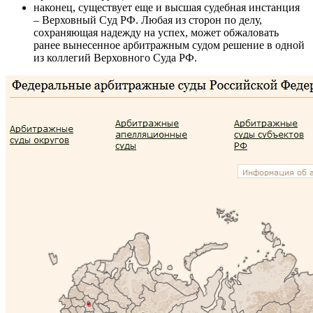
наконец, существует еще и высшая судебная инстанция
– Верховный Суд РФ. Любая из сторон по делу,
сохраняющая надежду на успех, может обжаловать
ранее вынесенное арбитражным судом решение в одной
из коллегий Верховного Суда РФ.