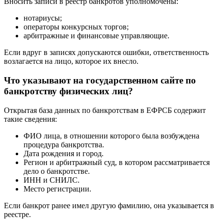
Вносить записи в реестр банкротов уполномочены:
нотариусы;
операторы конкурсных торгов;
арбитражные и финансовые управляющие.
Если вдруг в записях допускаются ошибки, ответственность
возлагается на лицо, которое их внесло.
Что указывают на государственном сайте по
банкротству физических лиц?
Открытая база данных по банкротствам в ЕФРСБ содержит
такие сведения:
ФИО лица, в отношении которого была возбуждена
процедура банкротства.
Дата рождения и город.
Регион и арбитражный суд, в котором рассматривается
дело о банкротстве.
ИНН и СНИЛС.
Место регистрации.
Если банкрот ранее имел другую фамилию, она указывается в
реестре.