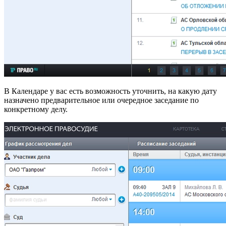
В Календаре у вас есть возможность уточнить, на какую дату
назначено предварительное или очередное заседание по
конкретному делу.