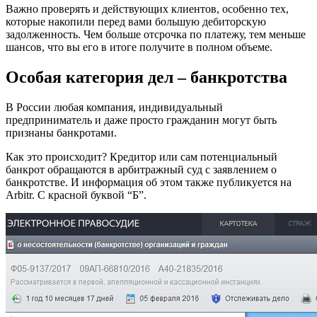
Важно проверять и действующих клиентов, особенно тех,
которые накопили перед вами большую дебиторскую
задолженность. Чем больше отсрочка по платежу, тем меньше
шансов, что вы его в итоге получите в полном объеме.
Особая категория дел – банкротства
В России любая компания, индивидуальный
предприниматель и даже просто гражданин могут быть
признаны банкротами.
Как это происходит? Кредитор или сам потенциальный
банкрот обращаются в арбитражный суд с заявлением о
банкротстве. И информация об этом также публикуется на
Arbitr. С красной буквой “Б”.