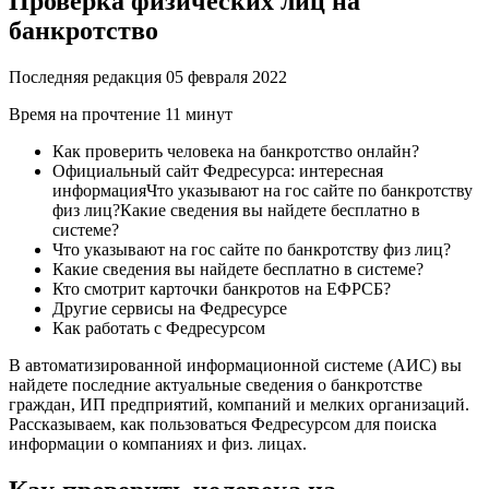
Проверка физических лиц на
банкротство
Последняя редакция 05 февраля 2022
Время на прочтение 11 минут
Как проверить человека на банкротство онлайн?
Официальный сайт Федресурса: интересная
информацияЧто указывают на гос сайте по банкротству
физ лиц?Какие сведения вы найдете бесплатно в
системе?
Что указывают на гос сайте по банкротству физ лиц?
Какие сведения вы найдете бесплатно в системе?
Кто смотрит карточки банкротов на ЕФРСБ?
Другие сервисы на Федресурсе
Как работать с Федресурсом
В автоматизированной информационной системе (АИС) вы
найдете последние актуальные сведения о банкротстве
граждан, ИП предприятий, компаний и мелких организаций.
Рассказываем, как пользоваться Федресурсом для поиска
информации о компаниях и физ. лицах.