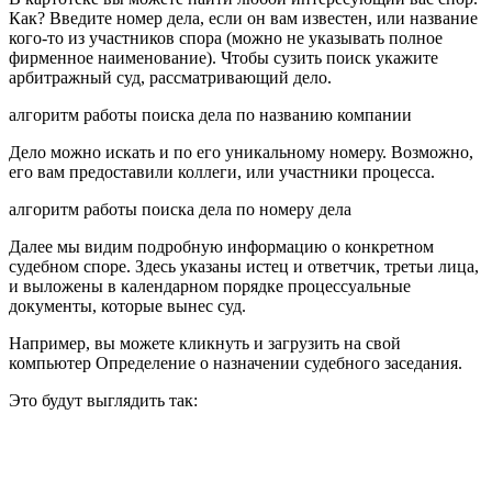
Как? Введите номер дела, если он вам известен, или название
кого-то из участников спора (можно не указывать полное
фирменное наименование). Чтобы сузить поиск укажите
арбитражный суд, рассматривающий дело.
алгоритм работы поиска дела по названию компании
Дело можно искать и по его уникальному номеру. Возможно,
его вам предоставили коллеги, или участники процесса.
алгоритм работы поиска дела по номеру дела
Далее мы видим подробную информацию о конкретном
судебном споре. Здесь указаны истец и ответчик, третьи лица,
и выложены в календарном порядке процессуальные
документы, которые вынес суд.
Например, вы можете кликнуть и загрузить на свой
компьютер Определение о назначении судебного заседания.
Это будут выглядить так: