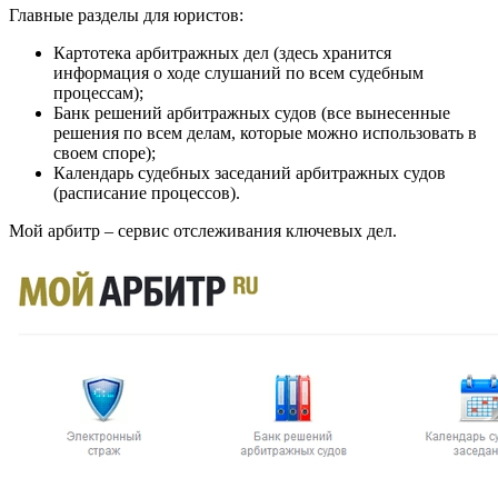
Главные разделы для юристов:
Картотека арбитражных дел (здесь хранится
информация о ходе слушаний по всем судебным
процессам);
Банк решений арбитражных судов (все вынесенные
решения по всем делам, которые можно использовать в
своем споре);
Календарь судебных заседаний арбитражных судов
(расписание процессов).
Мой арбитр – сервис отслеживания ключевых дел.