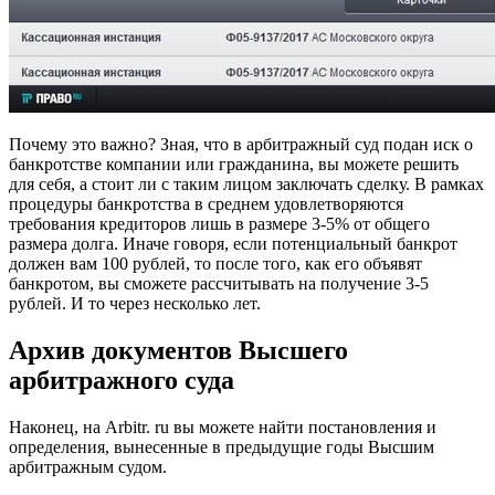
Почему это важно? Зная, что в арбитражный суд подан иск о
банкротстве компании или гражданина, вы можете решить
для себя, а стоит ли с таким лицом заключать сделку. В рамках
процедуры банкротства в среднем удовлетворяются
требования кредиторов лишь в размере 3-5% от общего
размера долга. Иначе говоря, если потенциальный банкрот
должен вам 100 рублей, то после того, как его объявят
банкротом, вы сможете рассчитывать на получение 3-5
рублей. И то через несколько лет.
Архив документов Высшего
арбитражного суда
Наконец, на Arbitr. ru вы можете найти постановления и
определения, вынесенные в предыдущие годы Высшим
арбитражным судом.