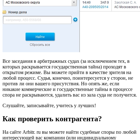
Все заседания в арбитражных судах (за исключением тех, в
которых раскрывается государственная тайна) проходят в
открытом режиме. Вы можете прийти в качестве зрителя на
любой процесс. Судья, конечно, поинтересуется у сторон, не
против ли они вашего присутствия. Но опять же, если
никакие коммерческие и государственные тайны в процессе
спора не раскрываются, удалить вас из зала суда не получится.
Слушайте, записывайте, учитесь у лучших!
Как проверить контрагента?
На сайте Arbitr. ru вы можете найти судебные споры по любой
интересующей вас компании (или индивидуальному