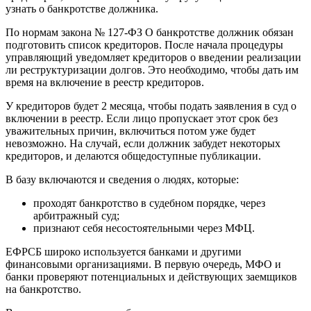
узнать о банкротстве должника.
По нормам закона № 127-ФЗ О банкротстве должник обязан
подготовить список кредиторов. После начала процедуры
управляющий уведомляет кредиторов о введении реализации
ли реструктуризации долгов. Это необходимо, чтобы дать им
время на включение в реестр кредиторов.
У кредиторов будет 2 месяца, чтобы подать заявления в суд о
включении в реестр. Если лицо пропускает этот срок без
уважительных причин, включиться потом уже будет
невозможно. На случай, если должник забудет некоторых
кредиторов, и делаются общедоступные публикации.
В базу включаются и сведения о людях, которые:
проходят банкротство в судебном порядке, через
арбитражный суд;
признают себя несостоятельными через МФЦ.
ЕФРСБ широко используется банками и другими
финансовыми организациями. В первую очередь, МФО и
банки проверяют потенциальных и действующих заемщиков
на банкротство.