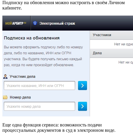
Подписку на обновления можно настроить в своём Личном
кабинете.
Еще одна функция сервиса: возможность подачи
процессуальных документов в суд в электронном виде.