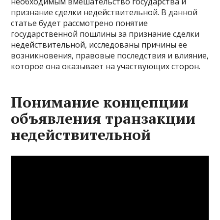
необходимым вмешательство государства и
признание сделки недействительной. В данной
статье будет рассмотрено понятие
государственной пошлины за признание сделки
недействительной, исследованы причины ее
возникновения, правовые последствия и влияние,
которое она оказывает на участвующих сторон.
Понимание концепции
объявления транзакции
недействительной