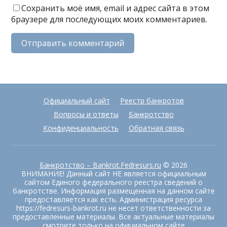
Сохранить моё имя, email и адрес сайта в этом
браузере для последующих моих комментариев.
Официальный сайт
Реестр банкротов
Вопросы и ответы
Банкротство
Конфиденциальность
Обратная связь
Банкротство – Bankrot.Fedresurs.ru
© 2026
ВНИМАНИЕ! Данный сайт НЕ является официальным
сайтом Единого федерального реестра сведений о
банкротстве. Информация размещенная на данном сайте
предоставляется как есть. Администрация ресурса
https://fedresurs-bankrot.ru не несет ответственности за
предоставленные материалы. Все актуальные материалы
смотрите только на официальном сайте