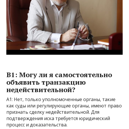
В1: Могу ли я самостоятельно
объявить транзакцию
недействительной?
A1: Нет, только уполномоченные органы, такие
как суды или регулирующие органы, имеют право
признать сделку недействительной. Для
подтверждения иска требуется юридический
процесс и доказательства.