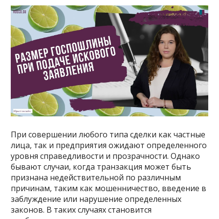
При совершении любого типа сделки как частные
лица, так и предприятия ожидают определенного
уровня справедливости и прозрачности. Однако
бывают случаи, когда транзакция может быть
признана недействительной по различным
причинам, таким как мошенничество, введение в
заблуждение или нарушение определенных
законов. В таких случаях становится