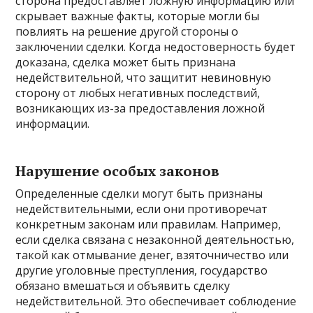
сторона предоставляет ложную информацию или
скрывает важные факты, которые могли бы
повлиять на решение другой стороны о
заключении сделки. Когда недостоверность будет
доказана, сделка может быть признана
недействительной, что защитит невиновную
сторону от любых негативных последствий,
возникающих из-за предоставления ложной
информации.
Нарушение особых законов
Определенные сделки могут быть признаны
недействительными, если они противоречат
конкретным законам или правилам. Например,
если сделка связана с незаконной деятельностью,
такой как отмывание денег, взяточничество или
другие уголовные преступления, государство
обязано вмешаться и объявить сделку
недействительной. Это обеспечивает соблюдение