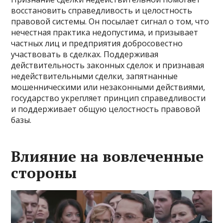
восстановить справедливость и целостность
правовой системы. Он посылает сигнал о том, что
нечестная практика недопустима, и призывает
частных лиц и предприятия добросовестно
участвовать в сделках. Поддерживая
действительность законных сделок и признавая
недействительными сделки, запятнанные
мошенническими или незаконными действиями,
государство укрепляет принцип справедливости
и поддерживает общую целостность правовой
базы.
Влияние на вовлеченные
стороны