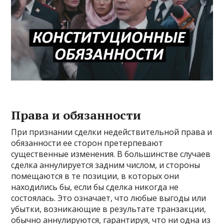
Права и обязанности
При признании сделки недействительной права и
обязанности ее сторон претерпевают
существенные изменения. В большинстве случаев
сделка аннулируется задним числом, и стороны
помещаются в те позиции, в которых они
находились бы, если бы сделка никогда не
состоялась. Это означает, что любые выгоды или
убытки, возникающие в результате транзакции,
обычно аннулируются, гарантируя, что ни одна из