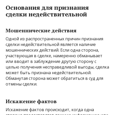
Основания для признания
сделки недействительной
Мошеннические действия
Одной из распространенных причин признания
сделки недействительной является наличие
мошеннических действий. Если одна сторона,
участвующая в сделке, намеренно обманывает
или вводит в заблуждение другую сторону с
целью получения несправедливой выгоды, сделка
может быть признана недействительной.
Обманутая сторона может обратиться в суд для
отмены сделки.
Искажение фактов
Искажение фактов происходит, когда одна