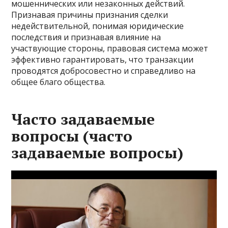
мошеннических или незаконных действий.
Признавая причины признания сделки
недействительной, понимая юридические
последствия и признавая влияние на
участвующие стороны, правовая система может
эффективно гарантировать, что транзакции
проводятся добросовестно и справедливо на
общее благо общества.
Часто задаваемые
вопросы (часто
задаваемые вопросы)