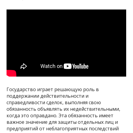
Государство играет решающую роль в
поддержании действительности и
справедливости сделок, выполняя свою
обязанность объявлять их недействительными,
когда это оправдано. Эта обязанность имеет
важное значение для защиты отдельных лиц и
предприятий от неблагоприятных последствий