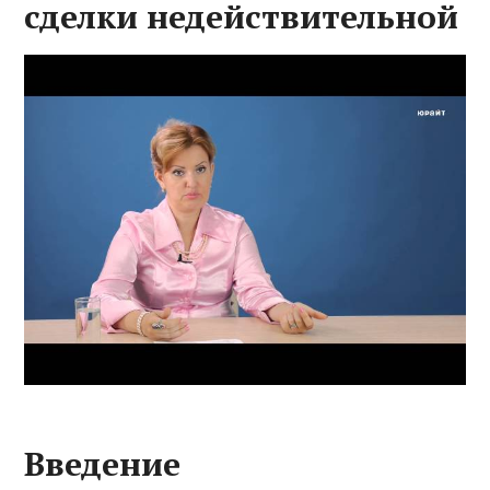
сделки недействительной
Введение