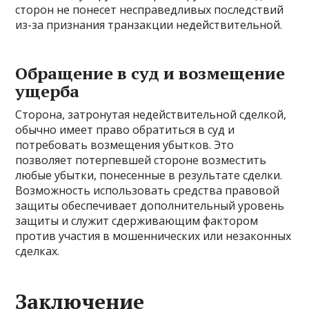
сторон не понесет несправедливых последствий
из-за признания транзакции недействительной.
Обращение в суд и возмещение
ущерба
Сторона, затронутая недействительной сделкой,
обычно имеет право обратиться в суд и
потребовать возмещения убытков. Это
позволяет потерпевшей стороне возместить
любые убытки, понесенные в результате сделки.
Возможность использовать средства правовой
защиты обеспечивает дополнительный уровень
защиты и служит сдерживающим фактором
против участия в мошеннических или незаконных
сделках.
Заключение