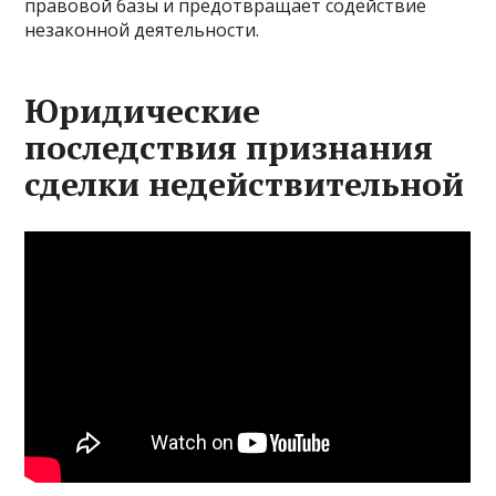
правовой базы и предотвращает содействие
незаконной деятельности.
Юридические
последствия признания
сделки недействительной