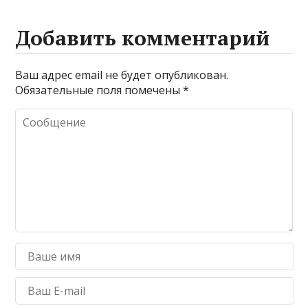
Добавить комментарий
Ваш адрес email не будет опубликован.
Обязательные поля помечены
*