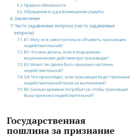
Права и обязанности
Обращение в суд и возмещение ущерба
Заключение
Часто задаваемые вопросы (часто задаваемые
вопросы)
В1: Могу ли я самостоятельно объявить транзакцию
недействительной?
В2: Что мне делать, если я подозреваю
мошеннические действия при транзакции?
В3: Может ли сделка быть признана частично
недействительной?
Q4: Что произойдет, если транзакция будет признана
недействительной после ее выполнения?
В5: Сколько времени потребуется, чтобы транзакция
была признана недействительной?
Государственная
пошлина за признание