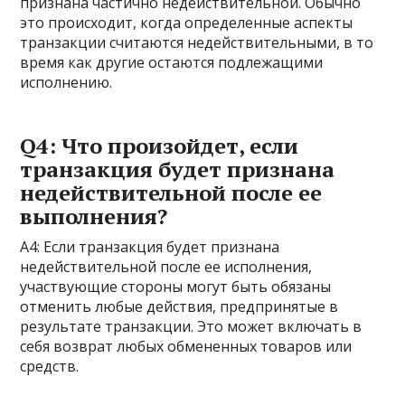
признана частично недействительной. Обычно
это происходит, когда определенные аспекты
транзакции считаются недействительными, в то
время как другие остаются подлежащими
исполнению.
Q4: Что произойдет, если
транзакция будет признана
недействительной после ее
выполнения?
A4: Если транзакция будет признана
недействительной после ее исполнения,
участвующие стороны могут быть обязаны
отменить любые действия, предпринятые в
результате транзакции. Это может включать в
себя возврат любых обмененных товаров или
средств.