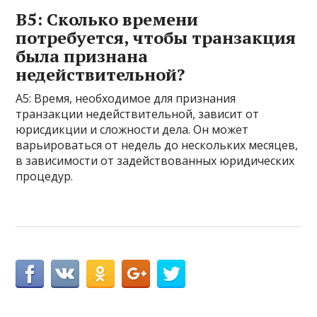
В5: Сколько времени
потребуется, чтобы транзакция
была признана
недействительной?
A5: Время, необходимое для признания
транзакции недействительной, зависит от
юрисдикции и сложности дела. Он может
варьироваться от недель до нескольких месяцев,
в зависимости от задействованных юридических
процедур.