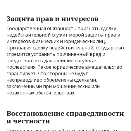
Защита прав и интересов
Государственная обязанность признать сделку
недействительной служит мерой защиты прав и
интересов физических и юридических лиц.
Признавая сделку недействительной, государство
стремится устранить причиненный вред и
предотвратить дальнейшие пагубные
последствия. Такое юридическое вмешательство
гарантирует, что стороны не будут
несправедливо обременены сделками,
заключенными при мошеннических или
незаконных обстоятельствах.
Восстановление справедливости
и честности
Признание сделки недействительной помогает