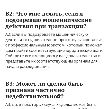
В2: Что мне делать, если я
подозреваю мошеннические
действия при транзакции?
A2: Если вы подозреваете мошенническую
деятельность, желательно проконсультироваться
с профессиональным юристом, который поможет
вам пройти соответствующие юридические шаги.
Соберите все имеющиеся у вас доказательства и
представьте их соответствующим органам для
начала расследования.
В3: Может ли сделка быть
признана частично
недействительной?
А3: Да, в некоторых случаях сделка может быть