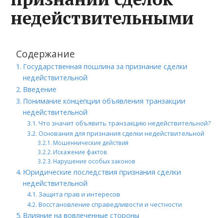
недействительными
Содержание
Государственная пошлина за признание сделки
недействительной
Введение
Понимание концепции объявления транзакции
недействительной
Что значит объявить транзакцию недействительной?
Основания для признания сделки недействительной
Мошеннические действия
Искажение фактов
Нарушение особых законов
Юридические последствия признания сделки
недействительной
Защита прав и интересов
Восстановление справедливости и честности
Влияние на вовлеченные стороны