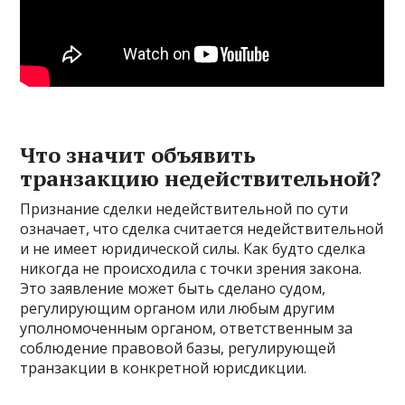
Что значит объявить
транзакцию недействительной?
Признание сделки недействительной по сути
означает, что сделка считается недействительной
и не имеет юридической силы. Как будто сделка
никогда не происходила с точки зрения закона.
Это заявление может быть сделано судом,
регулирующим органом или любым другим
уполномоченным органом, ответственным за
соблюдение правовой базы, регулирующей
транзакции в конкретной юрисдикции.