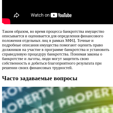
Таким образом, во время процесса банкротства имущество
описывается и оценивается для определения финансового
положения отдельных лиц в рамках МФЦ. Точные и
подробные описания имущества помогают оценить право
должников на участие в программе банкротства и установить
справедливую процедуру банкротства. Понимая законы о
банкротстве и льготы, люди могут защитить свою
собственность и добиться благоприятного результата при
решении своих финансовых трудностей.
Часто задаваемые вопросы