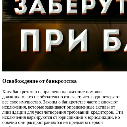
Освобождение от банкротства
Хотя банкротство направлено на оказание помощи
должникам, это не обязательно означает, что люди потеряют
все свое имущество. Законы о банкротстве часто включают
исключения, которые защищают определенные активы от
ликвидации для удовлетворения требований кредиторов. Эти
исключения варьируются от юрисдикции к юрисдикции, но
обычно они распространяются на предметы первой