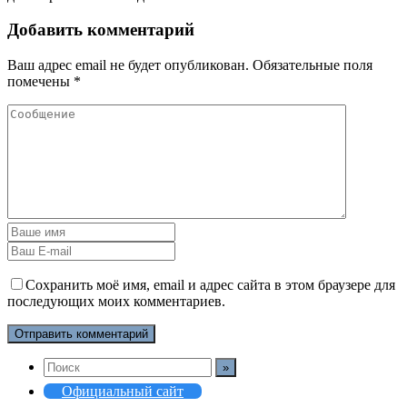
Добавить комментарий
Ваш адрес email не будет опубликован.
Обязательные поля
помечены
*
Сохранить моё имя, email и адрес сайта в этом браузере для
последующих моих комментариев.
Официальный сайт