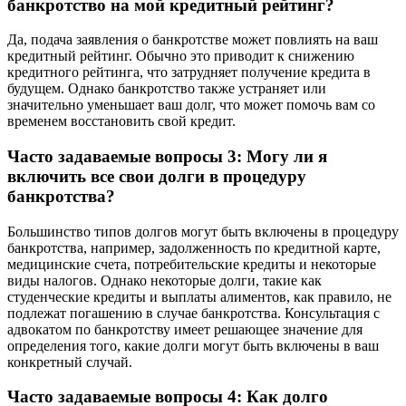
банкротство на мой кредитный рейтинг?
Да, подача заявления о банкротстве может повлиять на ваш
кредитный рейтинг. Обычно это приводит к снижению
кредитного рейтинга, что затрудняет получение кредита в
будущем. Однако банкротство также устраняет или
значительно уменьшает ваш долг, что может помочь вам со
временем восстановить свой кредит.
Часто задаваемые вопросы 3: Могу ли я
включить все свои долги в процедуру
банкротства?
Большинство типов долгов могут быть включены в процедуру
банкротства, например, задолженность по кредитной карте,
медицинские счета, потребительские кредиты и некоторые
виды налогов. Однако некоторые долги, такие как
студенческие кредиты и выплаты алиментов, как правило, не
подлежат погашению в случае банкротства. Консультация с
адвокатом по банкротству имеет решающее значение для
определения того, какие долги могут быть включены в ваш
конкретный случай.
Часто задаваемые вопросы 4: Как долго