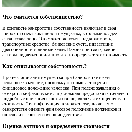
Что считается собственностью?
В контексте банкротства собственность включает в себя
широкий спектр активов и имущества, которыми владеет
физическое лицо. Это может включать недвижимость,
транспортные средства, банковские счета, инвестиции,
драгоценности и личные вещи. Важно понимать, какие
активы подлежат описанию и как определяется их стоимость.
Как описывается собственность?
Процесс описания имущества при банкротстве имеет
решающее значение, поскольку он помогает оценить
финансовое положение человека. При подаче заявления о
банкротстве физические лица должны предоставить точные и
подробные описания своих активов, включая их оценочную
стоимость. Эта информация позволяет суду по делам о
банкротстве оценить финансовое положение должников и
определить соответствующие действия.
Оценка активов и определение стоимости