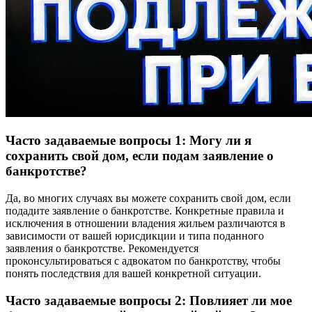
Часто задаваемые вопросы 1: Могу ли я
сохранить свой дом, если подам заявление о
банкротстве?
Да, во многих случаях вы можете сохранить свой дом, если
подадите заявление о банкротстве. Конкретные правила и
исключения в отношении владения жильем различаются в
зависимости от вашей юрисдикции и типа поданного
заявления о банкротстве. Рекомендуется
проконсультироваться с адвокатом по банкротству, чтобы
понять последствия для вашей конкретной ситуации.
Часто задаваемые вопросы 2: Повлияет ли мое