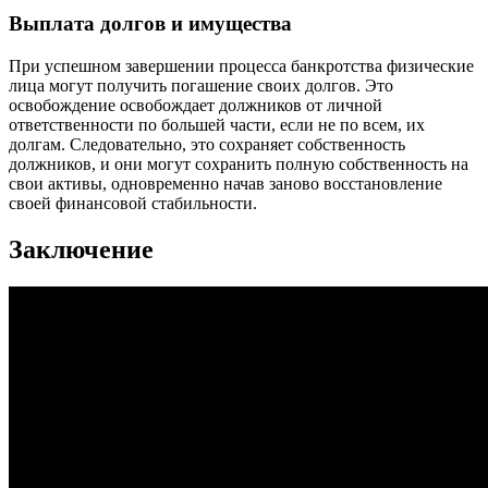
Выплата долгов и имущества
При успешном завершении процесса банкротства физические
лица могут получить погашение своих долгов. Это
освобождение освобождает должников от личной
ответственности по большей части, если не по всем, их
долгам. Следовательно, это сохраняет собственность
должников, и они могут сохранить полную собственность на
свои активы, одновременно начав заново восстановление
своей финансовой стабильности.
Заключение