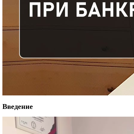
Введение