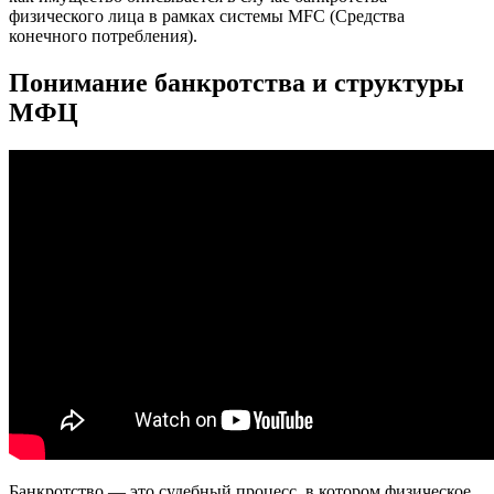
физического лица в рамках системы MFC (Средства
конечного потребления).
Понимание банкротства и структуры
МФЦ
Банкротство — это судебный процесс, в котором физическое