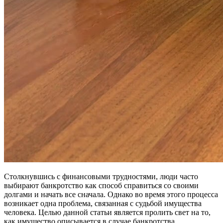
Столкнувшись с финансовыми трудностями, люди часто
выбирают банкротство как способ справиться со своими
долгами и начать все сначала. Однако во время этого процесса
возникает одна проблема, связанная с судьбой имущества
человека. Целью данной статьи является пролить свет на то,
как имущество описывается в случае банкротства