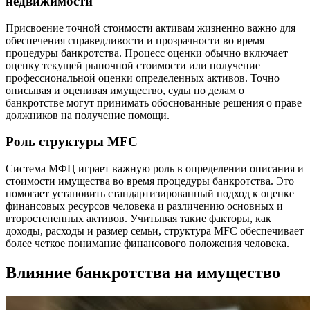
недвижимости
Присвоение точной стоимости активам жизненно важно для
обеспечения справедливости и прозрачности во время
процедуры банкротства. Процесс оценки обычно включает
оценку текущей рыночной стоимости или получение
профессиональной оценки определенных активов. Точно
описывая и оценивая имущество, суды по делам о
банкротстве могут принимать обоснованные решения о праве
должников на получение помощи.
Роль структуры MFC
Система МФЦ играет важную роль в определении описания и
стоимости имущества во время процедуры банкротства. Это
помогает установить стандартизированный подход к оценке
финансовых ресурсов человека и различению основных и
второстепенных активов. Учитывая такие факторы, как
доходы, расходы и размер семьи, структура MFC обеспечивает
более четкое понимание финансового положения человека.
Влияние банкротства на имущество