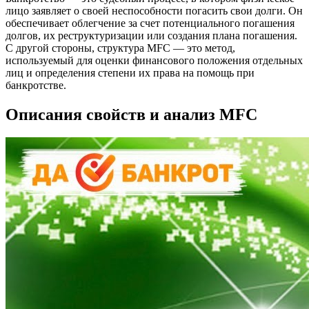
лицо заявляет о своей неспособности погасить свои долги. Он
обеспечивает облегчение за счет потенциального погашения
долгов, их реструктуризации или создания плана погашения.
С другой стороны, структура MFC — это метод,
используемый для оценки финансового положения отдельных
лиц и определения степени их права на помощь при
банкротстве.
Описания свойств и анализ MFC