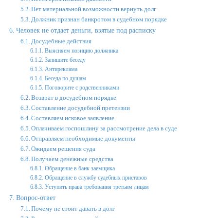
Нет материальной возможности вернуть долг
Должник признан банкротом в судебном порядке
Человек не отдает деньги, взятые под расписку
Досудебные действия
Выясняем позицию должника
Запишите беседу
Антиреклама
Беседа по душам
Поговорите с родственниками
Возврат в досудебном порядке
Составление досудебной претензии
Составляем исковое заявление
Оплачиваем госпошлину за рассмотрение дела в суде
Отправляем необходимые документы
Ожидаем решения суда
Получаем денежные средства
Обращение в банк заемщика
Обращение в службу судебных приставов
Уступить права требования третьим лицам
Вопрос-ответ
Почему не стоит давать в долг