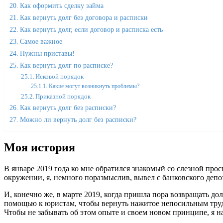
Как оформить сделку займа
Как вернуть долг без договора и расписки
Как вернуть долг, если договор и расписка есть
Самое важное
Нужны приставы!
Как вернуть долг по расписке?
Исковой порядок
Какие могут возникнуть проблемы?
Приказной порядок
Как вернуть долг без расписки?
Можно ли вернуть долг без расписки?
Моя история
В январе 2019 года ко мне обратился знакомый со слезной прос
окружении, я, немного поразмыслив, вывел с банковского депо
И, конечно же, в марте 2019, когда пришла пора возвращать до
помощью к юристам, чтобы вернуть нажитое непосильным трудо
Чтобы не забывать об этом опыте и своем новом принципе, я н