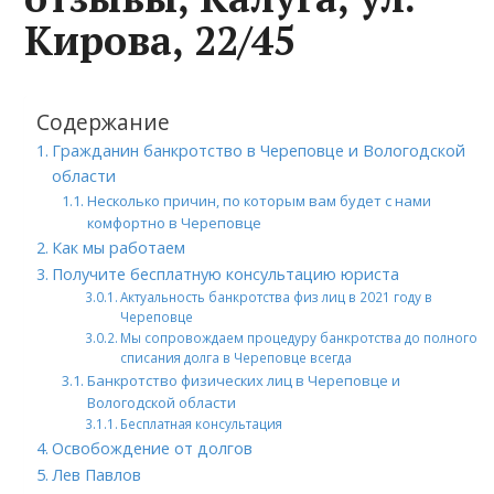
Кирова, 22/45
Содержание
Гражданин банкротство в Череповце и Вологодской
области
Несколько причин, по которым вам будет с нами
комфортно в Череповце
Как мы работаем
Получите бесплатную консультацию юриста
Актуальность банкротства физ лиц в 2021 году в
Череповце
Мы сопровождаем процедуру банкротства до полного
списания долга в Череповце всегда
Банкротство физических лиц в Череповце и
Вологодской области
Бесплатная консультация
Освобождение от долгов
Лев Павлов