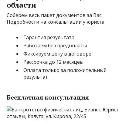
области
Соберем весь пакет документов за Вас
Подробности на консальтации у юриста
Гарантия результата
Работаем без предоплаты
Фиксируем цену в договоре
Рассрочка до 12 месяцев
Оплата только за положительный
результат
Бесплатная консультация