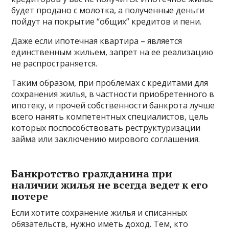
будет продано с молотка, а полученные деньги
пойдут на покрытие “общих” кредитов и пени.
Даже если ипотечная квартира – является
единственным жильем, запрет на ее реализацию
не распространяется.
Таким образом, при проблемах с кредитами для
сохранения жилья, в частности приобретенного в
ипотеку, и прочей собственности банкрота лучше
всего нанять компетентных специалистов, цель
которых поспособствовать реструктуризации
займа или заключению мирового соглашения.
Банкротство гражданина при
наличии жилья не всегда ведет к его
потере
Если хотите сохранение жилья и списанных
обязательств, нужно иметь доход. Тем, кто