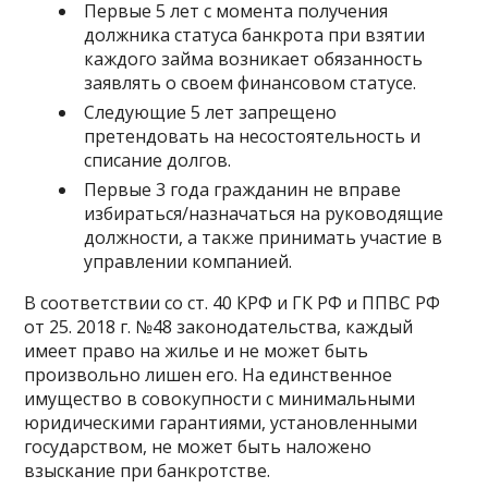
Первые 5 лет с момента получения
должника статуса банкрота при взятии
каждого займа возникает обязанность
заявлять о своем финансовом статусе.
Следующие 5 лет запрещено
претендовать на несостоятельность и
списание долгов.
Первые 3 года гражданин не вправе
избираться/назначаться на руководящие
должности, а также принимать участие в
управлении компанией.
В соответствии со ст. 40 КРФ и ГК РФ и ППВС РФ
от 25. 2018 г. №48 законодательства, каждый
имеет право на жилье и не может быть
произвольно лишен его. На единственное
имущество в совокупности с минимальными
юридическими гарантиями, установленными
государством, не может быть наложено
взыскание при банкротстве.