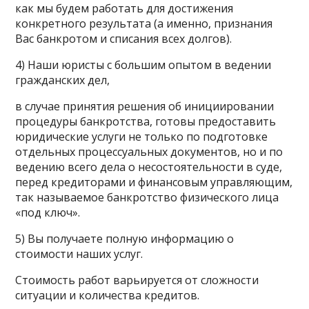
как мы будем работать для достижения
конкретного результата (а именно, признания
Вас банкротом и списания всех долгов).
4) Наши юристы с большим опытом в ведении
гражданских дел,
в случае принятия решения об инициировании
процедуры банкротства, готовы предоставить
юридические услуги не только по подготовке
отдельных процессуальных документов, но и по
ведению всего дела о несостоятельности в суде,
перед кредиторами и финансовым управляющим,
так называемое банкротство физического лица
«под ключ».
5) Вы получаете полную информацию о
стоимости наших услуг.
Стоимость работ варьируется от сложности
ситуации и количества кредитов.