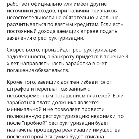
работает официально или имеет другие
источники доходов, при наличии признаков
несостоятельности не обязательно и дальше
рассчитываться по взятым кредитам. Если есть
постоянный дохода заемщик вправе подать
заявления о реструктуризации.
Скорее всего, произойдет реструктуризация
задолженности, а банкроту придется в течение 3-
х лет направлять часть заработка в счет
погашения обязательств.
Кроме того, заеищик должен избавится от
штрафов и переплат, связанных с
несвоевременным погашением платежей. Если
заработная плата должника является
минимальной и не позволяет провести
полноценную реструктуризацию недоимки, то
после “пробной” реструктуризации будет
назначена процедура реализации имущества,
после которой вся сумма будет списана.