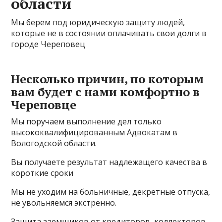
области
Мы берем под юридическую защиту людей,
которые не в состоянии оплачивать свои долги в
городе Череповец
Несколько причин, по которым
вам будет с нами комфортно в
Череповце
Мы поручаем выполнение дел только
высококвалифицированным Адвокатам в
Вологодской области.
Вы получаете результат надлежащего качества в
короткие сроки
Мы не уходим на больничные, декретные отпуска,
не увольняемся экстренно.
Защита заемщиков от кредиторов, коллекторов,