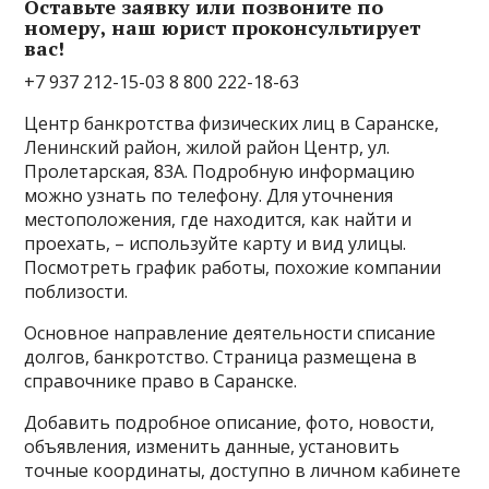
Оставьте заявку или позвоните по
номеру, наш юрист проконсультирует
вас!
+7 937 212-15-03 8 800 222-18-63
Центр банкротства физических лиц в Саранске,
Ленинский район, жилой район Центр, ул.
Пролетарская, 83А. Подробную информацию
можно узнать по телефону. Для уточнения
местоположения, где находится, как найти и
проехать, – используйте карту и вид улицы.
Посмотреть график работы, похожие компании
поблизости.
Основное направление деятельности списание
долгов, банкротство. Страница размещена в
справочнике право в Саранске.
Добавить подробное описание, фото, новости,
объявления, изменить данные, установить
точные координаты, доступно в личном кабинете