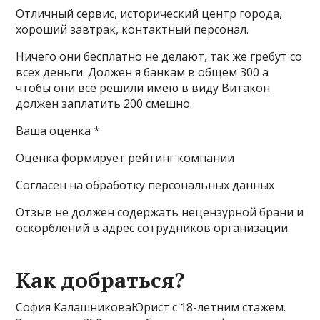
Отличный сервис, исторический центр города,
хороший завтрак, контактный персонал.
Ничего они бесплатно не делают, так же гребут со
всех деньги. Должен я банкам в общем 300 а
чтобы они всё решили имею в виду Витакон
должен заплатить 200 смешно.
Ваша оценка *
Оценка формирует рейтинг компании
Согласен на обработку персональных данных
Отзыв не должен содержать нецензурной брани и
оскорблений в адрес сотрудников организации
Как добраться?
София КалашниковаЮрист с 18-летним стажем.