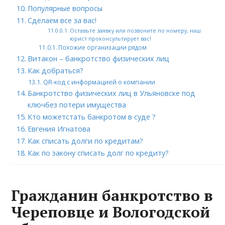
Популярные вопросы
Сделаем все за вас!
Оставьте заявку или позвоните по номеру, наш
юрист проконсультирует вас!
Похожие организации рядом
Витакон – банкротство физических лиц
Как добраться?
QR-код с информацией о компании
Банкротство физических лиц в Ульяновске под
ключбез потери имущества
Кто можетстать банкротом в суде ?
Евгения Игнатова
Как списать долги по кредитам?
Как по закону списать долг по кредиту?
Гражданин банкротство в
Череповце и Вологодской