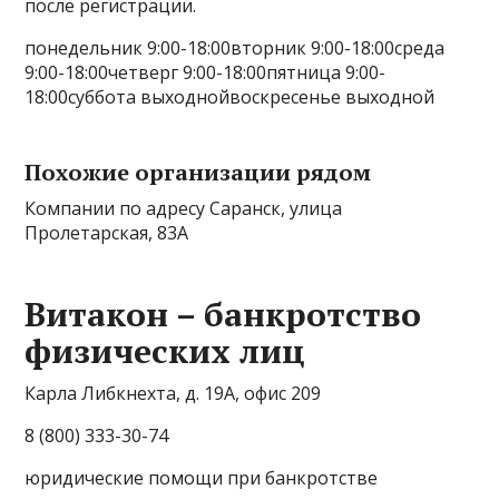
после регистрации.
понедельник 9:00-18:00вторник 9:00-18:00среда
9:00-18:00четверг 9:00-18:00пятница 9:00-
18:00суббота выходнойвоскресенье выходной
Похожие организации рядом
Компании по адресу Саранск, улица
Пролетарская, 83А
Витакон – банкротство
физических лиц
Карла Либкнехта, д. 19А, офис 209
8 (800) 333-30-74
юридические помощи при банкротстве