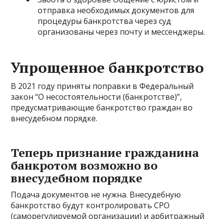
отправка необходимых документов для
процедуры банкротства через суд
организованы через почту и мессенджеры.
Упрощенное банкротство
В 2021 году приняты поправки в Федеральный
закон “О несостоятельности (банкротстве)”,
предусматривающие банкротство граждан во
внесудебном порядке.
Теперь признание гражданина
банкротом возможно во
внесудебном порядке
Подача документов не нужна. Внесудебную
банкротство будут контролировать СРО
(саморегулируемой организации) и арбитражный