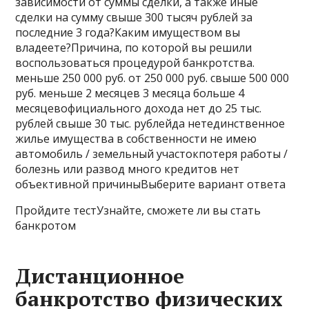
зависимости от суммы сделки, а также иные
сделки на сумму свыше 300 тысяч рублей за
последние 3 года?Каким имуществом вы
владеете?Причина, по которой вы решили
воспользоваться процедурой банкротства.
меньше 250 000 руб. от 250 000 руб. свыше 500 000
руб. меньше 2 месяцев 3 месяца больше 4
месяцевофициального дохода нет до 25 тыс.
рублей свыше 30 тыс. рублейда нетединственное
жилье имущества в собственности не имею
автомобиль / земельный участокпотеря работы /
болезнь или развод много кредитов нет
объективной причиныВыберите вариант ответа
Пройдите тестУзнайте, сможете ли вы стать
банкротом
Дистанционное
банкротство физических