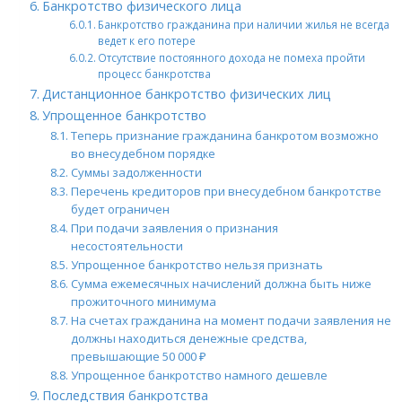
Банкротство физического лица
Банкротство гражданина при наличии жилья не всегда
ведет к его потере
Отсутствие постоянного дохода не помеха пройти
процесс банкротства
Дистанционное банкротство физических лиц
Упрощенное банкротство
Теперь признание гражданина банкротом возможно
во внесудебном порядке
Суммы задолженности
Перечень кредиторов при внесудебном банкротстве
будет ограничен
При подачи заявления о признания
несостоятельности
Упрощенное банкротство нельзя признать
Сумма ежемесячных начислений должна быть ниже
прожиточного минимума
На счетах гражданина на момент подачи заявления не
должны находиться денежные средства,
превышающие 50 000 ₽
Упрощенное банкротство намного дешевле
Последствия банкротства