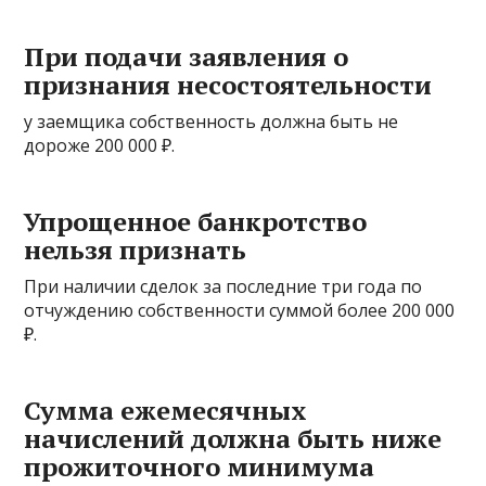
При подачи заявления о
признания несостоятельности
у заемщика собственность должна быть не
дороже 200 000 ₽.
Упрощенное банкротство
нельзя признать
При наличии сделок за последние три года по
отчуждению собственности суммой более 200 000
₽.
Сумма ежемесячных
начислений должна быть ниже
прожиточного минимума