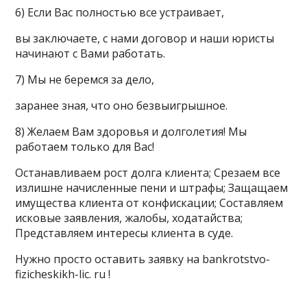
6) Если Вас полностью все устраивает,
вы заключаете, с нами договор и наши юристы
начинают с Вами работать.
7) Мы не беремся за дело,
заранее зная, что оно безвыигрышное.
8) Желаем Вам здоровья и долголетия! Мы
работаем только для Вас!
Останавливаем рост долга клиента; Срезаем все
излишне начисленные пени и штрафы; Защащаем
имущества клиента от конфискации; Составляем
исковые заявления, жалобы, ходатайства;
Представляем интересы клиента в суде.
Нужно просто оставить заявку на bankrotstvo-
fizicheskikh-lic. ru !