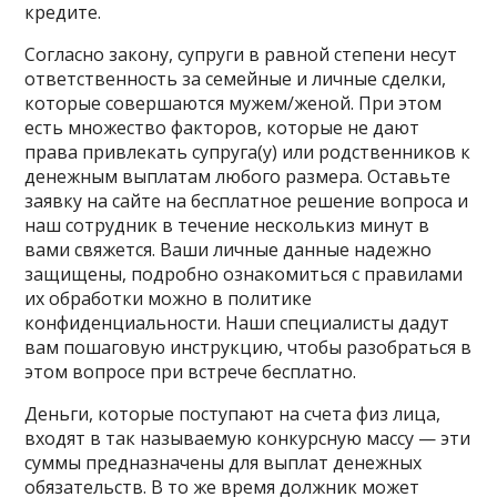
кредите.
Согласно закону, супруги в равной степени несут
ответственность за семейные и личные сделки,
которые совершаются мужем/женой. При этом
есть множество факторов, которые не дают
права привлекать супруга(у) или родственников к
денежным выплатам любого размера. Оставьте
заявку на сайте на бесплатное решение вопроса и
наш сотрудник в течение несколькиз минут в
вами свяжется. Ваши личные данные надежно
защищены, подробно ознакомиться с правилами
их обработки можно в политике
конфиденциальности. Наши специалисты дадут
вам пошаговую инструкцию, чтобы разобраться в
этом вопросе при встрече бесплатно.
Деньги, которые поступают на счета физ лица,
входят в так называемую конкурсную массу — эти
суммы предназначены для выплат денежных
обязательств. В то же время должник может