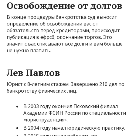
Освобождение от долгов
В конце процедуры банкротства суд выносит
определение об освобождении вас от
обязательств перед кредиторами, происходит
публикация в ефрсб, окончание торгов. Это
значит с вас списывают все долги и вам больше
не нужно платить.
Лев Павлов
Юрист с 8-летним стажем. Завершено 210 дел по
банкротству физических лиц.
В 2003 году окончил Псковский филиал
Академии ФСИН России по специальности
«юриспруденция».
В 2004 году начал юридическую практику.