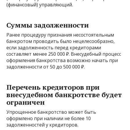
(финансовый) управляющий.
Суммы задолженности
Ранее процедуру признания несостоятельным
банкротом проводить было нецелесообразно,
если задолженность перед кредиторами
составляет менее 250 000 ₽. Внесудебный процесс
оформления банкротства возможно начать при
задолженности от 50 до 500 000 ₽.
Перечень кредиторов при
внесудебном банкротстве будет
ограничен
Упрощенное банкротство может быть
оформлено при наличии не более 10
задолженностей у кредиторов.