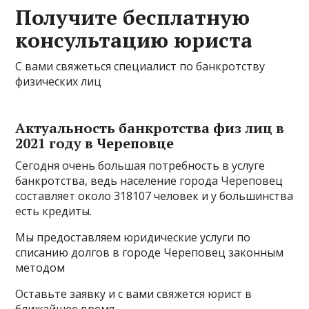
Получите бесплатную
консультацию юриста
С вами свяжеться специалист по банкротству
физических лиц
Актуальность банкротства физ лиц в
2021 году в Череповце
Сегодня очень большая потребность в услуге
банкротства, ведь население города Череповец
составляет около 318107 человек и у большинства
есть кредиты.
Мы предоставляем юридические услуги по
списанию долгов в городе Череповец законным
методом
Оставьте заявку и с вами свяжется юрист в