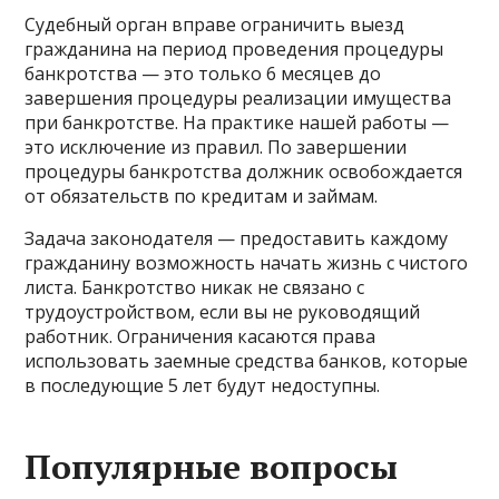
Судебный орган вправе ограничить выезд
гражданина на период проведения процедуры
банкротства — это только 6 месяцев до
завершения процедуры реализации имущества
при банкротстве. На практике нашей работы —
это исключение из правил. По завершении
процедуры банкротства должник освобождается
от обязательств по кредитам и займам.
Задача законодателя — предоставить каждому
гражданину возможность начать жизнь с чистого
листа. Банкротство никак не связано с
трудоустройством, если вы не руководящий
работник. Ограничения касаются права
использовать заемные средства банков, которые
в последующие 5 лет будут недоступны.
Популярные вопросы