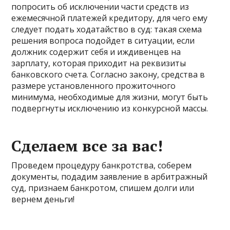
попросить об исключении части средств из
ежемесячной платежей кредитору, для чего ему
следует подать ходатайство в суд: такая схема
решения вопроса подойдет в ситуации, если
должник содержит себя и иждивенцев на
зарплату, которая приходит на реквизиты
банковского счета. Согласно закону, средства в
размере установленного прожиточного
минимума, необходимые для жизни, могут быть
подвергнуты исключению из конкурсной массы.
Сделаем все за вас!
Проведем процедуру банкротства, соберем
документы, подадим заявление в арбитражный
суд, признаем банкротом, спишем долги или
вернем деньги!