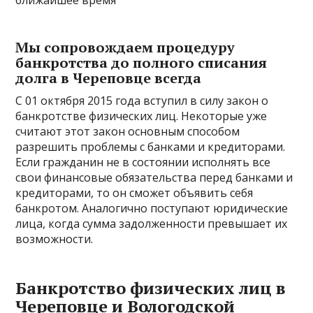
ближайшее время
Мы сопровождаем процедуру
банкротства до полного списания
долга в Череповце всегда
С 01 октября 2015 года вступил в силу закон о
банкротстве физических лиц. Некоторые уже
считают этот закон основным способом
разрешить проблемы с банками и кредиторами.
Если гражданин не в состоянии исполнять все
свои финансовые обязательства перед банками и
кредиторами, то он сможет объявить себя
банкротом. Аналогично поступают юридические
лица, когда сумма задолженности превышает их
возможности.
Банкротство физических лиц в
Череповце и Вологодской