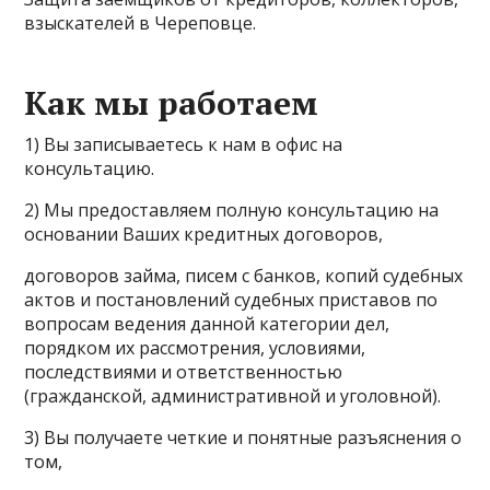
взыскателей в Череповце.
Как мы работаем
1) Вы записываетесь к нам в офис на
консультацию.
2) Мы предоставляем полную консультацию на
основании Ваших кредитных договоров,
договоров займа, писем с банков, копий судебных
актов и постановлений судебных приставов по
вопросам ведения данной категории дел,
порядком их рассмотрения, условиями,
последствиями и ответственностью
(гражданской, административной и уголовной).
3) Вы получаете четкие и понятные разъяснения о
том,