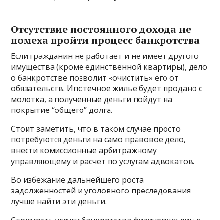
Отсутствие постоянного дохода не
помеха пройти процесс банкротства
Если гражданин не работает и не имеет другого
имущества (кроме единственной квартиры), дело
о банкротстве позволит «очистить» его от
обязательств. Ипотечное жилье будет продано с
молотка, а полученные деньги пойдут на
покрытие “общего” долга.
Стоит заметить, что в таком случае просто
потребуются деньги на само правовое дело,
внести комиссионные арбитражному
управляющему и расчет по услугам адвокатов.
Во избежание дальнейшего роста
задолженностей и уголовного преследования
лучше найти эти деньги.