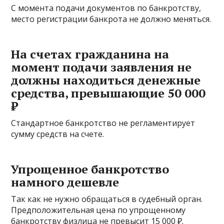
С момента подачи документов по банкротству,
место регистрации банкрота не должно меняться.
На счетах гражданина на
момент подачи заявления не
должны находиться денежные
средства, превышающие 50 000
₽
Стандартное банкротство не регламентирует
сумму средств на счете.
Упрощенное банкротство
намного дешевле
Так как не нужно обращаться в судебный орган.
Предположительная цена по упрощенному
банкротству физлица не превысит 15 000 ₽.