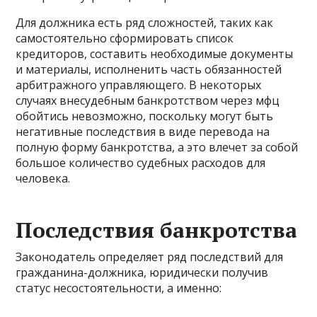
Для должника есть ряд сложностей, таких как
самостоятельно сформировать список
кредиторов, составить необходимые документы
и материалы, исполненить часть обязанностей
арбитражного управляющего. В некоторых
случаях внесудебным банкротством через мфц
обойтись невозможно, поскольку могут быть
негативные последствия в виде перевода на
полную форму банкротства, а это влечет за собой
большое количество судебных расходов для
человека.
Последствия банкротства
Законодатель определяет ряд последствий для
гражданина-должника, юридически получив
статус несостоятельности, а именно: