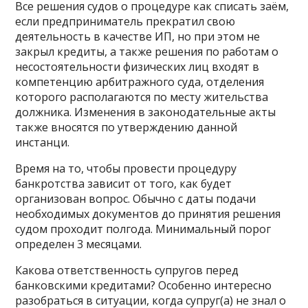
Все решения судов о процедуре как списать заём,
если предприниматель прекратил свою
деятельность в качестве ИП, но при этом не
закрыл кредиты, а также решения по работам о
несостоятельности физических лиц входят в
компетенцию арбитражного суда, отделения
которого располагаются по месту жительства
должника. Изменения в законодательные акты
также вносятся по утверждению данной
инстанци.
Время на то, чтобы провести процедуру
банкротства зависит от того, как будет
организован вопрос. Обычно с даты подачи
необходимых документов до принятия решения
судом проходит полгода. Минимальный порог
определен 3 месяцами.
Какова ответственность супругов перед
банковскими кредитами? Особенно интересно
разобраться в ситуации, когда супруг(а) не знал о